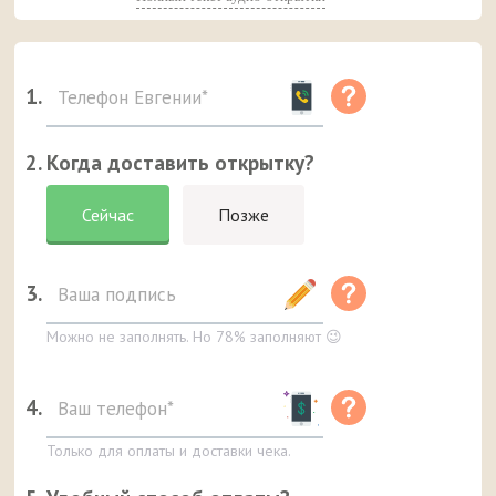
1.
2. Когда доставить открытку?
Сейчас
Позже
3.
Можно не заполнять. Но 78% заполняют 😉
4.
Только для оплаты и доставки чека.