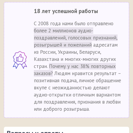
18 лет успешной работы
С 2008 года нами было отправлено
более 2 миллионов аудио-
поздравлений, голосовых признаний,
розыгрышей и пожеланий
адресатам
из России, Украины, Беларуси,
Казахстана и многих-многих других
стран.
Почему у нас 38% повторных
заказов?
Людям нравится результат –
позитивная подача, личное обращение
вкупе с неожиданностью делают
аудио-открытки отличным вариантом
для поздравления, признания в любви
или доброго розыгрыша.