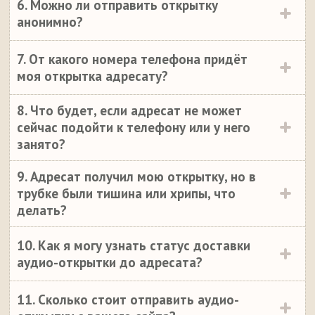
6. Можно ли отправить открытку
анонимно?
7. От какого номера телефона придёт
моя открытка адресату?
8. Что будет, если адресат не может
сейчас подойти к телефону или у него
занято?
9. Адресат получил мою открытку, но в
трубке были тишина или хрипы, что
делать?
10. Как я могу узнать статус доставки
аудио-открытки до адресата?
11. Сколько стоит отправить аудио-