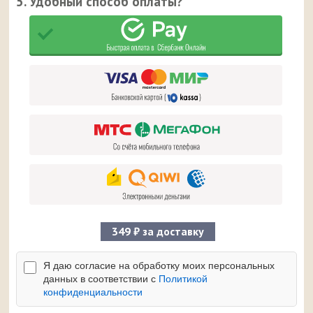
5. Удобный способ оплаты?
349 ₽ за доставку
Я даю согласие на обработку моих персональных
данных в соответствии с
Политикой
конфиденциальности