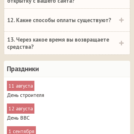
открытку с вашего сайта?
12. Какие способы оплаты существуют?
13. Через какое время вы возвращаете
средства?
Праздники
11 августа
День строителя
12 августа
День ВВС
1 сентября