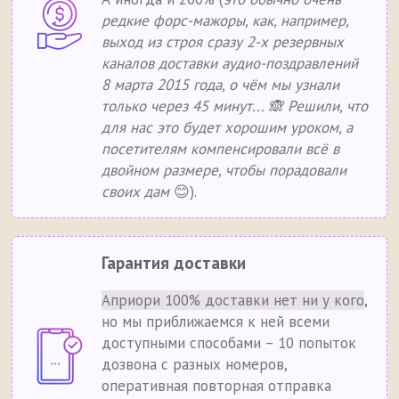
редкие форс-мажоры, как, например,
выход из строя сразу 2-х резервных
каналов доставки аудио-поздравлений
8 марта 2015 года, о чём мы узнали
только через 45 минут... 🙈 Решили, что
для нас это будет хорошим уроком, а
посетителям компенсировали всё в
двойном размере, чтобы порадовали
своих дам
😊).
Гарантия доставки
Априори 100% доставки нет ни у кого
,
но мы приближаемся к ней всеми
доступными способами – 10 попыток
дозвона с разных номеров,
оперативная повторная отправка