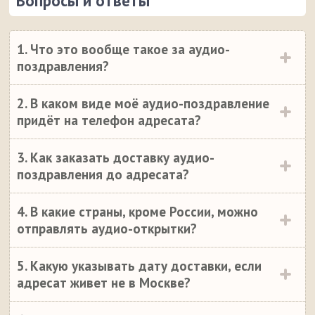
Вопросы и ответы
1. Что это вообще такое за аудио-
поздравления?
2. В каком виде моё аудио-поздравление
придёт на телефон адресата?
3. Как заказать доставку аудио-
поздравления до адресата?
4. В какие страны, кроме России, можно
отправлять аудио-открытки?
5. Какую указывать дату доставки, если
адресат живет не в Москве?