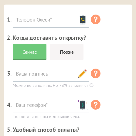
1.
2. Когда доставить открытку?
Сейчас
Позже
3.
Можно не заполнять. Но 78% заполняют 😉
4.
Только для оплаты и доставки чека.
5. Удобный способ оплаты?