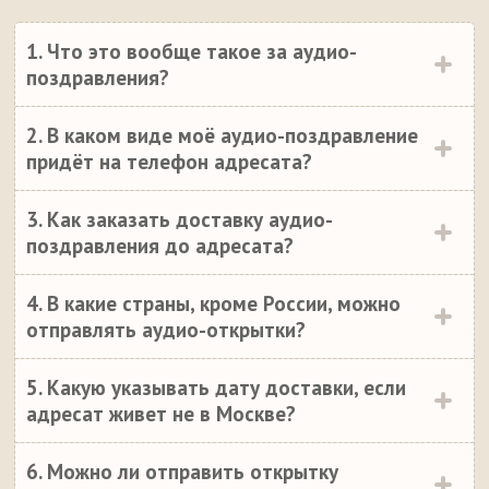
1. Что это вообще такое за аудио-
поздравления?
2. В каком виде моё аудио-поздравление
придёт на телефон адресата?
3. Как заказать доставку аудио-
поздравления до адресата?
4. В какие страны, кроме России, можно
отправлять аудио-открытки?
5. Какую указывать дату доставки, если
адресат живет не в Москве?
6. Можно ли отправить открытку