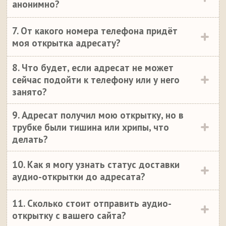
анонимно?
7. От какого номера телефона придёт
моя открытка адресату?
8. Что будет, если адресат не может
сейчас подойти к телефону или у него
занято?
9. Адресат получил мою открытку, но в
трубке были тишина или хрипы, что
делать?
10. Как я могу узнать статус доставки
аудио-открытки до адресата?
11. Сколько стоит отправить аудио-
открытку с вашего сайта?