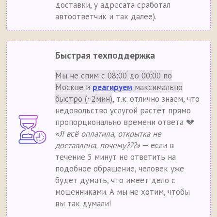
доставки, у адресата сработал
автоответчик и так далее).
Быстрая техподдержка
Мы не спим с 08:00 до 00:00 по
Москве и
реагируем
максимально
быстро (~2мин)
, т.к. отлично знаем, что
недовольство услугой растёт прямо
пропорционально времени ответа 💔
«Я всё оплатила, открытка не
доставлена, почему???»
— если в
течение 5 минут не ответить на
подобное обращение, человек уже
будет думать, что имеет дело с
мошенниками. А мы не хотим, чтобы
вы так думали!