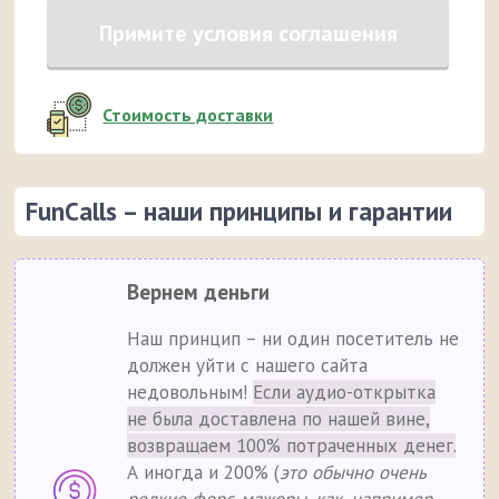
Примите условия соглашения
Стоимость доставки
FunCalls – наши принципы и гарантии
Вернем деньги
Наш принцип – ни один посетитель не
должен уйти с нашего сайта
недовольным!
Если аудио-открытка
не была доставлена по нашей вине,
возвращаем 100% потраченных денег.
А иногда и 200% (
это обычно очень