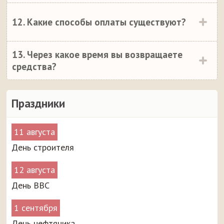
12. Какие способы оплаты существуют?
13. Через какое время вы возвращаете
средства?
Праздники
11 августа
День строителя
12 августа
День ВВС
1 сентября
День нефтяника