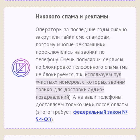
Никакого спама и рекламы
Операторы за последние годы сильно
закрутили гайки смс-спамерам,
поэтому многие рекламщики
переключились на звонки по
телефону. Очень популярны сервисы
по блокировке телефонного спама (мы
не блокируемся, т.к.
используем пул
«чистых» номеров, с которых звоним
только для доставки аудио-
поздравлений
). А на ваши телефоны
доставляем только чеки после оплаты
(этого требует
федеральный закон №
54-ФЗ
).