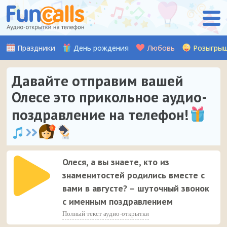
Праздники
День рождения
Любовь
Розыгры
Давайте отправим вашей
Олесе это прикольное аудио-
поздравление на телефон!
Олеся, а вы знаете, кто из
знаменитостей родились вместе с
вами в августе? – шуточный звонок
с именным поздравлением
Полный текст аудио-открытки