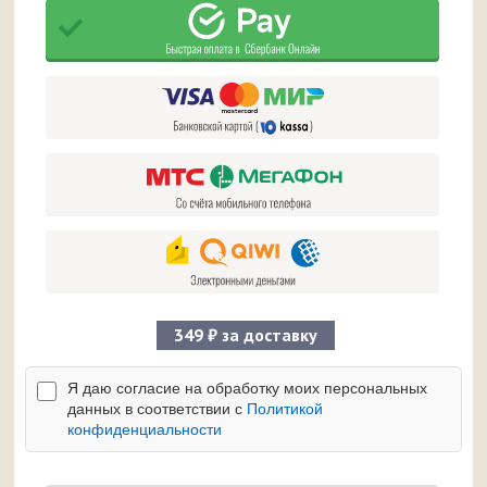
349 ₽ за доставку
Я даю согласие на обработку моих персональных
данных в соответствии с
Политикой
конфиденциальности