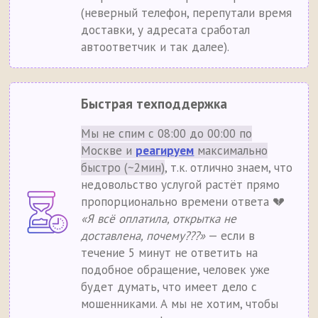
(неверный телефон, перепутали время
доставки, у адресата сработал
автоответчик и так далее).
Быстрая техподдержка
Мы не спим с 08:00 до 00:00 по
Москве и
реагируем
максимально
быстро (~2мин)
, т.к. отлично знаем, что
недовольство услугой растёт прямо
пропорционально времени ответа 💔
«Я всё оплатила, открытка не
доставлена, почему???»
— если в
течение 5 минут не ответить на
подобное обращение, человек уже
будет думать, что имеет дело с
мошенниками. А мы не хотим, чтобы