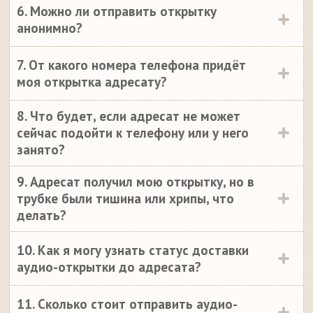
6. Можно ли отправить открытку
анонимно?
7. От какого номера телефона придёт
моя открытка адресату?
8. Что будет, если адресат не может
сейчас подойти к телефону или у него
занято?
9. Адресат получил мою открытку, но в
трубке были тишина или хрипы, что
делать?
10. Как я могу узнать статус доставки
аудио-открытки до адресата?
11. Сколько стоит отправить аудио-