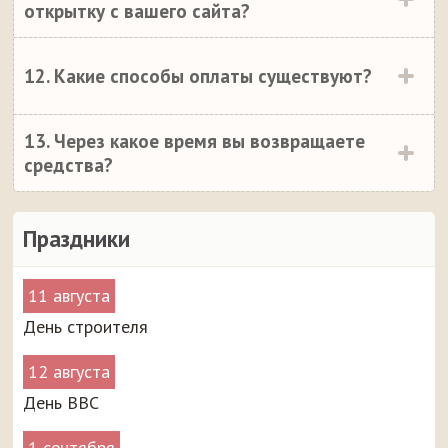
открытку с вашего сайта?
12. Какие способы оплаты существуют?
13. Через какое время вы возвращаете
средства?
Праздники
11 августа
День строителя
12 августа
День ВВС
1 сентября