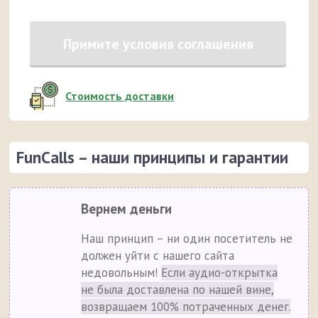
Примите условия соглашения
Стоимость доставки
FunCalls – наши принципы и гарантии
Вернем деньги
Наш принцип – ни один посетитель не
должен уйти с нашего сайта
недовольным!
Если аудио-открытка
не была доставлена по нашей вине,
возвращаем 100% потраченных денег.