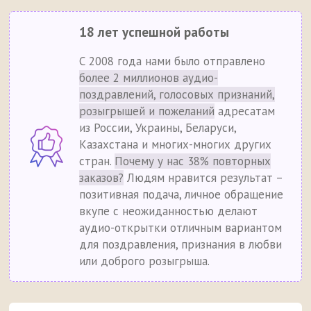
18 лет успешной работы
С 2008 года нами было отправлено
более 2 миллионов аудио-
поздравлений, голосовых признаний,
розыгрышей и пожеланий
адресатам
из России, Украины, Беларуси,
Казахстана и многих-многих других
стран.
Почему у нас 38% повторных
заказов?
Людям нравится результат –
позитивная подача, личное обращение
вкупе с неожиданностью делают
аудио-открытки отличным вариантом
для поздравления, признания в любви
или доброго розыгрыша.