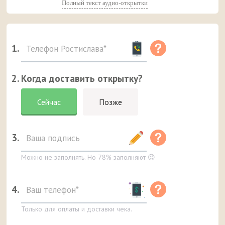
Полный текст аудио-открытки
1.
2. Когда доставить открытку?
Сейчас
Позже
3.
Можно не заполнять. Но 78% заполняют 😉
4.
Только для оплаты и доставки чека.