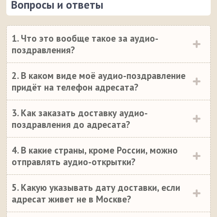
Вопросы и ответы
1. Что это вообще такое за аудио-
поздравления?
2. В каком виде моё аудио-поздравление
придёт на телефон адресата?
3. Как заказать доставку аудио-
поздравления до адресата?
4. В какие страны, кроме России, можно
отправлять аудио-открытки?
5. Какую указывать дату доставки, если
адресат живет не в Москве?