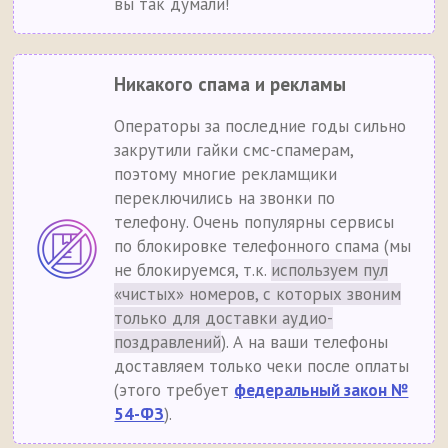
вы так думали!
Никакого спама и рекламы
Операторы за последние годы сильно
закрутили гайки смс-спамерам,
поэтому многие рекламщики
переключились на звонки по
телефону. Очень популярны сервисы
по блокировке телефонного спама (мы
не блокируемся, т.к.
используем пул
«чистых» номеров, с которых звоним
только для доставки аудио-
поздравлений
). А на ваши телефоны
доставляем только чеки после оплаты
(этого требует
федеральный закон №
54-ФЗ
).