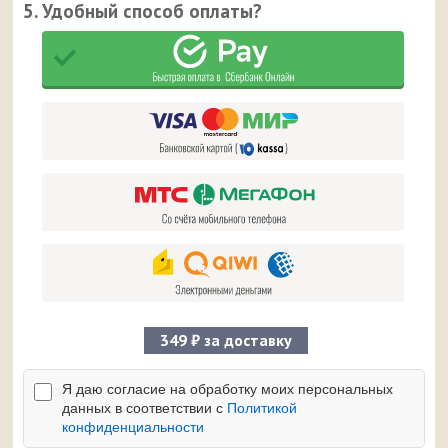
5. Удобный способ оплаты?
349 ₽ за доставку
Я даю согласие на обработку моих персональных
данных в соответствии с
Политикой
конфиденциальности