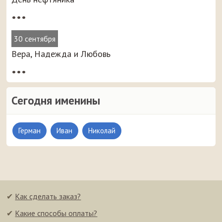
•••
30 сентября
Вера, Надежда и Любовь
•••
Сегодня именины
Герман
Иван
Николай
✔
Как сделать заказ?
✔
Какие способы оплаты?