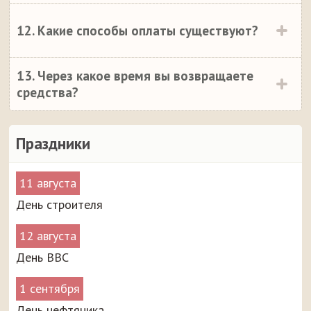
12. Какие способы оплаты существуют?
13. Через какое время вы возвращаете
средства?
Праздники
11 августа
День строителя
12 августа
День ВВС
1 сентября
День нефтяника