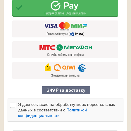
349 ₽ за доставку
Я даю согласие на обработку моих персональных
данных в соответствии с
Политикой
конфиденциальности