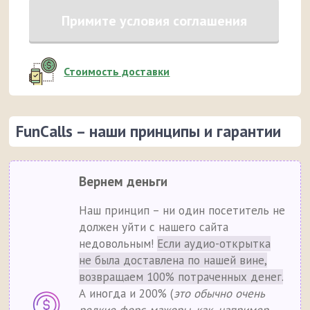
Примите условия соглашения
Стоимость доставки
FunCalls – наши принципы и гарантии
Вернем деньги
Наш принцип – ни один посетитель не
должен уйти с нашего сайта
недовольным!
Если аудио-открытка
не была доставлена по нашей вине,
возвращаем 100% потраченных денег.
А иногда и 200% (
это обычно очень