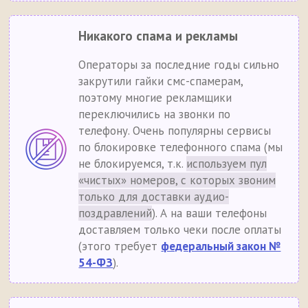
Никакого спама и рекламы
Операторы за последние годы сильно
закрутили гайки смс-спамерам,
поэтому многие рекламщики
переключились на звонки по
телефону. Очень популярны сервисы
по блокировке телефонного спама (мы
не блокируемся, т.к.
используем пул
«чистых» номеров, с которых звоним
только для доставки аудио-
поздравлений
). А на ваши телефоны
доставляем только чеки после оплаты
(этого требует
федеральный закон №
54-ФЗ
).