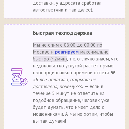
доставки, у адресата сработал
автоответчик и так далее).
Быстрая техподдержка
Мы не спим с 08:00 до 00:00 по
Москве и
реагируем
максимально
быстро (~2мин)
, т.к. отлично знаем, что
недовольство услугой растёт прямо
пропорционально времени ответа 💔
«Я всё оплатила, открытка не
доставлена, почему???»
— если в
течение 5 минут не ответить на
подобное обращение, человек уже
будет думать, что имеет дело с
мошенниками. А мы не хотим, чтобы
вы так думали!