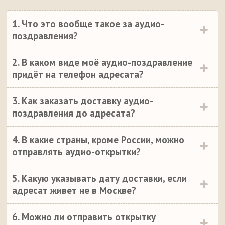
1. Что это вообще такое за аудио-
поздравления?
2. В каком виде моё аудио-поздравление
придёт на телефон адресата?
3. Как заказать доставку аудио-
поздравления до адресата?
4. В какие страны, кроме России, можно
отправлять аудио-открытки?
5. Какую указывать дату доставки, если
адресат живет не в Москве?
6. Можно ли отправить открытку