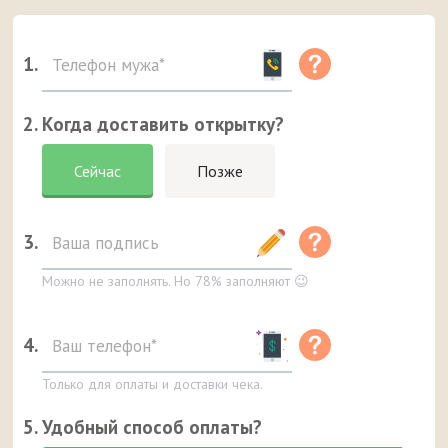
1.
2. Когда доставить открытку?
Сейчас
Позже
3.
Можно не заполнять. Но 78% заполняют 😉
4.
Только для оплаты и доставки чека.
5. Удобный способ оплаты?