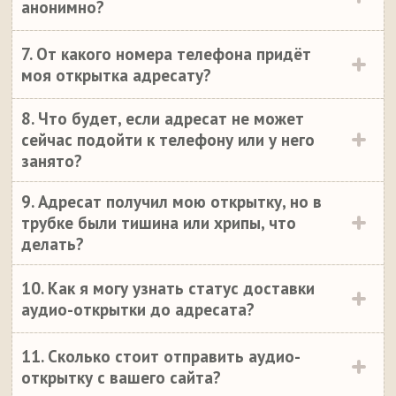
анонимно?
7. От какого номера телефона придёт
моя открытка адресату?
8. Что будет, если адресат не может
сейчас подойти к телефону или у него
занято?
9. Адресат получил мою открытку, но в
трубке были тишина или хрипы, что
делать?
10. Как я могу узнать статус доставки
аудио-открытки до адресата?
11. Сколько стоит отправить аудио-
открытку с вашего сайта?