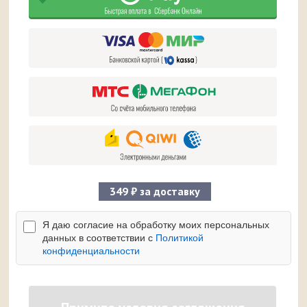
349 ₽ за доставку
Я даю согласие на обработку моих персональных
данных в соответствии с
Политикой
конфиденциальности