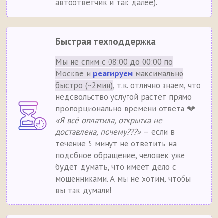
автоответчик и так далее).
Быстрая техподдержка
Мы не спим с 08:00 до 00:00 по
Москве и
реагируем
максимально
быстро (~2мин)
, т.к. отлично знаем, что
недовольство услугой растёт прямо
пропорционально времени ответа 💔
«Я всё оплатила, открытка не
доставлена, почему???»
— если в
течение 5 минут не ответить на
подобное обращение, человек уже
будет думать, что имеет дело с
мошенниками. А мы не хотим, чтобы
вы так думали!