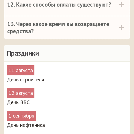
12. Какие способы оплаты существуют?
13. Через какое время вы возвращаете
средства?
Праздники
11 августа
День строителя
12 августа
День ВВС
1 сентября
День нефтяника