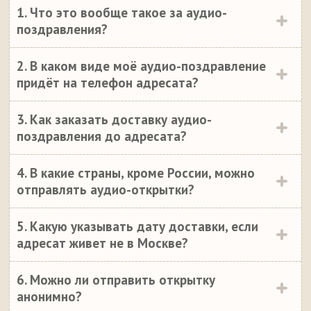
1. Что это вообще такое за аудио-
поздравления?
2. В каком виде моё аудио-поздравление
придёт на телефон адресата?
3. Как заказать доставку аудио-
поздравления до адресата?
4. В какие страны, кроме России, можно
отправлять аудио-открытки?
5. Какую указывать дату доставки, если
адресат живет не в Москве?
6. Можно ли отправить открытку
анонимно?