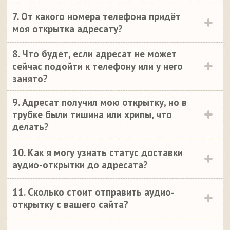
7. От какого номера телефона придёт
моя открытка адресату?
8. Что будет, если адресат не может
сейчас подойти к телефону или у него
занято?
9. Адресат получил мою открытку, но в
трубке были тишина или хрипы, что
делать?
10. Как я могу узнать статус доставки
аудио-открытки до адресата?
11. Сколько стоит отправить аудио-
открытку с вашего сайта?