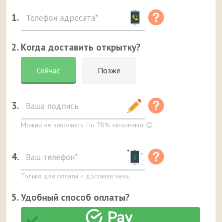
1.
2. Когда доставить открытку?
Сейчас
Позже
3.
Можно не заполнять. Но 78% заполняют 😉
4.
Только для оплаты и доставки чека.
5. Удобный способ оплаты?