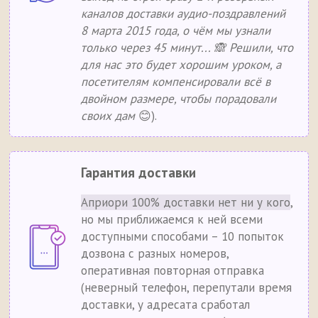
каналов доставки аудио-поздравлений
8 марта 2015 года, о чём мы узнали
только через 45 минут... 🙈 Решили, что
для нас это будет хорошим уроком, а
посетителям компенсировали всё в
двойном размере, чтобы порадовали
своих дам
😊).
Гарантия доставки
Априори 100% доставки нет ни у кого
,
но мы приближаемся к ней всеми
доступными способами – 10 попыток
дозвона с разных номеров,
оперативная повторная отправка
(неверный телефон, перепутали время
доставки, у адресата сработал