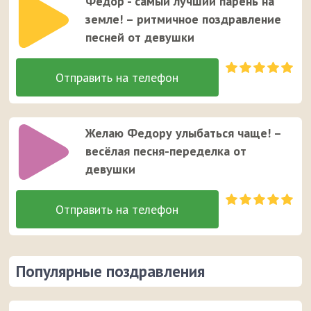
Федор - самый лучший парень на
земле! – ритмичное поздравление
песней от девушки
Желаю Федору улыбаться чаще! –
весёлая песня-переделка от
девушки
Популярные поздравления