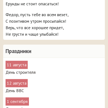
Ерунды не стоит опасаться!
Федор, пусть тебе во всем везет,
С позитивом утром просыпайся!
Верь, что все хорошее придет,
Не грусти и чаще улыбайся!
Праздники
11 августа
День строителя
12 августа
День ВВС
1 сентября