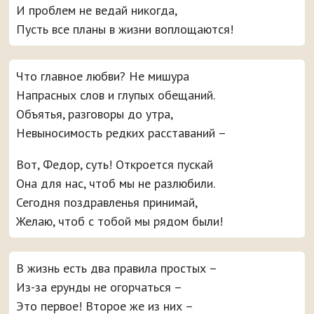
И проблем не ведай никогда,
Пусть все планы в жизни воплощаются!
Что главное любви? Не мишура
Напрасных слов и глупых обещаний.
Объятья, разговоры до утра,
Невыносимость редких расставаний –
Вот, Федор, суть! Откроется пускай
Она для нас, чтоб мы не разлюбили.
Сегодня поздравленья принимай,
Желаю, чтоб с тобой мы рядом были!
В жизнь есть два правила простых –
Из-за ерунды не огорчаться –
Это первое! Второе же из них –