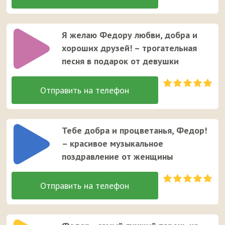
Я желаю Федору любви, добра и
хороших друзей! – трогательная
песня в подарок от девушки
Тебе добра и процветанья, Федор!
– красивое музыкальное
поздравление от женщины