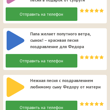
Папа желает попутного ветра,
сынок! – красивая песня
поздравление для Федора
Нежная песня с поздравлением
любимому сыну Федору от матери