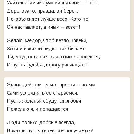
Учитель самый лучший в жизни – опыт,
Дороговато, правда, он берет,
Но объясняет лучше всех! Кого-то
Он наставляет, а иным – везет!
Желаю, Федор, чтоб везло навеки,
Хотя и в жизни редко так бывает!
Ты, друг, останься классным человеком,
И пусть судьба дорогу расчищает!
Жизнь действительно проста – но мы
Сами усложнять ее стараемся.
Пусть желанья сбудутся, любви
Пожелаю я, и попадаются
Люди только добрые всегда,
В жизни пусть твоей все получается!