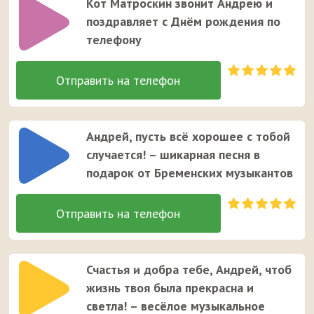
Кот Матроскин звонит Андрею и
поздравляет с Днём рождения по
телефону
Андрей, пусть всё хорошее с тобой
случается! – шикарная песня в
подарок от Бременских музыкантов
Счастья и добра тебе, Андрей, чтоб
жизнь твоя была прекрасна и
светла! – весёлое музыкальное