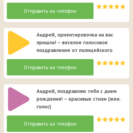
Андрей, ориентировочка на вас
пришла! – веселое голосовое
поздравление от полицейского
Андрей, поздравляю тебя с днем
рождения! – красивые стихи (жен.
голос)