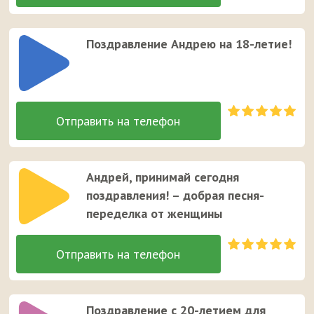
Поздравление Андрею на 18-летие!
Андрей, принимай сегодня
поздравления! – добрая песня-
переделка от женщины
Поздравление с 20-летием для