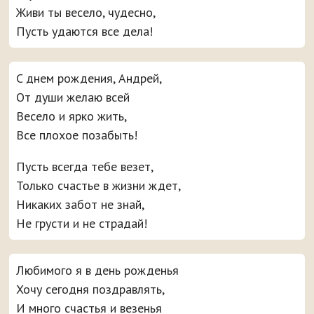
Живи ты весело, чудесно,
Пусть удаются все дела!
C днем рождения, Андрей,
От души желаю всей
Весело и ярко жить,
Все плохое позабыть!
Пусть всегда тебе везет,
Только счастье в жизни ждет,
Никаких забот не знай,
Не грусти и не страдай!
Любимого я в день рожденья
Хочу сегодня поздравлять,
И много счастья и везенья