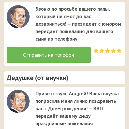
Звоню по просьбе вашего папы,
который не смог до вас
дозвониться! – президент с юмором
передаёт пожелания для вашего
сына по телефону
Дедушке (от внучки)
Приветствую, Андрей! Ваша внучка
попросила меня лично поздравить
вас с Днем рождения! – ВВП
передаёт вашему деду
праздничные пожелания