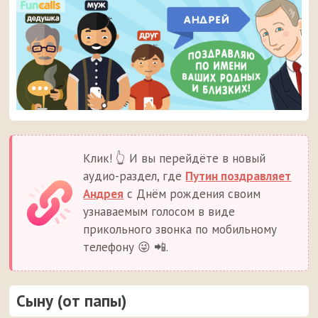
Клик! 👆 И вы перейдёте в новый
аудио-раздел, где
Путин поздравляет
Андрея
с Днём рождения своим
узнаваемым голосом в виде
прикольного звонка по мобильному
телефону 😜 📲.
Сыну (от папы)