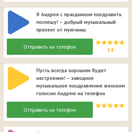
Я Андрея с праздником поздравить
поспешу! – добрый музыкальный
презент от мужчины
14
Пусть всегда хорошим будет
настроение! – заводное
музыкальное поздравление женским
голосом Андрею на телефон