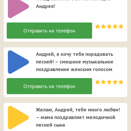
Андрея!
Андрей, я хочу тебя порадовать
песней! – смешное музыкальное
поздравление женским голосом
Желаю, Андрей, тебе много любви!
– мама поздравляет мелодичной
песней сына