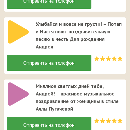
Улыбайся и вовсе не грусти! – Потап
и Настя поют поздравительную
песню в честь Дня рождения
Андрея
Миллион светлых дней тебе,
Андрей! – красивое музыкальное
поздравление от женщины в стиле
Аллы Пугачевой