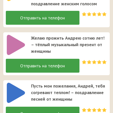
поздравление женским голосом
Желаю прожить Андрею сотню лет!
– тёплый музыкальный презент от
женщины
Пусть мои пожелания, Андрей, тебя
согревают теплом! – поздравление
песней от женщины