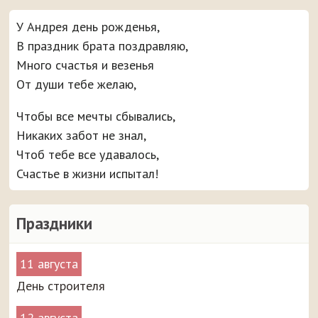
У Андрея день рожденья,
В праздник брата поздравляю,
Много счастья и везенья
От души тебе желаю,
Чтобы все мечты сбывались,
Никаких забот не знал,
Чтоб тебе все удавалось,
Счастье в жизни испытал!
Праздники
11 августа
День строителя
12 августа