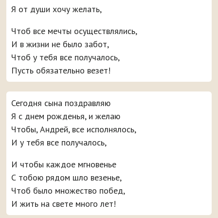
Я от души хочу желать,
Чтоб все мечты осуществлялись,
И в жизни не было забот,
Чтоб у тебя все получалось,
Пусть обязательно везет!
Сегодня сына поздравляю
Я с днем рожденья, и желаю
Чтобы, Андрей, все исполнялось,
И у тебя все получалось,
И чтобы каждое мгновенье
С тобою рядом шло везенье,
Чтоб было множество побед,
И жить на свете много лет!