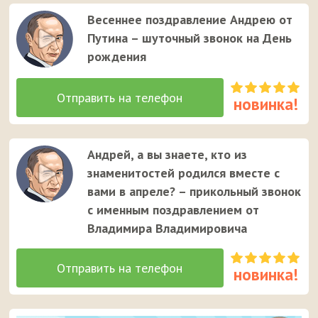
Весеннее поздравление Андрею от
Путина – шуточный звонок на День
рождения
Андрей, а вы знаете, кто из
знаменитостей родился вместе с
вами в апреле? – прикольный звонок
с именным поздравлением от
Владимира Владимировича