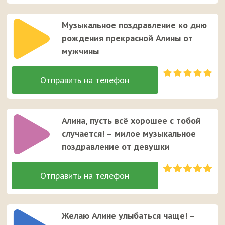
Музыкальное поздравление ко дню
рождения прекрасной Алины от
мужчины
Алина, пусть всё хорошее с тобой
случается! – милое музыкальное
поздравление от девушки
Желаю Алине улыбаться чаще! –