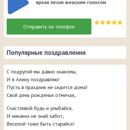
яркая песня женским голосом
Популярные поздравления
С подругой мы давно знакомы,
И я Алину поздравляю!
Пусть в праздник не сидится дома!
Свой день рожденья отмечая,
Счастливой будь и улыбайся,
И никаких не знай забот,
Веселой тоже быть старайся!