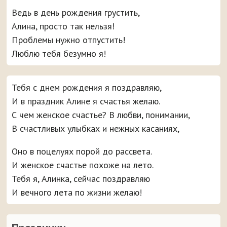
Ведь в день рождения грустить,
Алина, просто так нельзя!
Проблемы нужно отпустить!
Люблю тебя безумно я!
Тебя с днем рождения я поздравляю,
И в праздник Алине я счастья желаю.
С чем женское счастье? В любви, понимании,
В счастливых улыбках и нежных касаниях,
Оно в поцелуях порой до рассвета.
И женское счастье похоже на лето.
Тебя я, Алинка, сейчас поздравляю
И вечного лета по жизни желаю!