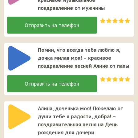
поздравление от мужчины
Помни, что всегда тебя люблю я,
дочка милая моя! – красивое
поздравление песней Алине от папы
Алина, доченька моя! Пожелаю от
души тебе я радости, добра! –
поздравительная песня на День
рождения для дочери