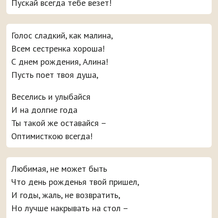
Пускай всегда тебе везет!
Голос сладкий, как малина,
Всем сестренка хороша!
С днем рождения, Алина!
Пусть поет твоя душа,
Веселись и улыбайся
И на долгие года
Ты такой же оставайся –
Оптимисткою всегда!
Любимая, не может быть
Что день рожденья твой пришел,
И годы, жаль, не возвратить,
Но лучше накрывать на стол –