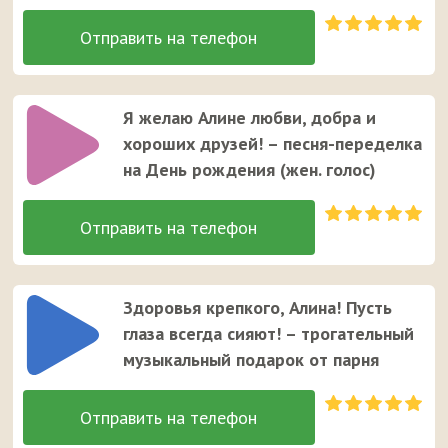
Я желаю Алине любви, добра и
хороших друзей! – песня-переделка
на День рождения (жен. голос)
Здоровья крепкого, Алина! Пусть
глаза всегда сияют! – трогательный
музыкальный подарок от парня