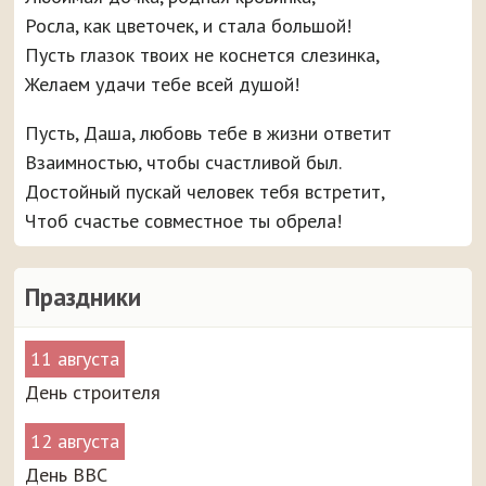
Росла, как цветочек, и стала большой!
Пусть глазок твоих не коснется слезинка,
Желаем удачи тебе всей душой!
Пусть, Даша, любовь тебе в жизни ответит
Взаимностью, чтобы счастливой был.
Достойный пускай человек тебя встретит,
Чтоб счастье совместное ты обрела!
Праздники
11 августа
День строителя
12 августа
День ВВС