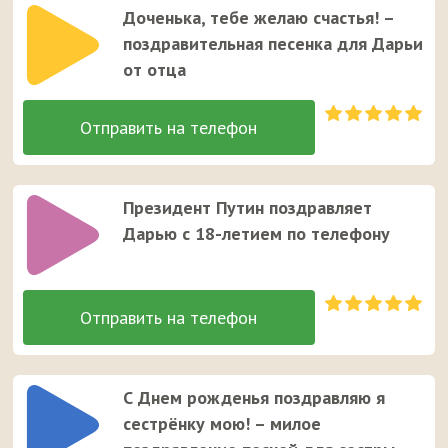
Доченька, тебе желаю счастья! –
поздравительная песенка для Дарьи
от отца
Президент Путин поздравляет
Дарью с 18-летием по телефону
С Днем рожденья поздравляю я
сестрёнку мою! – милое