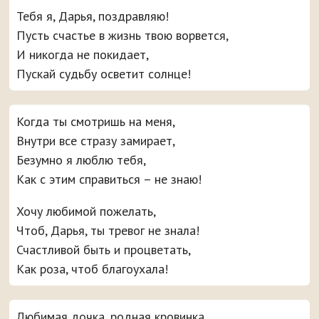
Тебя я, Дарья, поздравляю!
Пусть счастье в жизнь твою ворвется,
И никогда не покидает,
Пускай судьбу осветит солнце!
Когда ты смотришь на меня,
Внутри все стразу замирает,
Безумно я люблю тебя,
Как с этим справиться – не знаю!
Хочу любимой пожелать,
Чтоб, Дарья, ты тревог не знала!
Счастливой быть и процветать,
Как роза, чтоб благоухала!
Любимая дочка, родная кровинка,