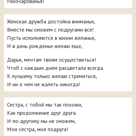
Разочарованья!
Женская дружба достойна вниманья,
Вместе мы сможем с подругами все!
Пусть исполняются в жизни желанья,
И в день рожденья желаю еще,
Дарья, мечтам твоим осуществиться!
Чтоб с каждым днем расцветала всегда.
К лучшему только желаю стремиться,
И ни о чем не жалеть никогда!
Сестра, с тобой мы так похожи,
Как продолжение друг друга.
И по-другому мы не сможем,
Моя сестра, моя подруга!