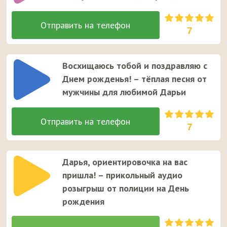
7
Восхищаюсь тобой и поздравляю с
Днем рожденья! – тёплая песня от
мужчины для любимой Дарьи
7
Дарья, ориентировочка на вас
пришла! – прикольный аудио
розыгрыш от полиции на День
рождения