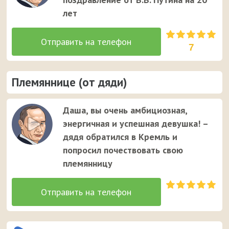
лет
7
Племяннице (от дяди)
Даша, вы очень амбициозная,
энергичная и успешная девушка! –
дядя обратился в Кремль и
попросил почествовать свою
племянницу