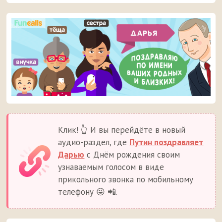
Клик! 👆 И вы перейдёте в новый
аудио-раздел, где
Путин поздравляет
Дарью
с Днём рождения своим
узнаваемым голосом в виде
прикольного звонка по мобильному
телефону 😜 📲.