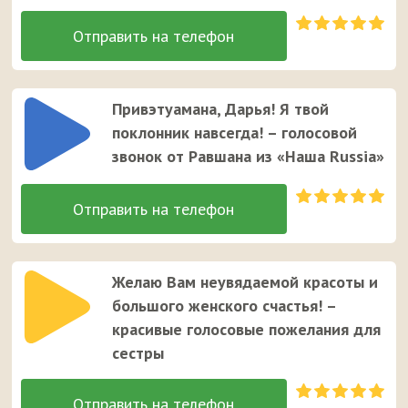
Привэтуамана, Дарья! Я твой
поклонник навсегда! – голосовой
звонок от Равшана из «Наша Russia»
Желаю Вам неувядаемой красоты и
большого женского счастья! –
красивые голосовые пожелания для
сестры