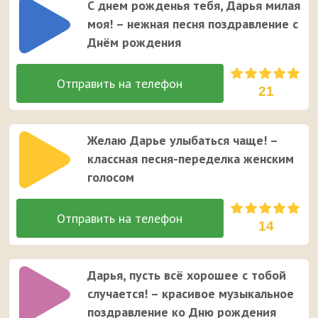
С днем рожденья тебя, Дарья милая
моя! – нежная песня поздравление с
Днём рождения
21
Желаю Дарье улыбаться чаще! –
классная песня-переделка женским
голосом
14
Дарья, пусть всё хорошее с тобой
случается! – красивое музыкальное
поздравление ко Дню рождения