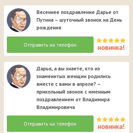
его на телефон девушке.
Весеннее поздравление Дарье от
Путина – шуточный звонок на День
рождения
Дарья, а вы знаете, кто из
знаменитых женщин родились
вместе с вами в апреле? –
прикольный звонок с именным
поздравлением от Владимира
Владимировича