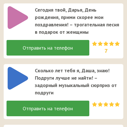
Сегодня твой, Дарья, День
рождения, прими скорее мои
поздравления! – трогательная песня
в подарок от женщины
7
Сколько лет тебя я, Даша, знаю!
Подруги лучше не найти! –
задорный музыкальный сюрприз от
подруги