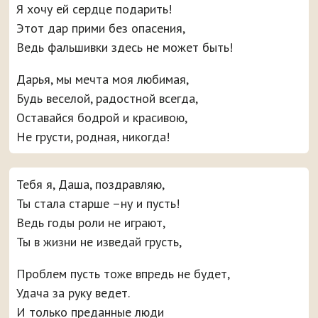
Я хочу ей сердце подарить!
Этот дар прими без опасения,
Ведь фальшивки здесь не может быть!
Дарья, мы мечта моя любимая,
Будь веселой, радостной всегда,
Оставайся бодрой и красивою,
Не грусти, родная, никогда!
Тебя я, Даша, поздравляю,
Ты стала старше –ну и пусть!
Ведь годы роли не играют,
Ты в жизни не изведай грусть,
Проблем пусть тоже впредь не будет,
Удача за руку ведет.
И только преданные люди