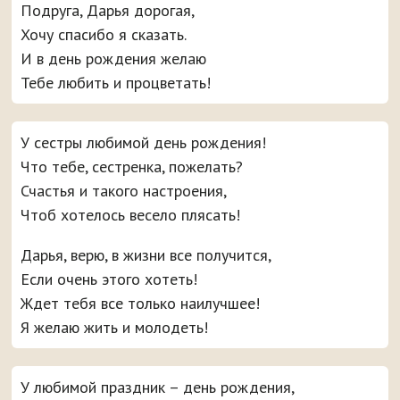
Подруга, Дарья дорогая,
Хочу спасибо я сказать.
И в день рождения желаю
Тебе любить и процветать!
У сестры любимой день рождения!
Что тебе, сестренка, пожелать?
Счастья и такого настроения,
Чтоб хотелось весело плясать!
Дарья, верю, в жизни все получится,
Если очень этого хотеть!
Ждет тебя все только наилучшее!
Я желаю жить и молодеть!
У любимой праздник – день рождения,