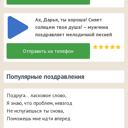
Ах, Дарья, ты хороша! Сияет
солнцем твоя душа! – мужчина
поздравляет мелодичной песней
Популярные поздравления
Подруга… ласковое слово,
Я знаю, что проблем, невзгод
Не испугаешься ты снова,
Поможешь мне идти вперед.