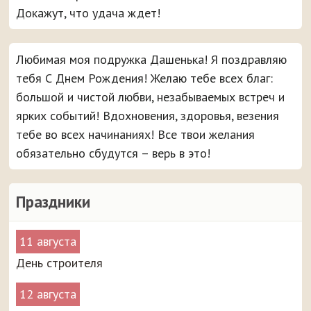
Докажут, что удача ждет!
Любимая моя подружка Дашенька! Я поздравляю
тебя С Днем Рождения! Желаю тебе всех благ:
большой и чистой любви, незабываемых встреч и
ярких событий! Вдохновения, здоровья, везения
тебе во всех начинаниях! Все твои желания
обязательно сбудутся – верь в это!
Праздники
11 августа
День строителя
12 августа