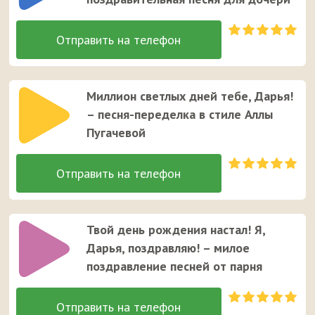
Миллион светлых дней тебе, Дарья!
– песня-переделка в стиле Аллы
Пугачевой
Твой день рождения настал! Я,
Дарья, поздравляю! – милое
поздравление песней от парня