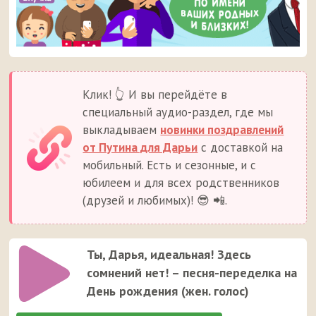
Клик! 👆 И вы перейдёте в
специальный аудио-раздел, где мы
выкладываем
новинки поздравлений
от Путина для Дарьи
с доставкой на
мобильный. Есть и сезонные, и с
юбилеем и для всех родственников
(друзей и любимых)! 😎 📲.
Ты, Дарья, идеальная! Здесь
сомнений нет! – песня-переделка на
День рождения (жен. голос)