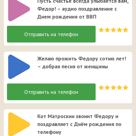
Пусть счастье всегда улыбается вам,
Федор! – аудио поздравление с
Днем рождения от ВВП
Желаю прожить Федору сотню лет!
– добрая песня от женщины
Кот Матроскин звонит Федору и
поздравляет с Днём рождения по
телефону