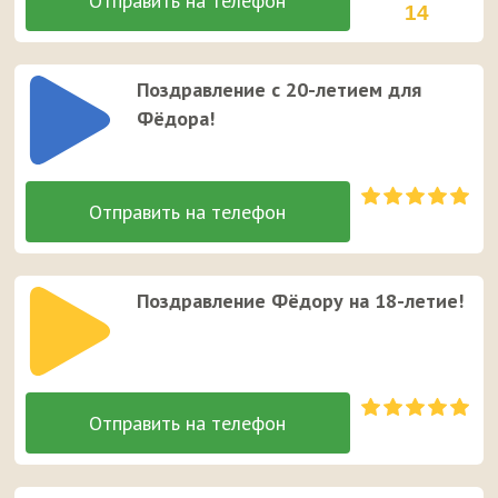
14
Поздравление с 20-летием для
Фёдора!
Поздравление Фёдору на 18-летие!