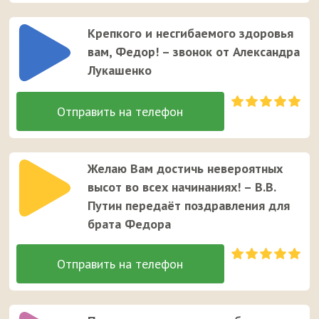
Крепкого и несгибаемого здоровья
вам, Федор! – звонок от Александра
Лукашенко
Желаю Вам достичь невероятных
высот во всех начинаниях! – В.В.
Путин передаёт поздравления для
брата Федора