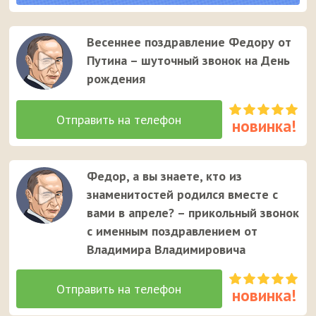
парню.
Весеннее поздравление Федору от
Путина – шуточный звонок на День
рождения
Федор, а вы знаете, кто из
знаменитостей родился вместе с
вами в апреле? – прикольный звонок
с именным поздравлением от
Владимира Владимировича