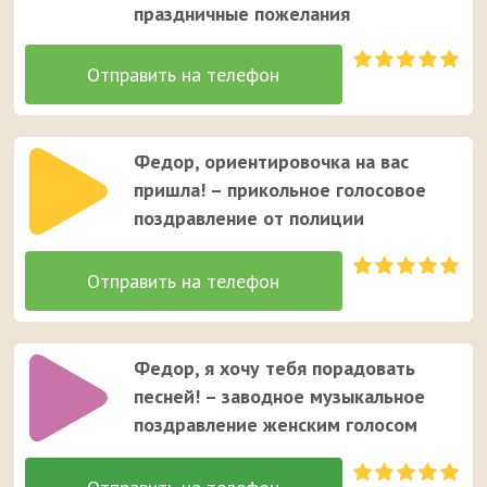
праздничные пожелания
Федор, ориентировочка на вас
пришла! – прикольное голосовое
поздравление от полиции
Федор, я хочу тебя порадовать
песней! – заводное музыкальное
поздравление женским голосом