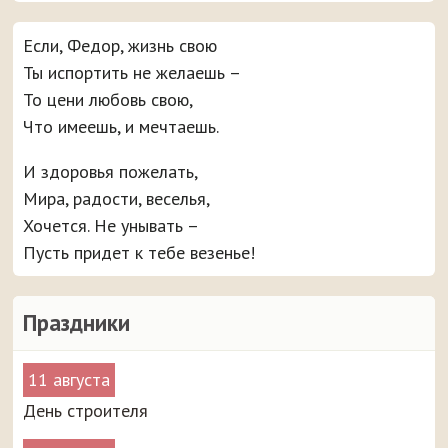
Если, Федор, жизнь свою
Ты испортить не желаешь –
То цени любовь свою,
Что имеешь, и мечтаешь.
И здоровья пожелать,
Мира, радости, веселья,
Хочется. Не унывать –
Пусть придет к тебе везенье!
Праздники
11 августа
День строителя