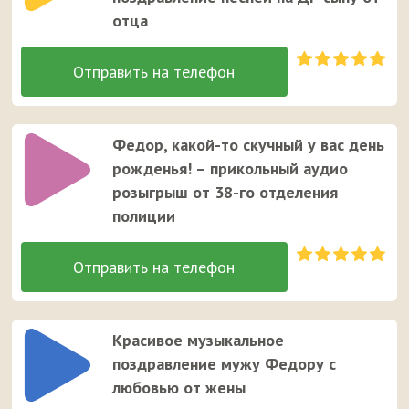
отца
Федор, какой-то скучный у вас день
рожденья! – прикольный аудио
розыгрыш от 38-го отделения
полиции
Красивое музыкальное
поздравление мужу Федору с
любовью от жены