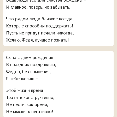
И главное, поверь, не забывать,
Что рядом люди близкие всегда,
Которые способны поддержать!
Пусть не придут печали никогда,
Желаю, Федя, лучшее познать!
Сына с днем рождения
В праздник поздравляю,
Федор, без сомнения,
Я тебе желаю –
Этой жизни время
Тратить конструктивно,
Не нести, как бремя,
Не мыслить негативно!