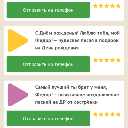
С Днём рожденья! Люблю тебя, мой
Федор! – чудесная песня в подарок
на День рождения
Самый лучший ты брат у меня,
Федор! – позитивное поздравление
песней на ДР от сестрёнки