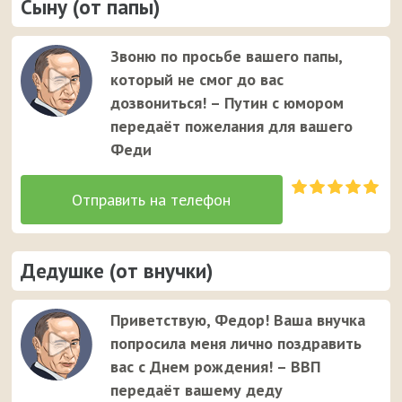
Сыну (от папы)
Звоню по просьбе вашего папы,
который не смог до вас
дозвониться! – Путин с юмором
передаёт пожелания для вашего
Феди
Дедушке (от внучки)
Приветствую, Федор! Ваша внучка
попросила меня лично поздравить
вас с Днем рождения! – ВВП
передаёт вашему деду