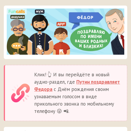
Клик! 👆 И вы перейдёте в новый
аудио-раздел, где
Путин поздравляет
Федора
с Днём рождения своим
узнаваемым голосом в виде
прикольного звонка по мобильному
телефону 😜 📲.