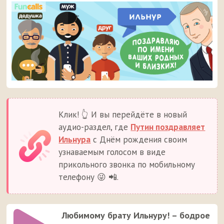
Клик! 👆 И вы перейдёте в новый
аудио-раздел, где
Путин поздравляет
Ильнура
с Днём рождения своим
узнаваемым голосом в виде
прикольного звонка по мобильному
телефону 😜 📲.
Любимому брату Ильнуру! – бодрое