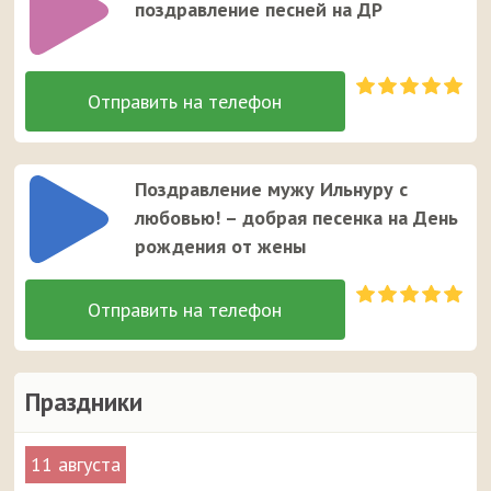
поздравление песней на ДР
Поздравление мужу Ильнуру с
любовью! – добрая песенка на День
рождения от жены
Праздники
11 августа