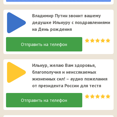
парню.
Владимир Путин звонит вашему
дедушке Ильнуру с поздравлениями
на День рождения
Ильнур, желаю Вам здоровья,
благополучия и неиссякаемых
жизненных сил! – аудио пожелания
от президента России для тестя