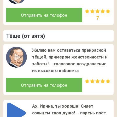
7
Тёще (от зятя)
Желаю вам оставаться прекрасной
тёщей, примером женственности и
заботы! – голосовое поздравление
из высокого кабинета
Ах, Ирина, ты хороша! Сияет
солнцем твоя душа! – парень поёт