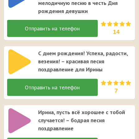
мелодичную песню в честь Дня
рождения девушки
14
С днем рождения! Успеха, радости,
везения! – красивая песня
поздравление для Ирины
7
Ирина, пусть всё хорошее с тобой
случается! – бодрая песня
поздравление