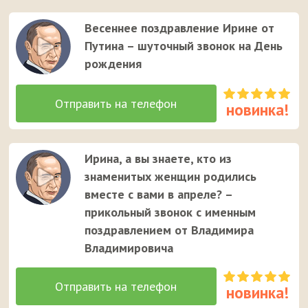
Весеннее поздравление Ирине от
Путина – шуточный звонок на День
рождения
Ирина, а вы знаете, кто из
знаменитых женщин родились
вместе с вами в апреле? –
прикольный звонок с именным
поздравлением от Владимира
Владимировича