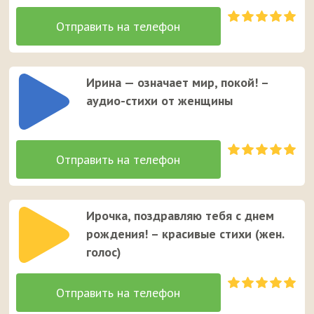
Ирина — означает мир, покой! –
аудио-стихи от женщины
Ирочка, поздравляю тебя с днем
рождения! – красивые стихи (жен.
голос)