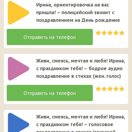
Ирина, ориентировочка на вас
пришла! – полицейский звонит с
поздравлением на День рождения
Живи, смеясь, мечтая и любя! Ирина,
с праздником тебя! – бодрое аудио
поздравление в стихах (жен. голос)
Живи, смеясь, мечтая и любя! Ирина,
с праздником тебя! – голосовое
поздравление в стихах (мужской