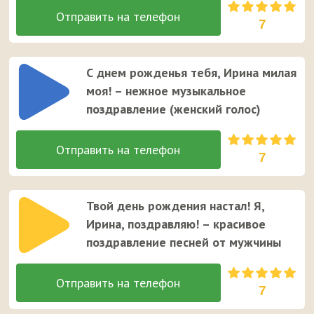
7
С днем рожденья тебя, Ирина милая
моя! – нежное музыкальное
поздравление (женский голос)
7
Твой день рождения настал! Я,
Ирина, поздравляю! – красивое
поздравление песней от мужчины
7