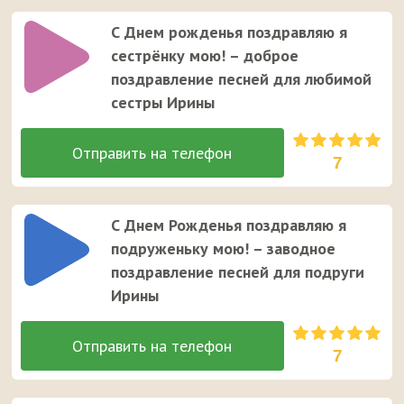
С Днем рожденья поздравляю я
сестрёнку мою! – доброе
поздравление песней для любимой
сестры Ирины
7
С Днем Рожденья поздравляю я
подруженьку мою! – заводное
поздравление песней для подруги
Ирины
7