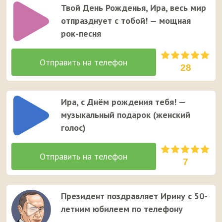
Твой День Рожденья, Ира, весь мир
отпразднует с тобой! — мощная
рок-песня
28
Ира, с Днём рождения тебя! —
музыкальный подарок (женский
голос)
7
Президент поздравляет Ирину с 50-
летним юбилеем по телефону