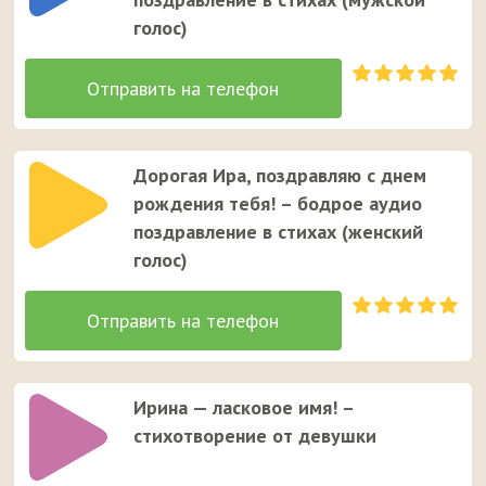
голос)
Дорогая Ира, поздравляю с днем
рождения тебя! – бодрое аудио
поздравление в стихах (женский
голос)
Ирина — ласковое имя! –
стихотворение от девушки