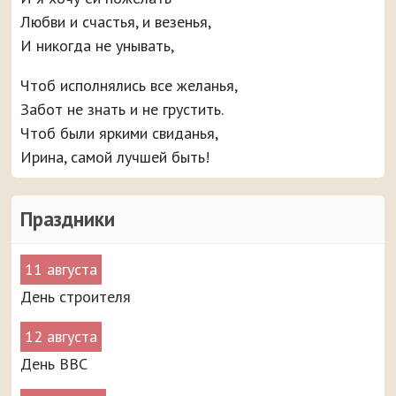
Любви и счастья, и везенья,
И никогда не унывать,
Чтоб исполнялись все желанья,
Забот не знать и не грустить.
Чтоб были яркими свиданья,
Ирина, самой лучшей быть!
Праздники
11 августа
День строителя
12 августа
День ВВС