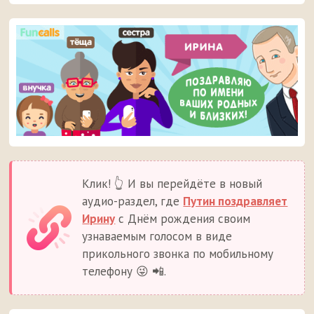
Клик! 👆 И вы перейдёте в новый
аудио-раздел, где
Путин поздравляет
Ирину
с Днём рождения своим
узнаваемым голосом в виде
прикольного звонка по мобильному
телефону 😜 📲.