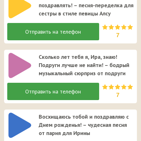
поздравлять! – песня-переделка для
сестры в стиле певицы Алсу
7
Сколько лет тебя я, Ира, знаю!
Подруги лучше не найти! – бодрый
музыкальный сюрприз от подруги
7
Восхищаюсь тобой и поздравляю с
Днем рожденья! – чудесная песня
от парня для Ирины