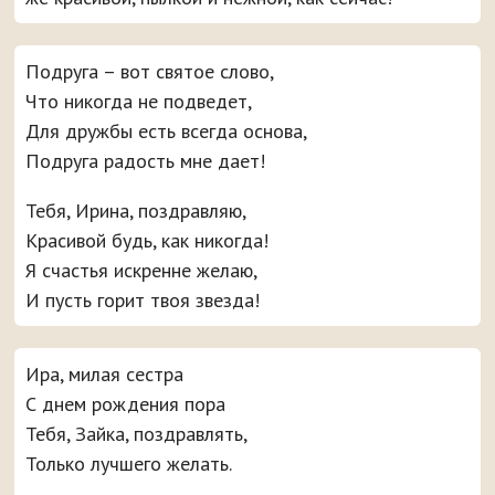
Подруга – вот святое слово,
Что никогда не подведет,
Для дружбы есть всегда основа,
Подруга радость мне дает!
Тебя, Ирина, поздравляю,
Красивой будь, как никогда!
Я счастья искренне желаю,
И пусть горит твоя звезда!
Ира, милая сестра
С днем рождения пора
Тебя, Зайка, поздравлять,
Только лучшего желать.