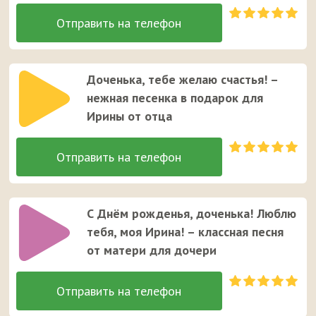
Доченька, тебе желаю счастья! –
нежная песенка в подарок для
Ирины от отца
С Днём рожденья, доченька! Люблю
тебя, моя Ирина! – классная песня
от матери для дочери