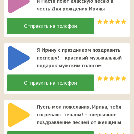
и Настя поют классную песню в
честь Дня рождения Ирины
Я Ирину с праздником поздравить
поспешу! – красивый музыкальный
подарок мужским голосом
Пусть мои пожелания, Ирина, тебя
согревают теплом! – энергичное
поздравление песней от женщины