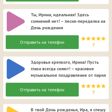
Ты, Ирина, идеальная! Здесь
сомнений нет! – песня-переделка на
День рождения
7
Здоровья крепкого, Ирина! Пусть
глаза всегда сияют! – красивое
музыкальное поздравление от парня
7
В твой День рожденья, Ира, я спешу