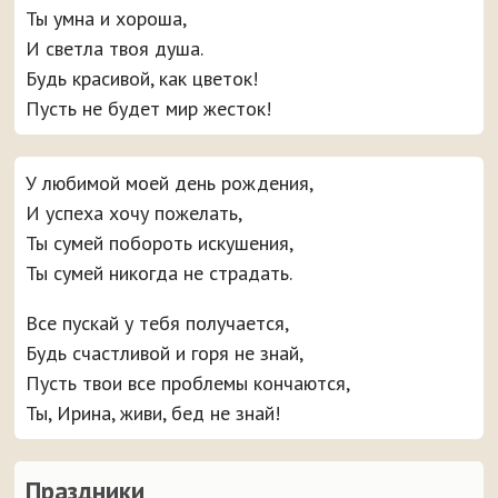
Ты умна и хороша,
И светла твоя душа.
Будь красивой, как цветок!
Пусть не будет мир жесток!
У любимой моей день рождения,
И успеха хочу пожелать,
Ты сумей побороть искушения,
Ты сумей никогда не страдать.
Все пускай у тебя получается,
Будь счастливой и горя не знай,
Пусть твои все проблемы кончаются,
Ты, Ирина, живи, бед не знай!
Праздники