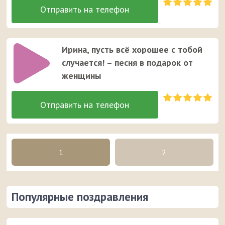
Ирина, пусть всё хорошее с тобой
случается! – песня в подарок от
женщины
1
2
Популярные поздравления