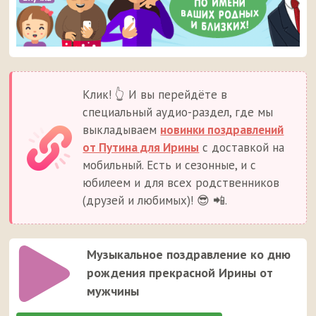
Клик! 👆 И вы перейдёте в
специальный аудио-раздел, где мы
выкладываем
новинки поздравлений
от Путина для Ирины
с доставкой на
мобильный. Есть и сезонные, и с
юбилеем и для всех родственников
(друзей и любимых)! 😎 📲.
Музыкальное поздравление ко дню
рождения прекрасной Ирины от
мужчины