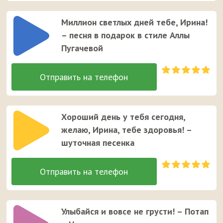
Миллион светлых дней тебе, Ирина!
– песня в подарок в стиле Аллы
Пугачевой
Хороший день у тебя сегодня,
желаю, Ирина, тебе здоровья! –
шуточная песенка
Улыбайся и вовсе не грусти! – Потап