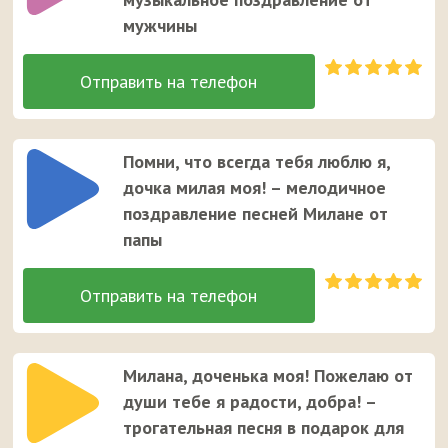
мужчины
Помни, что всегда тебя люблю я,
дочка милая моя! – мелодичное
поздравление песней Милане от
папы
Милана, доченька моя! Пожелаю от
души тебе я радости, добра! –
трогательная песня в подарок для