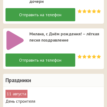
дочери
Милана, с Днём рождения! – лёгкая
песня поздравление
Праздники
11 августа
День строителя