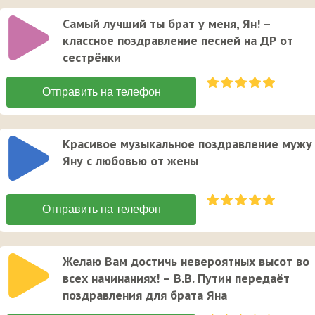
Самый лучший ты брат у меня, Ян! –
классное поздравление песней на ДР от
сестрёнки
Красивое музыкальное поздравление мужу
Яну с любовью от жены
Желаю Вам достичь невероятных высот во
всех начинаниях! – В.В. Путин передаёт
поздравления для брата Яна