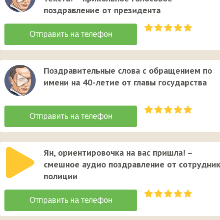
поздравление от президента
Поздравительные слова с обращением по
имени на 40-летие от главы государства
Ян, ориентировочка на вас пришла! –
смешное аудио поздравление от сотрудни
полиции