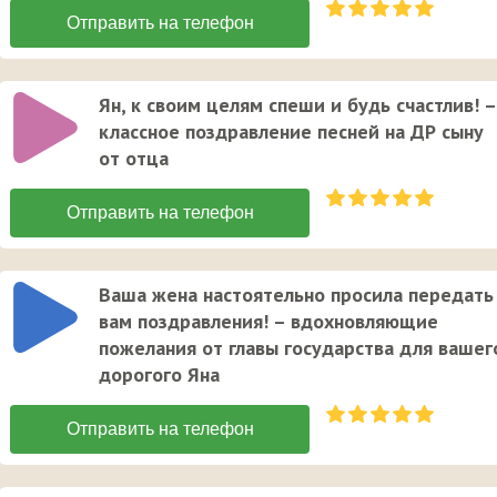
Ян, к своим целям спеши и будь счастлив! –
классное поздравление песней на ДР сыну
от отца
Ваша жена настоятельно просила передать
вам поздравления! – вдохновляющие
пожелания от главы государства для вашег
дорогого Яна