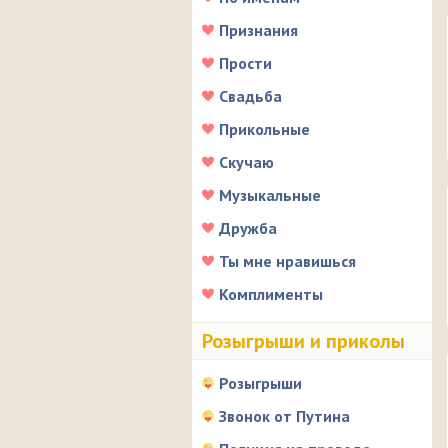
Признания
Прости
Свадьба
Прикольные
Скучаю
Музыкальные
Дружба
Ты мне нравишься
Комплименты
Розыгрыши и приколы
Розыгрыши
Звонок от Путина