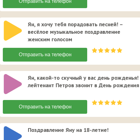
Ян, я хочу тебя порадовать песней! –
весёлое музыкальное поздравление
женским голосом
Ян, какой-то скучный у вас день рожденья!
лейтенант Петров звонит в День рождения
Поздравление Яну на 18-летие!