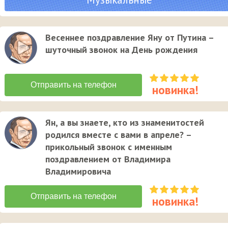
Весеннее поздравление Яну от Путина –
шуточный звонок на День рождения
Ян, а вы знаете, кто из знаменитостей
родился вместе с вами в апреле? –
прикольный звонок с именным
поздравлением от Владимира
Владимировича