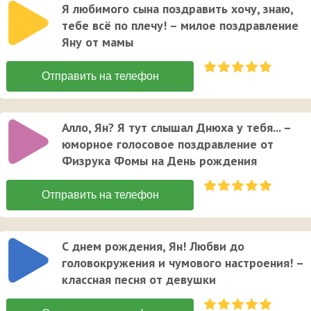
Я любимого сына поздравить хочу, знаю,
тебе всё по плечу! – милое поздравление
Яну от мамы
Алло, Ян? Я тут слышал Днюха у тебя... –
юморное голосовое поздравление от
Физрука Фомы на День рождения
С днем рождения, Ян! Любви до
головокружения и чумового настроения! –
классная песня от девушки