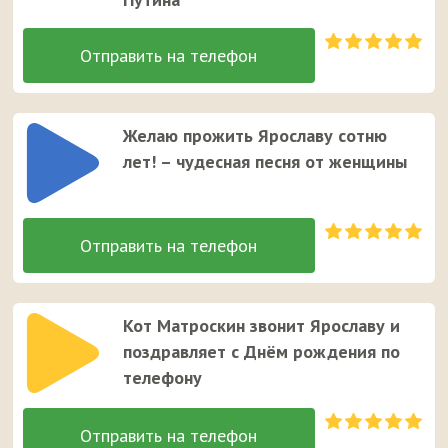
Желаю прожить Ярославу сотню
лет! – чудесная песня от женщины
Кот Матроскин звонит Ярославу и
поздравляет с Днём рождения по
телефону