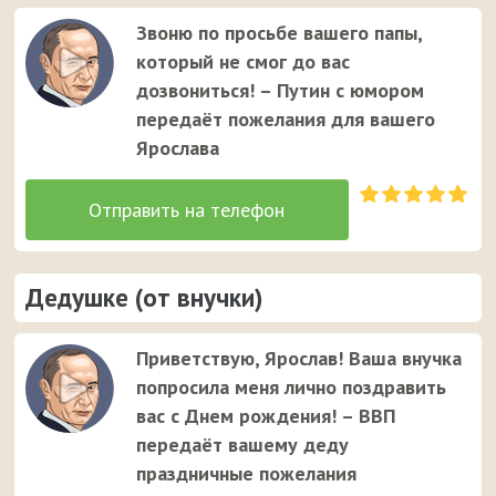
Звоню по просьбе вашего папы,
который не смог до вас
дозвониться! – Путин с юмором
передаёт пожелания для вашего
Ярослава
Дедушке (от внучки)
Приветствую, Ярослав! Ваша внучка
попросила меня лично поздравить
вас с Днем рождения! – ВВП
передаёт вашему деду
праздничные пожелания