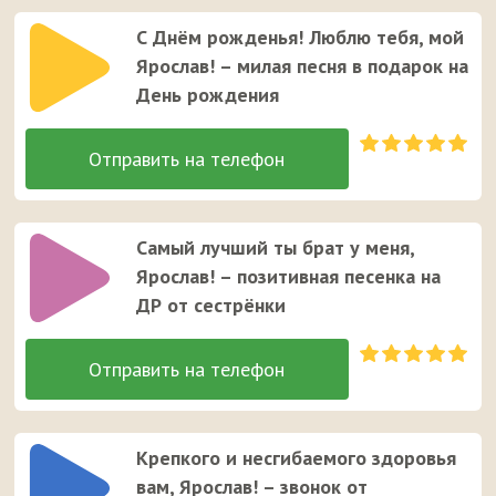
С Днём рожденья! Люблю тебя, мой
Ярослав! – милая песня в подарок на
День рождения
Самый лучший ты брат у меня,
Ярослав! – позитивная песенка на
ДР от сестрёнки
Крепкого и несгибаемого здоровья
вам, Ярослав! – звонок от