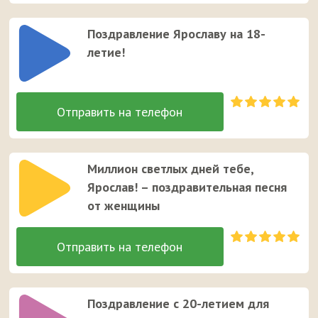
Поздравление Ярославу на 18-
летие!
Миллион светлых дней тебе,
Ярослав! – поздравительная песня
от женщины
Поздравление с 20-летием для