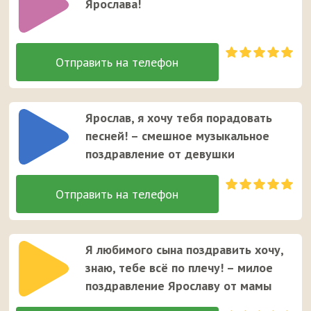
Ярослава!
Ярослав, я хочу тебя порадовать
песней! – смешное музыкальное
поздравление от девушки
Я любимого сына поздравить хочу,
знаю, тебе всё по плечу! – милое
поздравление Ярославу от мамы