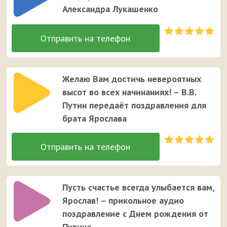
Александра Лукашенко
Желаю Вам достичь невероятных
высот во всех начинаниях! – В.В.
Путин передаёт поздравления для
брата Ярослава
Пусть счастье всегда улыбается вам,
Ярослав! – прикольное аудио
поздравление с Днем рождения от
Путина