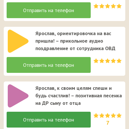
Ярослав, ориентировочка на вас
пришла! – прикольное аудио
поздравление от сотрудника ОВД
Ярослав, к своим целям спеши и
будь счастлив! – позитивная песенка
на ДР сыну от отца
7