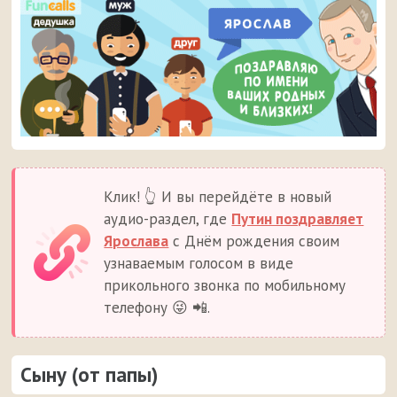
Клик! 👆 И вы перейдёте в новый
аудио-раздел, где
Путин поздравляет
Ярослава
с Днём рождения своим
узнаваемым голосом в виде
прикольного звонка по мобильному
телефону 😜 📲.
Сыну (от папы)