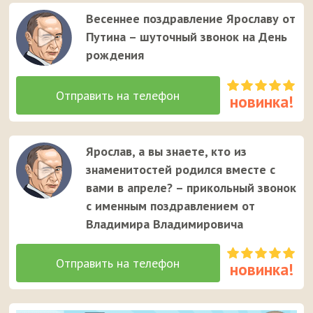
Весеннее поздравление Ярославу от
Путина – шуточный звонок на День
рождения
Ярослав, а вы знаете, кто из
знаменитостей родился вместе с
вами в апреле? – прикольный звонок
с именным поздравлением от
Владимира Владимировича