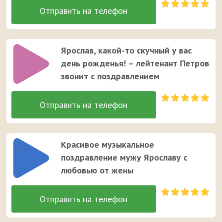
Ярослав, какой-то скучный у вас
день рожденья! – лейтенант Петров
звонит с поздравлением
Красивое музыкальное
поздравление мужу Ярославу с
любовью от жены