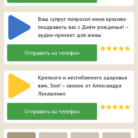
Ваш супруг попросил меня красиво
поздравить вас с Днём рожденья! –
аудио-презент для жены
Крепкого и несгибаемого здоровья
вам, Зоя! – звонок от Александра
Лукашенко