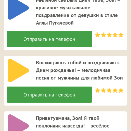
красивое музыкальное
поздравление от девушки в стиле
Аллы Пугачевой
Восхищаюсь тобой и поздравляю с
Днем рожденья! – мелодичная
песня от мужчины для любимой Зои
Привэтуамана, Зоя! Я твой
поклонник навсегда! – весёлое