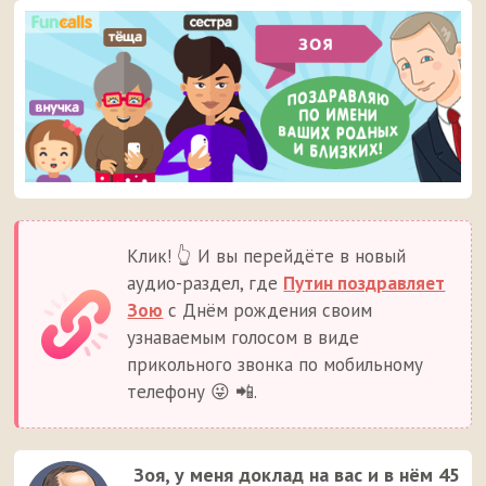
Клик! 👆 И вы перейдёте в новый
аудио-раздел, где
Путин поздравляет
Зою
с Днём рождения своим
узнаваемым голосом в виде
прикольного звонка по мобильному
телефону 😜 📲.
Зоя, у меня доклад на вас и в нём 45