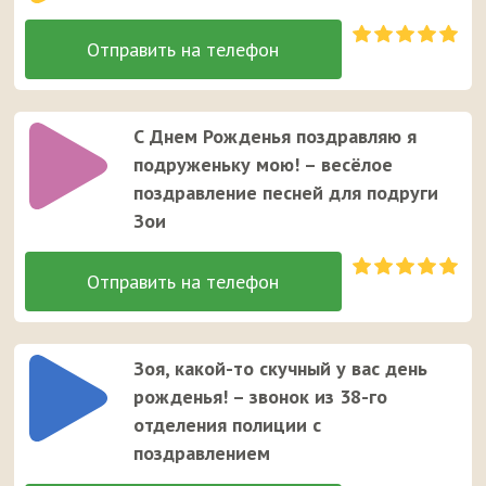
С Днем Рожденья поздравляю я
подруженьку мою! – весёлое
поздравление песней для подруги
Зои
Зоя, какой-то скучный у вас день
рожденья! – звонок из 38-го
отделения полиции с
поздравлением