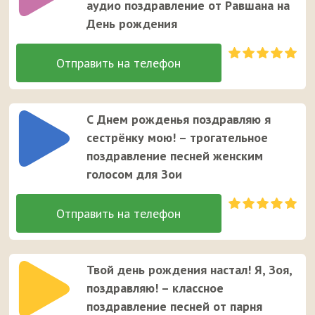
аудио поздравление от Равшана на
День рождения
С Днем рожденья поздравляю я
сестрёнку мою! – трогательное
поздравление песней женским
голосом для Зои
Твой день рождения настал! Я, Зоя,
поздравляю! – классное
поздравление песней от парня