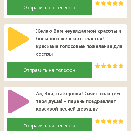
Желаю Вам неувядаемой красоты и
большого женского счастья! –
красивые голосовые пожелания для
сестры
Ах, Зоя, ты хороша! Сияет солнцем
твоя душа! – парень поздравляет
красивой песней девушку