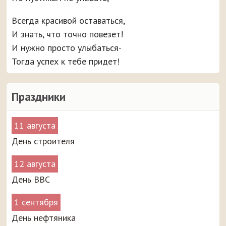
Всегда красивой оставаться,
И знать, что точно повезет!
И нужно просто улыбаться-
Тогда успех к тебе придет!
Праздники
11 августа
День строителя
12 августа
День ВВС
1 сентября
День нефтяника