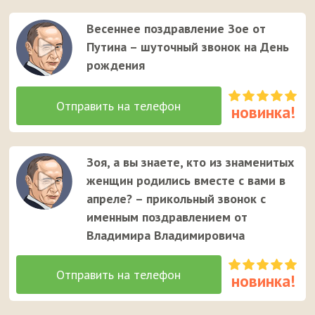
на телефон девушке.
Весеннее поздравление Зое от
Путина – шуточный звонок на День
рождения
Зоя, а вы знаете, кто из знаменитых
женщин родились вместе с вами в
апреле? – прикольный звонок с
именным поздравлением от
Владимира Владимировича