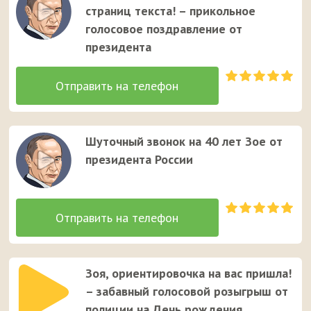
страниц текста! – прикольное
голосовое поздравление от
президента
Шуточный звонок на 40 лет Зое от
президента России
Зоя, ориентировочка на вас пришла!
– забавный голосовой розыгрыш от
полиции на День рождения