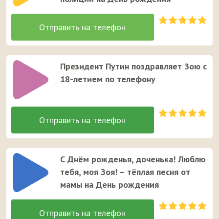
Президент Путин поздравляет Зою с
18-летием по телефону
С Днём рожденья, доченька! Люблю
тебя, моя Зоя! – тёплая песня от
мамы на День рождения