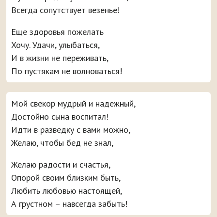
Всегда сопутствует везенье!
Еще здоровья пожелать
Хочу. Удачи, улыбаться,
И в жизни не переживать,
По пустякам не волноваться!
Мой свекор мудрый и надежный,
Достойно сына воспитал!
Идти в разведку с вами можно,
Желаю, чтобы бед не знал,
Желаю радости и счастья,
Опорой своим близким быть,
Любить любовью настоящей,
А грустном – навсегда забыть!