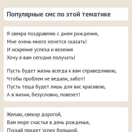
Популярные смс по этой тематике
Я свекра поздравляю с днем рождения,
Мне очень много хочется сказать!
И искренне успеха и везения
Хочу я вам сегодня получать!
Пусть будет жизнь всегда к вам справедливою,
Чтобы проблем не ведали, забот!
Пусть теща будет лишь для вас красивою,
А в жизни, безусловно, повезет!
Желаю, свекор дорогой,
Вам море счастья в день рожденья,
Пускай придет успех большой,