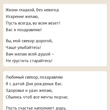
Жизни гладкой, без невзгод
Искренне желаю,
Пусть всегда, во всем везет!
Вас я поздравляю!
Вы, мой свекор дорогой,
Чаще улыбайтесь!
Вам желаю всей душой –
Не грустить старайтесь!
Любимый свёкор, поздравляю
Я с датой Дня рожденья Вас.
Здоровья и удач желаю,
Сбылись чтоб все мечты подчас.
Пусть счастье наполняет душу,