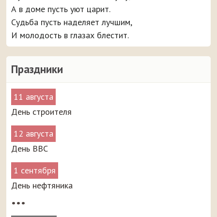
А в доме пусть уют царит.
Судьба пусть наделяет лучшим,
И молодость в глазах блестит.
Праздники
11 августа
День строителя
12 августа
День ВВС
1 сентября
День нефтяника
•••