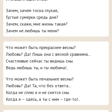
Зачем, зачем тоска глухая,
Густые сумерки средь дня?
Зачем, скажи, мне жизнь такая?
Зачем не любишь ты меня?
Что может быть прекраснее весны?
Любовь? Да! Лишь она с весной сравнима...
Счастливые сейчас ты видишь сны.
Ведь любишь ты, и ты любима!..
Что может быть печальнее весны?
Любовь? Да! Та, что без ответа...
Когда не сплю я и не снятся сны.
Когда я – здесь, а ты с ним – где-то!..