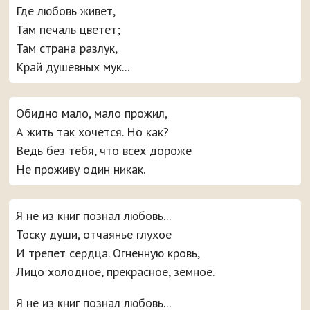
Где любовь живет,
Там печаль цветет;
Там страна разлук,
Край душевных мук...
Обидно мало, мало прожил,
А жить так хочется. Но как?
Ведь без тебя, что всех дороже
Не проживу один никак.
Я не из книг познал любовь...
Тоску души, отчаянье глухое
И трепет сердца. Огненную кровь,
Лицо холодное, прекрасное, земное.
Я не из книг познал любовь...