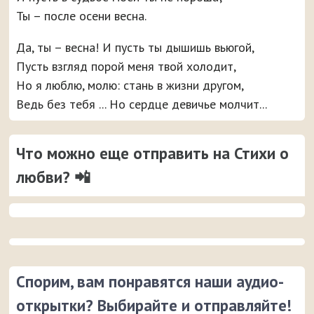
Ты – после осени весна.
Да, ты – весна! И пусть ты дышишь вьюгой,
Пусть взгляд порой меня твой холодит,
Но я люблю, молю: стань в жизни другом,
Ведь без тебя ... Но сердце девичье молчит...
Что можно еще отправить на Стихи о
любви? 📲
Спорим, вам понравятся наши аудио-
открытки? Выбирайте и отправляйте!