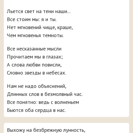
Льется свет на тени наши...
Все стоим мы: я и ты.
Нет мгновений чище, краше,
Чем мгновенья темноты.
Все несказанные мысли
Прочитаем мы в глазах;
А слова любви повисли,
Словно звезды в небесах.
Нам не надо объяснений,
Длинных слов в безмолвный час.
Все понятно: ведь с волненьем
Бьются оба сердца в нас.
Выхожу на безбрежную лунность,