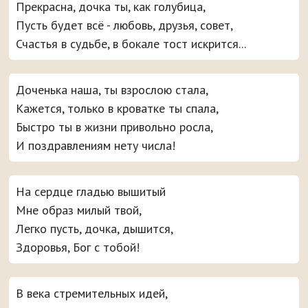
Прекрасна, дочка ты, как голубица,
Пусть будет всё - любовь, друзья, совет,
Счастья в судьбе, в бокале тост искрится...
Доченька наша, ты взрослою стала,
Кажется, только в кроватке ты спала,
Быстро ты в жизни привольно росла,
И поздравлениям нету числа!
На сердце гладью вышитый
Мне образ милый твой,
Легко пусть, дочка, дышится,
Здоровья, Бог с тобой!
В века стремительных идей,