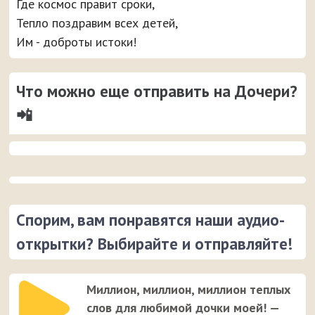
Где космос правит сроки,
Тепло поздравим всех детей,
Им - доброты истоки!
Что можно еще отправить на Дочери?
📲
Спорим, вам понравятся наши аудио-
открытки? Выбирайте и отправляйте!
Миллион, миллион, миллион теплых
слов для любимой дочки моей! —