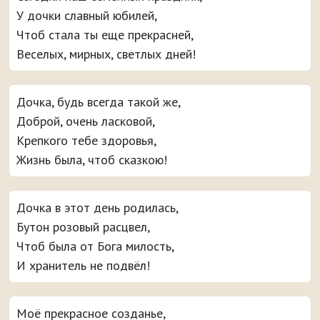
У дочки славный юбилей,
Чтоб стала ты еще прекрасней,
Веселых, мирных, светлых дней!
Дочка, будь всегда такой же,
Доброй, очень ласковой,
Крепкого тебе здоровья,
Жизнь была, чтоб сказкою!
Дочка в этот день родилась,
Бутон розовый расцвел,
Чтоб была от Бога милость,
И хранитель не подвёл!
Моё прекрасное созданье,