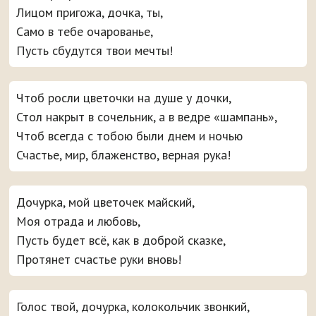
Лицом пригожа, дочка, ты,
Само в тебе очарованье,
Пусть сбудутся твои мечты!
Чтоб росли цветочки на душе у дочки,
Стол накрыт в сочельник, а в ведре «шампань»,
Чтоб всегда с тобою были днем и ночью
Счастье, мир, блаженство, верная рука!
Дочурка, мой цветочек майский,
Моя отрада и любовь,
Пусть будет всё, как в доброй сказке,
Протянет счастье руки вновь!
Голос твой, дочурка, колокольчик звонкий,