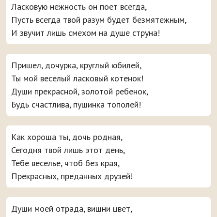
Ласковую нежность он поет всегда,
Пусть всегда твой разум будет безмятежным,
И звучит лишь смехом на душе струна!
Пришел, дочурка, круглый юбилей,
Ты мой веселый ласковый котенок!
Души прекрасной, золотой ребенок,
Будь счастлива, пушинка тополей!
Как хороша ты, дочь родная,
Сегодня твой лишь этот день,
Тебе веселье, чтоб без края,
Прекрасных, преданных друзей!
Души моей отрада, вишни цвет,