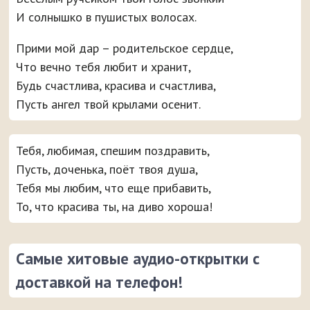
И солнышко в пушистых волосах.
Прими мой дар – родительское сердце,
Что вечно тебя любит и хранит,
Будь счастлива, красива и счастлива,
Пусть ангел твой крылами осенит.
Тебя, любимая, спешим поздравить,
Пусть, доченька, поёт твоя душа,
Тебя мы любим, что еще прибавить,
То, что красива ты, на диво хороша!
Самые хитовые аудио-открытки с
доставкой на телефон!