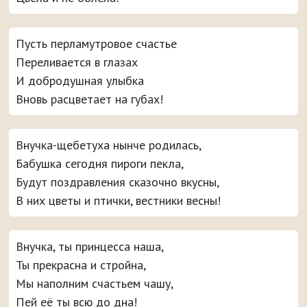
Пусть перламутровое счастье
Переливается в глазах
И добродушная улыбка
Вновь расцветает на губах!
Внучка-щебетуха нынче родилась,
Бабушка сегодня пироги пекла,
Будут поздравления сказочно вкусны,
В них цветы и птички, вестники весны!
Внучка, ты принцесса наша,
Ты прекрасна и стройна,
Мы наполним счастьем чашу,
Пей её ты всю до дна!