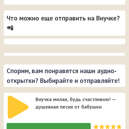
Что можно еще отправить на Внучке?
📲
Спорим, вам понравятся наши аудио-
открытки? Выбирайте и отправляйте!
Внучка милая, будь счастливою! —
душевная песня от бабушки