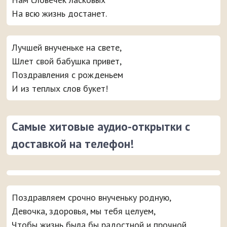
На всю жизнь достанет.
Лучшей внученьке на свете,
Шлет свой бабушка привет,
Поздравления с рожденьем
И из теплых слов букет!
Самые хитовые аудио-открытки с
доставкой на телефон!
Поздравляем срочно внученьку родную,
Девочка, здоровья, мы тебя целуем,
Чтобы жизнь была бы радостной и прочной,