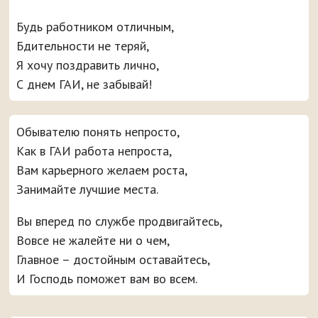
Будь работником отличным,
Бдительности не теряй,
Я хочу поздравить лично,
С днем ГАИ, не забывай!
Обывателю понять непросто,
Как в ГАИ работа непроста,
Вам карьерного желаем роста,
Занимайте лучшие места.
Вы вперед по службе продвигайтесь,
Вовсе не жалейте ни о чем,
Главное – достойным оставайтесь,
И Господь поможет вам во всем.