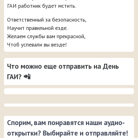
ГАИ работник будет мстить.
Ответственный за безопасность,
Научит правильной езде.
Желаем службы вам прекрасной,
Чтоб успевали вы везде!
Что можно еще отправить на День
ГАИ? 📲
Спорим, вам понравятся наши аудио-
открытки? Выбирайте и отправляйте!