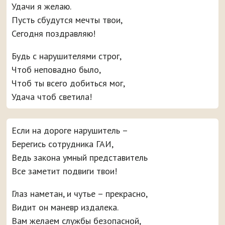
Удачи я желаю.
Пусть сбудутся мечты твои,
Сегодня поздравляю!
Будь с нарушителями строг,
Чтоб неповадно было,
Чтоб ты всего добиться мог,
Удача чтоб светила!
Если на дороге нарушитель –
Берегись сотрудника ГАИ,
Ведь закона умный представитель
Все заметит подвиги твои!
Глаз наметан, и чутье – прекрасно,
Видит он маневр издалека.
Вам желаем службы безопасной,