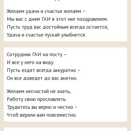
Желаем удачи и счастья желаем –
Мы вас с днем ГАИ в этот миг поздравляем.
Пусть труд вас достойным всегда остается,
Удача и счастье пускай улыбнется.
Сотрудник ГАИ на посту –
И все у него на виду.
Пусть ездят всегда аккуратно –
Он все доведет до вас внятно.
Желаем несчастий не знать,
Работу свою прославлять.
Трудитесь вы верно и честно –
Чтоб верили вам повсеместно.