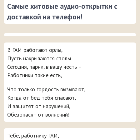
Самые хитовые аудио-открытки с
доставкой на телефон!
В ГАИ работают орлы,
Пусть накрываются столы
Сегодня, парни, в вашу честь –
Работники такие есть,
Что только гордость вызывают,
Когда от бед тебя спасают,
И защитят от нарушений,
Обезопасят от волнений!
Тебе, работнику ГАИ,