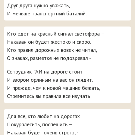
Друг друга нужно уважать,
И меньше транспортный баталий.
Кто едет на красный сигнал светофора –
Наказан он будет жестоко и скоро.
Кто правил дорожных вовек не читал,
О знаках, разметке не подозревал -
Сотрудник ГАИ на дороге стоит
И взором орлиным на вас он глядит.
И прежде, чем к новой машине бежать,
Стремитесь вы правила все изучать!
Для все, кто любит на дорогах
Покуралесить, поспешить –
Наказан будет очень строго, -