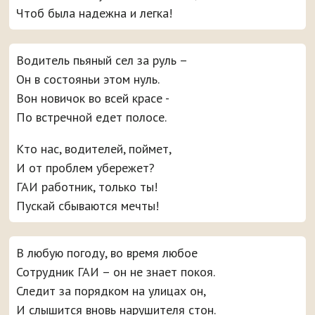
Чтоб была надежна и легка!
Водитель пьяный сел за руль –
Он в состояньи этом нуль.
Вон новичок во всей красе -
По встречной едет полосе.
Кто нас, водителей, поймет,
И от проблем убережет?
ГАИ работник, только ты!
Пускай сбываются мечты!
В любую погоду, во время любое
Сотрудник ГАИ – он не знает покоя.
Следит за порядком на улицах он,
И слышится вновь нарушителя стон.