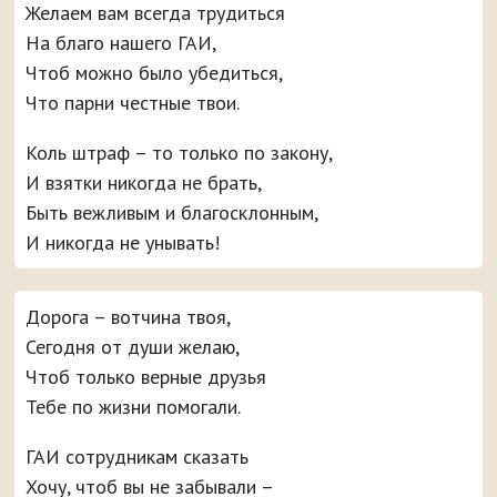
Желаем вам всегда трудиться
На благо нашего ГАИ,
Чтоб можно было убедиться,
Что парни честные твои.
Коль штраф – то только по закону,
И взятки никогда не брать,
Быть вежливым и благосклонным,
И никогда не унывать!
Дорога – вотчина твоя,
Сегодня от души желаю,
Чтоб только верные друзья
Тебе по жизни помогали.
ГАИ сотрудникам сказать
Хочу, чтоб вы не забывали –