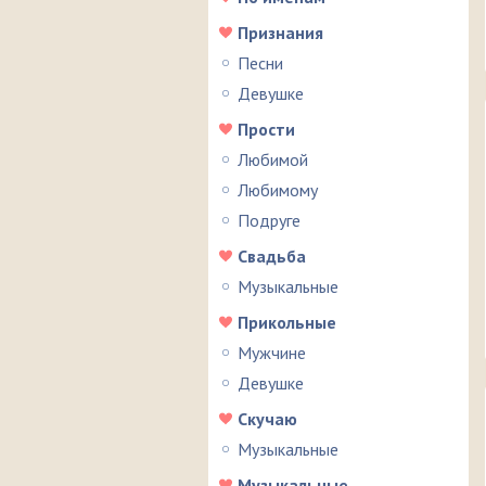
Признания
Песни
Девушке
Прости
Любимой
Любимому
Подруге
Свадьба
Музыкальные
Прикольные
Мужчине
Девушке
Скучаю
Музыкальные
Музыкальные