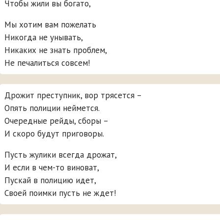
Чтобы жили вы богато,
Мы хотим вам пожелать
Никогда не унывать,
Никаких не знать проблем,
Не печалиться совсем!
Дрожит преступник, вор трясется –
Опять полиции неймется.
Очередные рейды, сборы –
И скоро будут приговоры.
Пусть жулики всегда дрожат,
И если в чем-то виноват,
Пускай в полицию идет,
Своей поимки пусть не ждет!