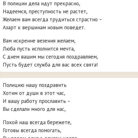
В полиции дела идут прекрасно,
Надеемся, преступность не растет,
Желаем вам всегда трудиться страстно –
Азарт к вершинам новым поведет.
Вам искренне везения желаем,
Люба пусть исполнится мечта,
С днем вашим мы сегодня поздравляем,
Пусть будет служба для вас всех свята!
Полицию нашу поздравить
Хотим от души в этот час,
И вашу работу прославить –
Вы сделали много для нас,
Покой наш всегда бережете,
Готовы всегда помогать,