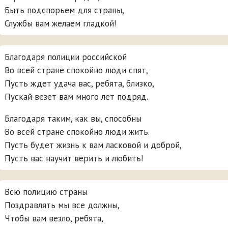
Быть подспорьем для страны,
Службы вам желаем гладкой!
Благодаря полиции российской
Во всей стране спокойно люди спят,
Пусть ждет удача вас, ребята, близко,
Пускай везет вам много лет подряд.
Благодаря таким, как вы, способны
Во всей стране спокойно люди жить.
Пусть будет жизнь к вам ласковой и доброй,
Пусть вас научит верить и любить!
Всю полицию страны
Поздравлять мы все должны,
Чтобы вам везло, ребята,