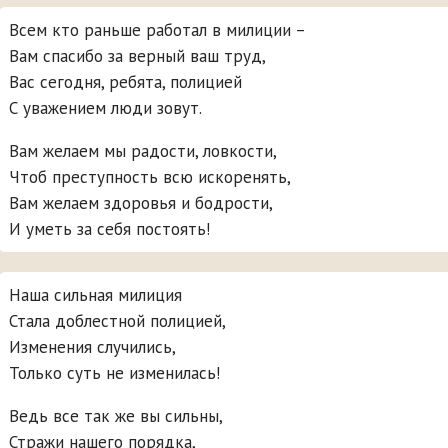
Всем кто раньше работал в милиции –
Вам спасибо за верный ваш труд,
Вас сегодня, ребята, полицией
С уважением люди зовут.
Вам желаем мы радости, ловкости,
Чтоб преступность всю искоренять,
Вам желаем здоровья и бодрости,
И уметь за себя постоять!
Наша сильная милиция
Стала доблестной полицией,
Изменения случились,
Только суть не изменилась!
Ведь все так же вы сильны,
Стражи нашего порядка,