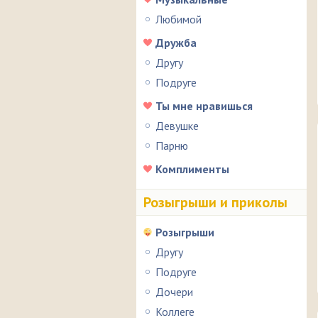
Любимой
Дружба
Другу
Подруге
Ты мне нравишься
Девушке
Парню
Комплименты
Розыгрыши и приколы
Розыгрыши
Другу
Подруге
Дочери
Коллеге