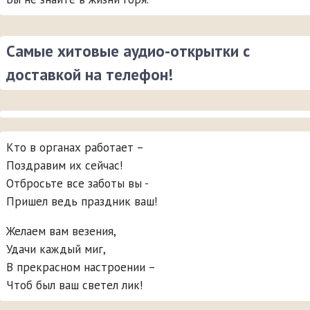
Самые хитовые аудио-открытки с
доставкой на телефон!
Кто в органах работает –
Поздравим их сейчас!
Отбросьте все заботы вы -
Пришел ведь праздник ваш!
Желаем вам везения,
Удачи каждый миг,
В прекрасном настроении –
Чтоб был ваш светел лик!