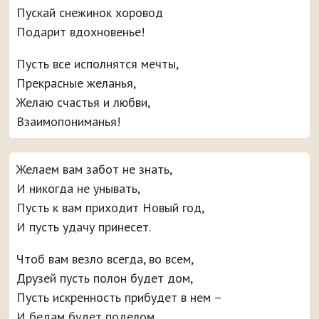
Пускай снежинок хоровод
Подарит вдохновенье!
Пусть все исполнятся мечты,
Прекрасные желанья,
Желаю счастья и любви,
Взаимопониманья!
Желаем вам забот не знать,
И никогда не унывать,
Пусть к вам приходит Новый год,
И пусть удачу принесет.
Чтоб вам везло всегда, во всем,
Друзей пусть полон будет дом,
Пусть искренность прибудет в нем –
И бедам будет поделом.