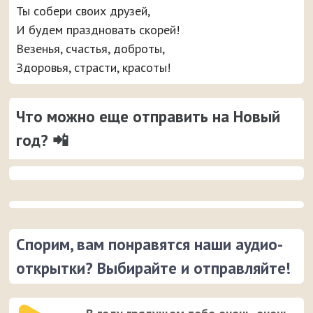
Ты собери своих друзей,
И будем праздновать скорей!
Везенья, счастья, доброты,
Здоровья, страсти, красоты!
Что можно еще отправить на Новый
год? 📲
Спорим, вам понравятся наши аудио-
открытки? Выбирайте и отправляйте!