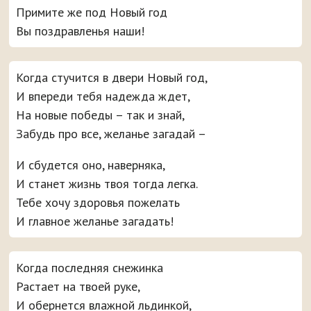
Примите же под Новый год
Вы поздравленья наши!
Когда стучится в двери Новый год,
И впереди тебя надежда ждет,
На новые победы – так и знай,
Забудь про все, желанье загадай –
И сбудется оно, наверняка,
И станет жизнь твоя тогда легка.
Тебе хочу здоровья пожелать
И главное желанье загадать!
Когда последняя снежинка
Растает на твоей руке,
И обернется влажной льдинкой,