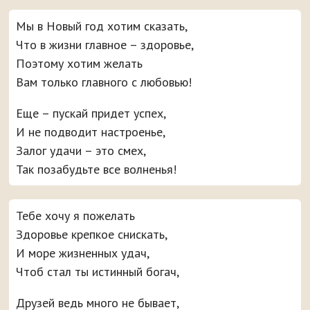
Мы в Новый год хотим сказать,
Что в жизни главное – здоровье,
Поэтому хотим желать
Вам только главного с любовью!
Еще – пускай придет успех,
И не подводит настроенье,
Залог удачи – это смех,
Так позабудьте все волненья!
Тебе хочу я пожелать
Здоровье крепкое снискать,
И море жизненных удач,
Чтоб стал ты истинный богач,
Друзей ведь много не бывает,