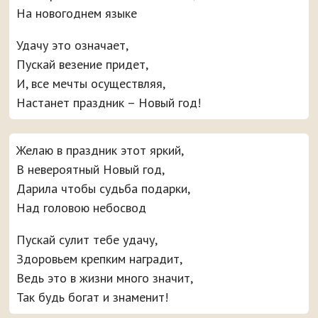
На новогоднем языке
Удачу это означает,
Пускай везение придет,
И, все мечты осуществляя,
Настанет праздник – Новый год!
Желаю в праздник этот яркий,
В невероятный Новый год,
Дарила чтобы судьба подарки,
Над головою небосвод
Пускай сулит тебе удачу,
Здоровьем крепким наградит,
Ведь это в жизни много значит,
Так будь богат и знаменит!