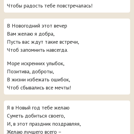
Чтобы радость тебе повстречалась!
В Новогодний этот вечер
Вам желаю я добра,
Пусть вас ждут такие встречи,
Чтоб запомнить навсегда.
Море искренних улыбок,
Позитива, доброты,
В жизни избежать ошибок,
Чтоб сбывались все мечты!
Я в Новый год тебе желаю
Суметь добиться своего,
И, в этот праздник поздравляя,
Желаю лучшего всего –