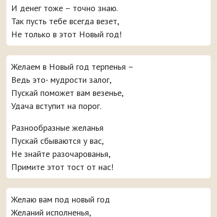
И денег тоже – точно знаю.
Так пусть тебе всегда везет,
Не только в этот Новый год!
Желаем в Новый год терпенья –
Ведь это- мудрости залог,
Пускай поможет вам везенье,
Удача вступит на порог.
Разнообразные желанья
Пускай сбываются у вас,
Не знайте разочарованья,
Примите этот тост от нас!
Желаю вам под новый год
Желаний исполненья,