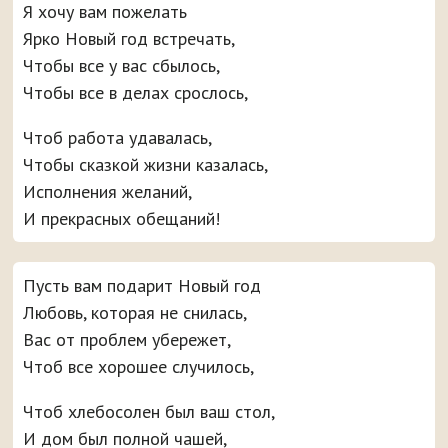
Я хочу вам пожелать
Ярко Новый год встречать,
Чтобы все у вас сбылось,
Чтобы все в делах срослось,
Чтоб работа удавалась,
Чтобы сказкой жизни казалась,
Исполнения желаний,
И прекрасных обещаний!
Пусть вам подарит Новый год
Любовь, которая не снилась,
Вас от проблем убережет,
Чтоб все хорошее случилось,
Чтоб хлебосолен был ваш стол,
И дом был полной чашей,