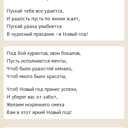
Пускай тебе все удается,
И радость пусть по жизни ждет,
Пускай удача улыбнется
В чудесный праздник –в Новый год!
Под бой курантов, звон бокалов,
Пусть исполняются мечты,
Чтоб было радостей немало,
Чтоб много было красоты,
Чтоб Новый год принес успехи,
И уберег вас от забот,
Желаем искреннего смеха
Вам в этот яркий Новый год!