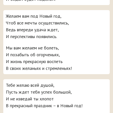
Желаем вам под Новый год,
Чтоб все мечты осуществились,
Ведь впереди удача ждет,
И перспективы появились.
Мы вам желаем не болеть,
И позабыть об огорченьях,
И жизнь прекрасную воспеть
В своих желаньях и стремленьях!
Тебе желаю всей душой,
Пусть ждет тебя успех большой,
И не изведай ты хлопот
В прекрасный праздник – в Новый год!