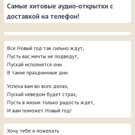
Самые хитовые аудио-открытки с
доставкой на телефон!
Все Новый год так сильно ждут,
Пусть вас мечты не подведут,
Пускай исполнятся они
В такие праздничные дни.
Успеха вам во всех делах,
Пускай неведом будет страх,
Пусть в жизни только радость ждет,
И вам поможет Новый год!
Хочу тебе я пожелать