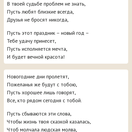
В твоей судьбе проблем не знать,
Пусть любят близкие всегда,
Друзья не бросят никогда,
Пусть этот праздник – новый год –
Тебе удачу принесет,
Пусть исполняется мечта,
И будет вечной красота!
Новогодние дни пролетят,
Пожеланья же будут с тобою,
Пусть хорошее лишь говорят,
Все, кто рядом сегодня с тобой.
Пусть сбываются эти слова,
Чтобы жизнь твоя сказкой казалась,
Чтоб молчала людская молва,