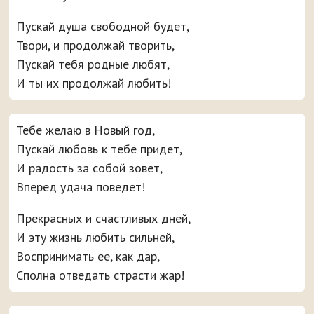
Пускай душа свободной будет,
Твори, и продолжай творить,
Пускай тебя родные любят,
И ты их продолжай любить!
Тебе желаю в Новый год,
Пускай любовь к тебе придет,
И радость за собой зовет,
Вперед удача поведет!
Прекрасных и счастливых дней,
И эту жизнь любить сильней,
Воспринимать ее, как дар,
Сполна отведать страсти жар!