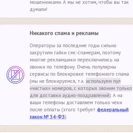
мошенниками. А мы не хотим, чтобы вы так
думали!
Никакого спама и рекламы
Операторы за последние годы сильно
закрутили гайки смс-спамерам, поэтому
многие рекламщики переключились на
звонки по телефону. Очень популярны
сервисы по блокировке телефонного спама
(мы не блокируемся, т.к.
используем пул
«чистых» номеров, с которых звоним только
для доставки аудио-поздравлений
). А на
ваши телефоны доставляем только чеки
после оплаты (этого требует
федеральный
закон № 54-ФЗ
).