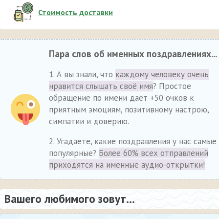
Стоимость доставки
Пара слов об именных поздравлениях...
1. А вы знали, что
каждому человеку очень
нравится слышать своё имя
? Простое
обращение по имени даёт +50 очков к
приятным эмоциям, позитивному настрою,
симпатии и доверию.
2. Угадаете, какие поздравления у нас самые
популярные?
Более 60% всех отправлений
приходятся на именные аудио-открытки!
Вашего любимого зовут...