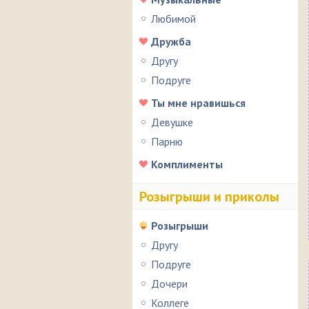
Любимой
Дружба
Другу
Подруге
Ты мне нравишься
Девушке
Парню
Комплименты
Розыгрыши и приколы
Розыгрыши
Другу
Подруге
Дочери
Коллеге