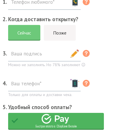
1.
2. Когда доставить открытку?
Сейчас
Позже
3.
Можно не заполнять. Но 78% заполняют 😉
4.
Только для оплаты и доставки чека.
5. Удобный способ оплаты?