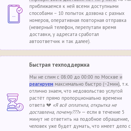
приближаемся к ней всеми доступными
способами – 10 попыток дозвона с разных
номеров, оперативная повторная отправка
(неверный телефон, перепутали время
доставки, у адресата сработал
автоответчик и так далее).
Быстрая техподдержка
Мы не спим с 08:00 до 00:00 по Москве и
реагируем
максимально быстро (~2мин)
, т.к.
отлично знаем, что недовольство услугой
растёт прямо пропорционально времени
ответа 💔
«Я всё оплатила, открытка не
доставлена, почему???»
— если в течение 5
минут не ответить на подобное обращение,
человек уже будет думать, что имеет дело с