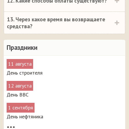
12. Какие способы оплаты существуют?
13. Через какое время вы возвращаете
средства?
Праздники
11 августа
День строителя
12 августа
День ВВС
1 сентября
День нефтяника
•••