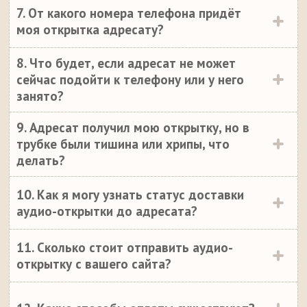
7. От какого номера телефона придёт
моя открытка адресату?
8. Что будет, если адресат не может
сейчас подойти к телефону или у него
занято?
9. Адресат получил мою открытку, но в
трубке были тишина или хрипы, что
делать?
10. Как я могу узнать статус доставки
аудио-открытки до адресата?
11. Сколько стоит отправить аудио-
открытку с вашего сайта?