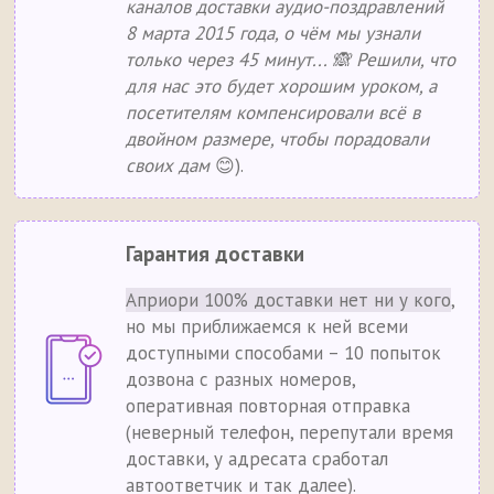
каналов доставки аудио-поздравлений
8 марта 2015 года, о чём мы узнали
только через 45 минут... 🙈 Решили, что
для нас это будет хорошим уроком, а
посетителям компенсировали всё в
двойном размере, чтобы порадовали
своих дам
😊).
Гарантия доставки
Априори 100% доставки нет ни у кого
,
но мы приближаемся к ней всеми
доступными способами – 10 попыток
дозвона с разных номеров,
оперативная повторная отправка
(неверный телефон, перепутали время
доставки, у адресата сработал
автоответчик и так далее).