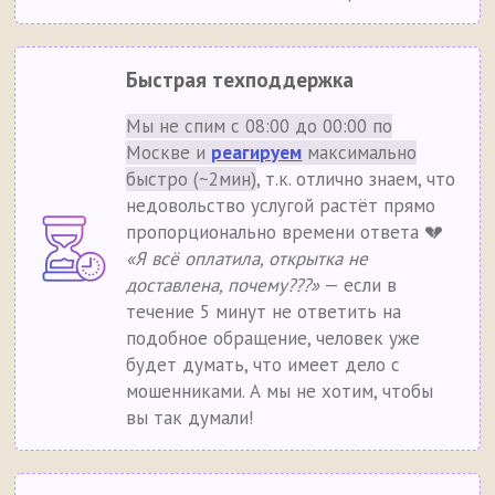
Быстрая техподдержка
Мы не спим с 08:00 до 00:00 по
Москве и
реагируем
максимально
быстро (~2мин)
, т.к. отлично знаем, что
недовольство услугой растёт прямо
пропорционально времени ответа 💔
«Я всё оплатила, открытка не
доставлена, почему???»
— если в
течение 5 минут не ответить на
подобное обращение, человек уже
будет думать, что имеет дело с
мошенниками. А мы не хотим, чтобы
вы так думали!