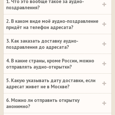
1. Что это вообще такое за аудио-
поздравления?
2. В каком виде моё аудио-поздравление
придёт на телефон адресата?
3. Как заказать доставку аудио-
поздравления до адресата?
4. В какие страны, кроме России, можно
отправлять аудио-открытки?
5. Какую указывать дату доставки, если
адресат живет не в Москве?
6. Можно ли отправить открытку
анонимно?