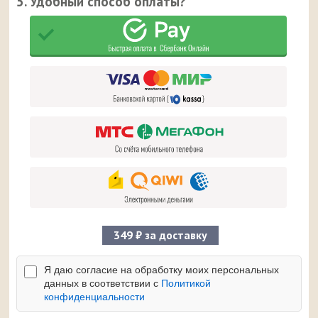
5. Удобный способ оплаты?
349 ₽ за доставку
Я даю согласие на обработку моих персональных
данных в соответствии с
Политикой
конфиденциальности