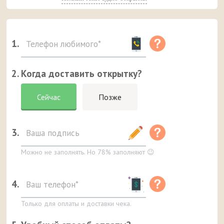
1.
2. Когда доставить открытку?
Сейчас
Позже
3.
Можно не заполнять. Но 78% заполняют 😉
4.
Только для оплаты и доставки чека.