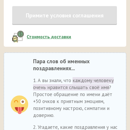
Примите условия соглашения
Стоимость доставки
Пара слов об именных
поздравлениях...
1. А вы знали, что
каждому человеку
очень нравится слышать своё имя
?
Простое обращение по имени даёт
+50 очков к приятным эмоциям,
позитивному настрою, симпатии и
доверию.
2. Угадаете, какие поздравления у нас