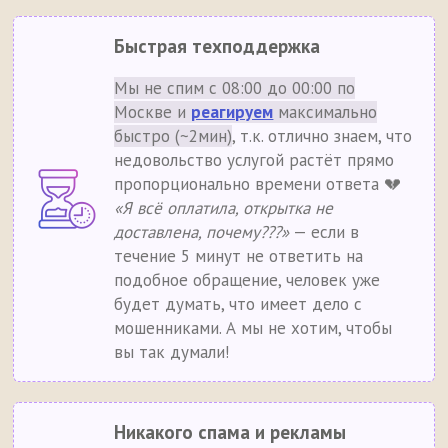
Быстрая техподдержка
Мы не спим с 08:00 до 00:00 по
Москве и
реагируем
максимально
быстро (~2мин)
, т.к. отлично знаем, что
недовольство услугой растёт прямо
пропорционально времени ответа 💔
«Я всё оплатила, открытка не
доставлена, почему???»
— если в
течение 5 минут не ответить на
подобное обращение, человек уже
будет думать, что имеет дело с
мошенниками. А мы не хотим, чтобы
вы так думали!
Никакого спама и рекламы