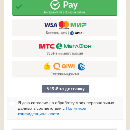
349 ₽ за доставку
Я даю согласие на обработку моих персональных
данных в соответствии с
Политикой
конфиденциальности