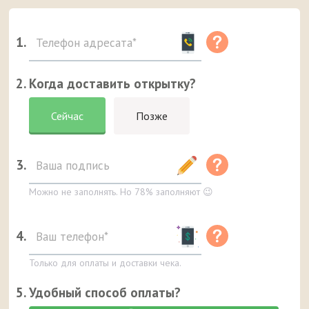
1.
2. Когда доставить открытку?
Сейчас
Позже
3.
Можно не заполнять. Но 78% заполняют 😉
4.
Только для оплаты и доставки чека.
5. Удобный способ оплаты?