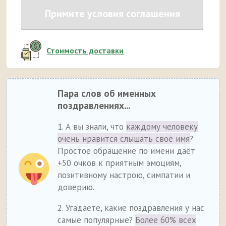
Примите условия соглашения
Стоимость доставки
Пара слов об именных
поздравлениях...
1. А вы знали, что
каждому человеку
очень нравится слышать своё имя
?
Простое обращение по имени даёт
+50 очков к приятным эмоциям,
позитивному настрою, симпатии и
доверию.
2. Угадаете, какие поздравления у нас
самые популярные?
Более 60% всех