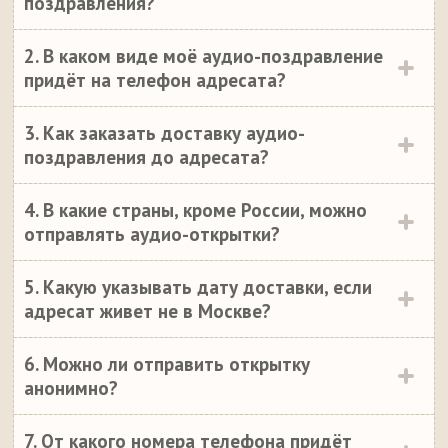
поздравления?
2. В каком виде моё аудио-поздравление
придёт на телефон адресата?
3. Как заказать доставку аудио-
поздравления до адресата?
4. В какие страны, кроме России, можно
отправлять аудио-открытки?
5. Какую указывать дату доставки, если
адресат живет не в Москве?
6. Можно ли отправить открытку
анонимно?
7. От какого номера телефона придёт