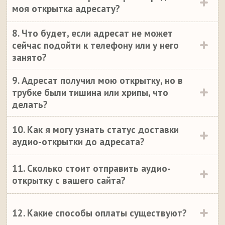
моя открытка адресату?
8. Что будет, если адресат не может
сейчас подойти к телефону или у него
занято?
9. Адресат получил мою открытку, но в
трубке были тишина или хрипы, что
делать?
10. Как я могу узнать статус доставки
аудио-открытки до адресата?
11. Сколько стоит отправить аудио-
открытку с вашего сайта?
12. Какие способы оплаты существуют?