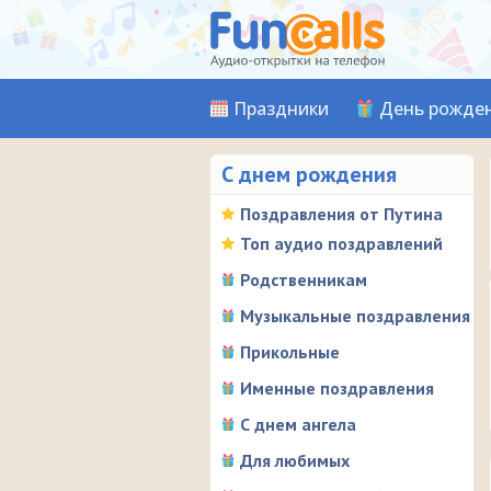
Праздники
День рожде
С днем рождения
Поздравления от Путина
Топ аудио поздравлений
Родственникам
Музыкальные поздравления
Прикольные
Именные поздравления
С днем ангела
Для любимых