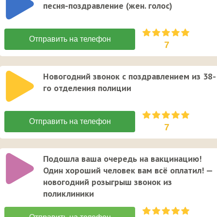
песня-поздравление (жен. голос)
7
Новогодний звонок с поздравлением из 38-
го отделения полиции
7
Подошла ваша очередь на вакцинацию!
Один хороший человек вам всё оплатил! —
новогодний розыгрыш звонок из
поликлиники