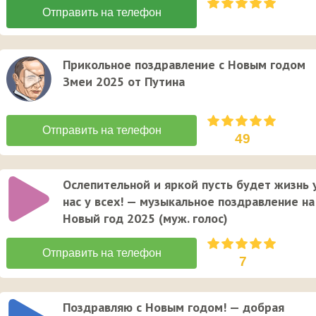
Прикольное поздравление с Новым годом
Змеи 2025 от Путина
49
Ослепительной и яркой пусть будет жизнь 
нас у всех! — музыкальное поздравление на
Новый год 2025 (муж. голос)
7
Поздравляю с Новым годом! — добрая