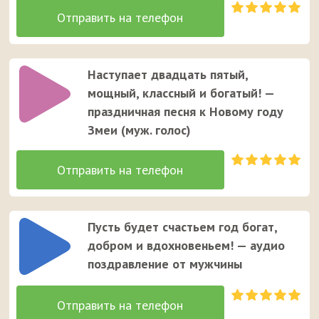
Наступает двадцать пятый,
мощный, классный и богатый! —
праздничная песня к Новому году
Змеи (муж. голос)
Пусть будет счастьем год богат,
добром и вдохновеньем! — аудио
поздравление от мужчины