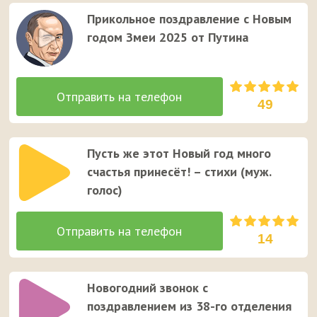
Прикольное поздравление с Новым
годом Змеи 2025 от Путина
49
Пусть же этот Новый год много
счастья принесёт! – стихи (муж.
голос)
14
Новогодний звонок с
поздравлением из 38-го отделения