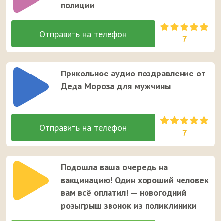
полиции
7
Прикольное аудио поздравление от
Деда Мороза для мужчины
7
Подошла ваша очередь на
вакцинацию! Один хороший человек
вам всё оплатил! — новогодний
розыгрыш звонок из поликлиники