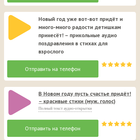
Новый год уже вот-вот придёт и
много-много радости детишкам
принесёт! – прикольные аудио
поздравления в стихах для
взрослого
В Новом году пусть счастье придёт!
– красивые стихи (муж. голос)
Полный текст аудио-открытки