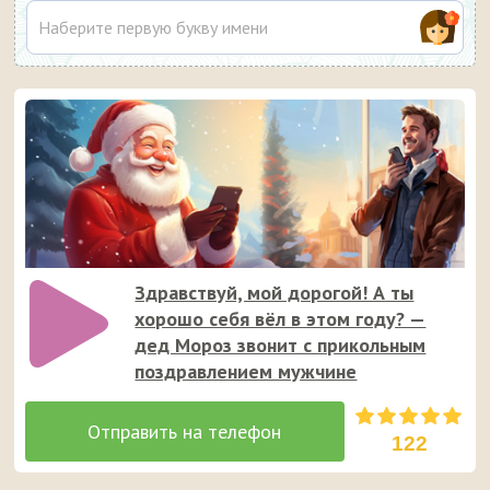
Здравствуй, мой дорогой! А ты
хорошо себя вёл в этом году? —
дед Мороз звонит с прикольным
поздравлением мужчине
122