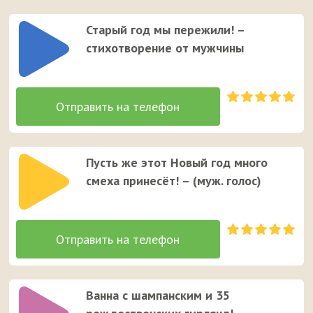
Старый год мы пережили! –
стихотворение от мужчины
Пусть же этот Новый год много
смеха принесёт! – (муж. голос)
Ванна с шампанским и 35