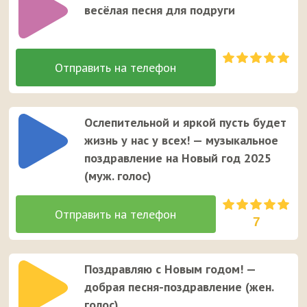
весёлая песня для подруги
Ослепительной и яркой пусть будет
жизнь у нас у всех! — музыкальное
поздравление на Новый год 2025
(муж. голос)
7
Поздравляю с Новым годом! —
добрая песня-поздравление (жен.
голос)