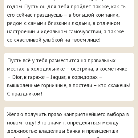
годом. Пусть он для тебя пройдет так же, как ты
его сейчас празднуешь – в большой компании,
рядом с самыми близкими людьми, в отличном
настроении и идеальном самочувствии, а так же
со счастливой улыбкой на твоем лице!
Пусть всё у тебя разместится на правильных
местах: в холодильнике – осетрина, в косметичке
– Dior, в гараже – Jaguar, в коридорах –
вышколенные горничные, в постели – кто скажешь!
С праздником!
Желаю получить право наиприятнейшего выбора в
новом году! Это значит: определяться между
должностью владелицы банка и президентши