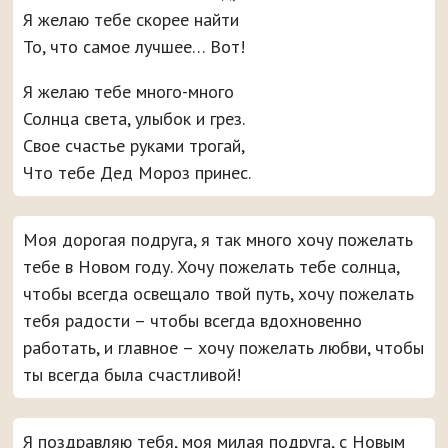
Я желаю тебе скорее найти
То, что самое лучшее… Вот!
Я желаю тебе много-много
Солнца света, улыбок и грез.
Свое счастье руками трогай,
Что тебе Дед Мороз принес.
Моя дорогая подруга, я так много хочу пожелать
тебе в Новом году. Хочу пожелать тебе солнца,
чтобы всегда освещало твой путь, хочу пожелать
тебя радости – чтобы всегда вдохновенно
работать, и главное – хочу пожелать любви, чтобы
ты всегда была счастливой!
Я поздравляю тебя, моя милая подруга, с Новым