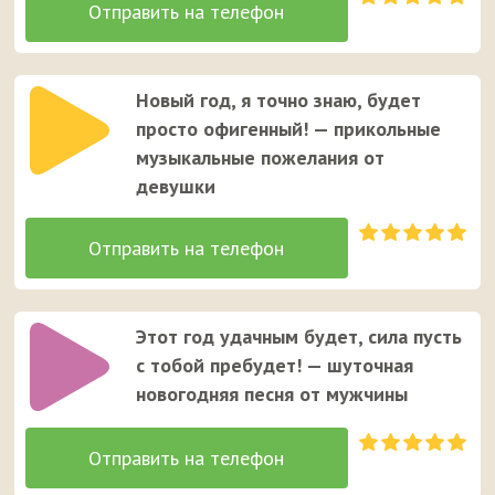
Новый год, я точно знаю, будет
просто офигенный! — прикольные
музыкальные пожелания от
девушки
Этот год удачным будет, сила пусть
с тобой пребудет! — шуточная
новогодняя песня от мужчины