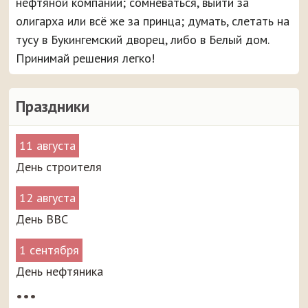
нефтяной компании; сомневаться, выйти за
олигарха или всё же за принца; думать, слетать на
тусу в Букингемский дворец, либо в Белый дом.
Принимай решения легко!
Праздники
11 августа
День строителя
12 августа
День ВВС
1 сентября
День нефтяника
•••