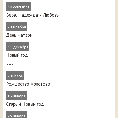
30 сентября
Вера, Надежда и Любовь
24 ноября
День матери
31 декабря
Новый год
•••
7 января
Рождество Христово
13 января
Старый Новый год
25 января