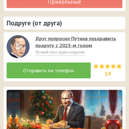
Прикольные
Подруге (от друга)
Друг попросил Путина поздравить
подругу с 2025-м годом
Полный текст аудио-открытки
14