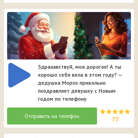
Здрааавствуй, моя дорогая! А ты
хорошо себя вела в этом году? —
дедушка Мороз прикольно
поздравляет девушку с Новым
годом по телефону
77