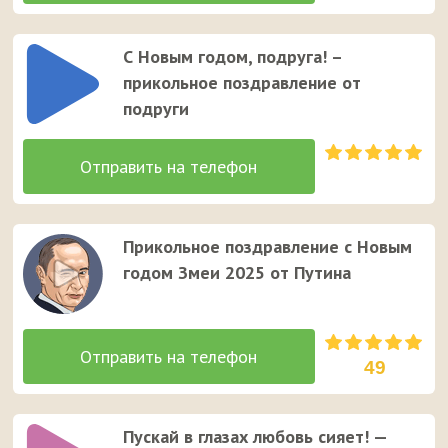
С Новым годом, подруга! –
прикольное поздравление от
подруги
Прикольное поздравление с Новым
годом Змеи 2025 от Путина
49
Пускай в глазах любовь сияет! —