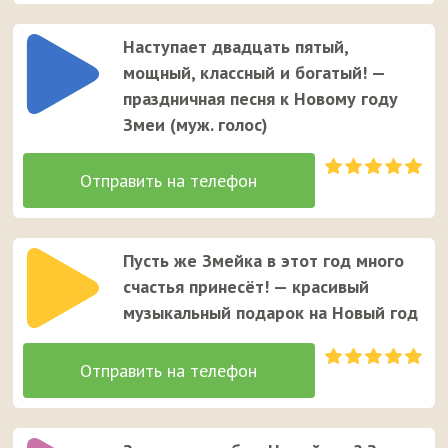
Наступает двадцать пятый,
мощный, классный и богатый! —
праздничная песня к Новому году
Змеи (муж. голос)
Пусть же Змейка в этот год много
счастья принесёт! — красивый
музыкальный подарок на Новый год