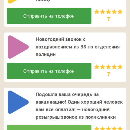
7
Новогодний звонок с
поздравлением из 38-го отделения
полиции
7
Подошла ваша очередь на
вакцинацию! Один хороший человек
вам всё оплатил! — новогодний
розыгрыш звонок из поликлиники