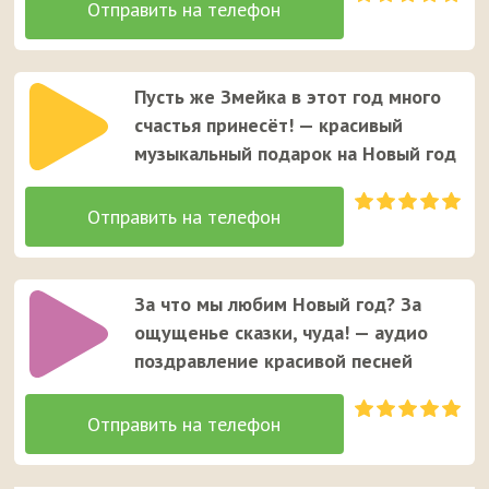
Пусть же Змейка в этот год много
счастья принесёт! — красивый
музыкальный подарок на Новый год
За что мы любим Новый год? За
ощущенье сказки, чуда! — аудио
поздравление красивой песней