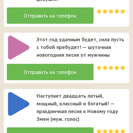
Этот год удачным будет, сила пусть
с тобой пребудет! — шуточная
новогодняя песня от мужчины
Наступает двадцать пятый,
мощный, классный и богатый! —
праздничная песня к Новому году
Змеи (муж. голос)