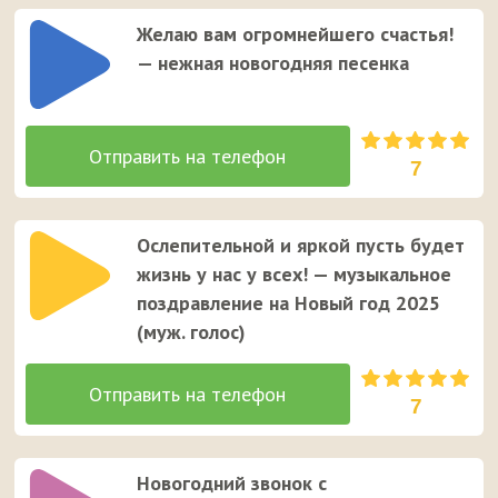
Желаю вам огромнейшего счастья!
— нежная новогодняя песенка
7
Ослепительной и яркой пусть будет
жизнь у нас у всех! — музыкальное
поздравление на Новый год 2025
(муж. голос)
7
Новогодний звонок с