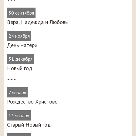
30 сентября
Вера, Надежда и Любовь
24 ноября
День матери
31 декабря
Новый год
•••
7 января
Рождество Христово
13 января
Старый Новый год