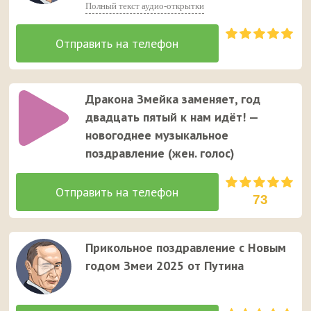
Полный текст аудио-открытки
Дракона Змейка заменяет, год
двадцать пятый к нам идёт! —
новогоднее музыкальное
поздравление (жен. голос)
73
Прикольное поздравление с Новым
годом Змеи 2025 от Путина