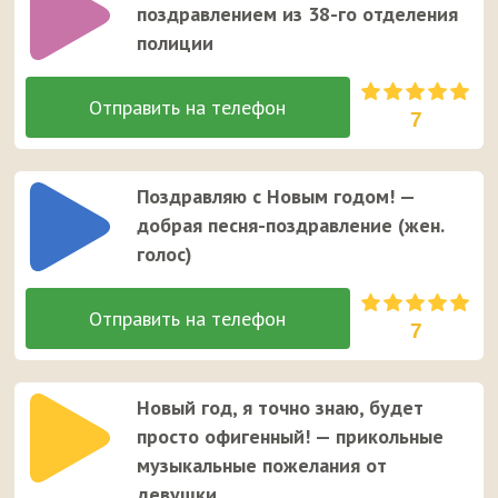
поздравлением из 38-го отделения
полиции
7
Поздравляю с Новым годом! —
добрая песня-поздравление (жен.
голос)
7
Новый год, я точно знаю, будет
просто офигенный! — прикольные
музыкальные пожелания от
девушки