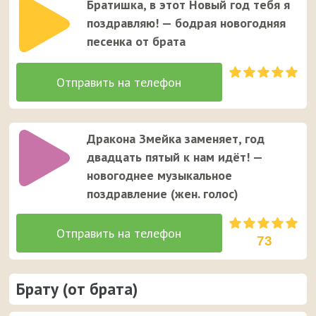
Братишка, в этот Новый год тебя я
поздравляю! — бодрая новогодняя
песенка от брата
Дракона Змейка заменяет, год
двадцать пятый к нам идёт! —
новогоднее музыкальное
поздравление (жен. голос)
73
Брату (от брата)