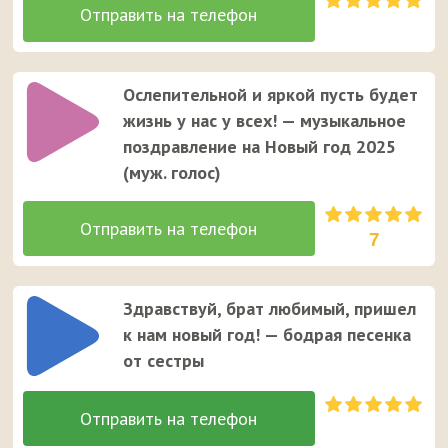
Ослепительной и яркой пусть будет
жизнь у нас у всех! — музыкальное
поздравление на Новый год 2025
(муж. голос)
7
Здравствуй, брат любимый, пришел
к нам новый год! — бодрая песенка
от сестры