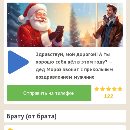
Здравствуй, мой дорогой! А ты
хорошо себя вёл в этом году? —
дед Мороз звонит с прикольным
поздравлением мужчине
122
Брату (от брата)