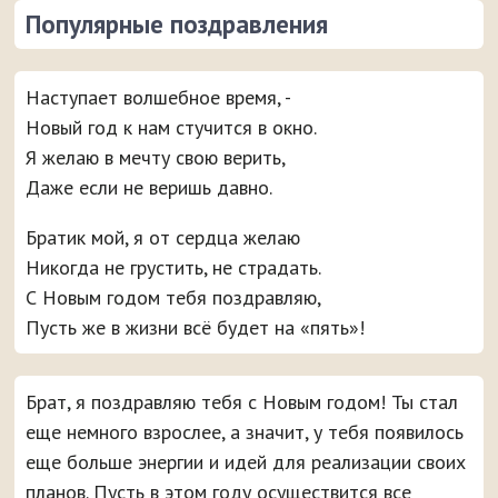
Популярные поздравления
Наступает волшебное время, -
Новый год к нам стучится в окно.
Я желаю в мечту свою верить,
Даже если не веришь давно.
Братик мой, я от сердца желаю
Никогда не грустить, не страдать.
С Новым годом тебя поздравляю,
Пусть же в жизни всё будет на «пять»!
Брат, я поздравляю тебя с Новым годом! Ты стал
еще немного взрослее, а значит, у тебя появилось
еще больше энергии и идей для реализации своих
планов. Пусть в этом году осуществится все