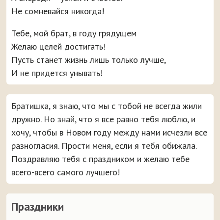
Не сомневайся никогда!
Тебе, мой брат, в году грядущем
Желаю целей достигать!
Пусть станет жизнь лишь только лучше,
И не придется унывать!
Братишка, я знаю, что мы с тобой не всегда жили
дружно. Но знай, что я все равно тебя люблю, и
хочу, чтобы в Новом году между нами исчезли все
разногласия. Прости меня, если я тебя обижала.
Поздравляю тебя с праздником и желаю тебе
всего-всего самого лучшего!
Праздники