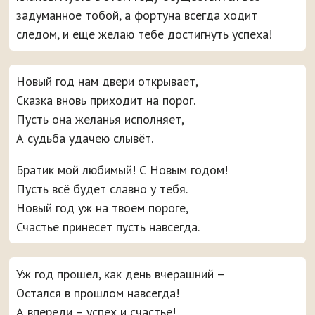
задуманное тобой, а фортуна всегда ходит
следом, и еще желаю тебе достигнуть успеха!
Новый год нам двери открывает,
Сказка вновь приходит на порог.
Пусть она желанья исполняет,
А судьба удачею слывёт.
Братик мой любимый! С Новым годом!
Пусть всё будет славно у тебя.
Новый год уж на твоем пороге,
Счастье принесет пусть навсегда.
Уж год прошел, как день вчерашний –
Остался в прошлом навсегда!
А впереди – успех и счастье!