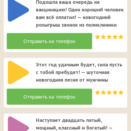
Подошла ваша очередь на
вакцинацию! Один хороший человек
вам всё оплатил! — новогодний
розыгрыш звонок из поликлиники
Этот год удачным будет, сила пусть
с тобой пребудет! — шуточная
новогодняя песня от мужчины
Наступает двадцать пятый,
мощный, классный и богатый! —