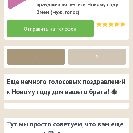
праздничная песня к Новому году
Змеи (муж. голос)
1
2
Еще немного голосовых поздравлений
к Новому году для вашего брата! 🎄
Тут мы просто советуем, что вам еще