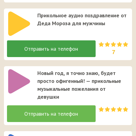
Прикольное аудио поздравление от
Деда Мороза для мужчины
7
Новый год, я точно знаю, будет
просто офигенный! — прикольные
музыкальные пожелания от
девушки