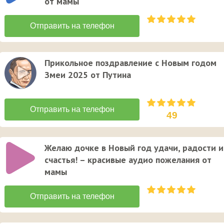
от мамы
Прикольное поздравление с Новым годом
Змеи 2025 от Путина
49
Желаю дочке в Новый год удачи, радости и
счастья! – красивые аудио пожелания от
мамы