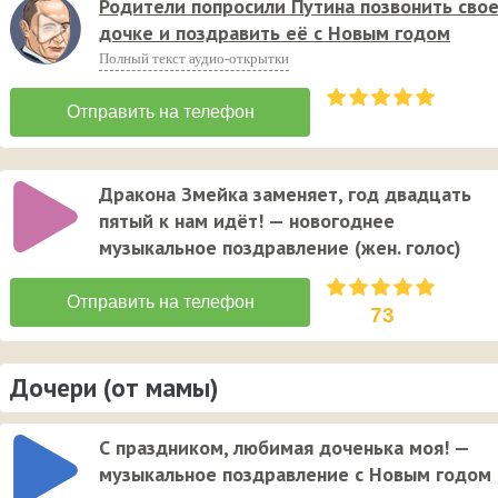
Родители попросили Путина позвонить сво
дочке и поздравить её с Новым годом
Полный текст аудио-открытки
Дракона Змейка заменяет, год двадцать
пятый к нам идёт! — новогоднее
музыкальное поздравление (жен. голос)
73
Дочери (от мамы)
С праздником, любимая доченька моя! —
музыкальное поздравление с Новым годом