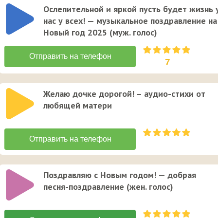
Ослепительной и яркой пусть будет жизнь 
нас у всех! — музыкальное поздравление на
Новый год 2025 (муж. голос)
7
Желаю дочке дорогой! – аудио-стихи от
любящей матери
Поздравляю с Новым годом! — добрая
песня-поздравление (жен. голос)