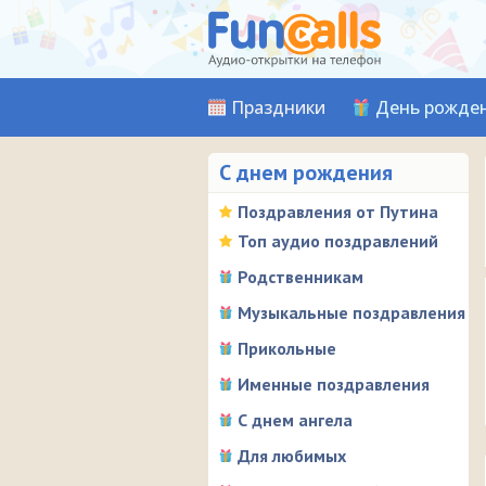
Праздники
День рожде
С днем рождения
Поздравления от Путина
Топ аудио поздравлений
Родственникам
Музыкальные поздравления
Прикольные
Именные поздравления
С днем ангела
Для любимых