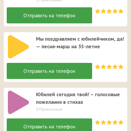
Мы поздравляем с юбилейчиком, да!
— песня-марш на 35-летие
Юбилей сегодня твой! – голосовые
пожелания в стихах