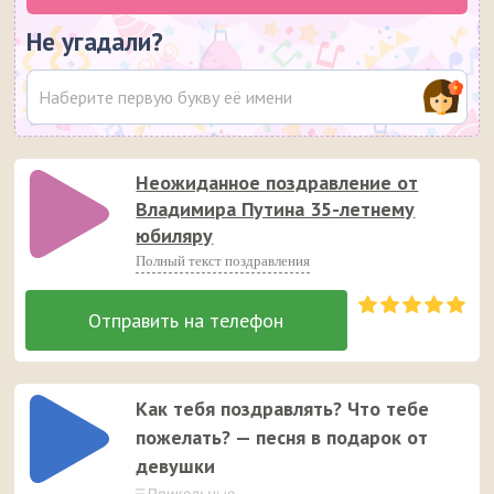
Не угадали?
Неожиданное поздравление от
Владимира Путина 35-летнему
юбиляру
Полный текст поздравления
Как тебя поздравлять? Что тебе
пожелать? — песня в подарок от
девушки