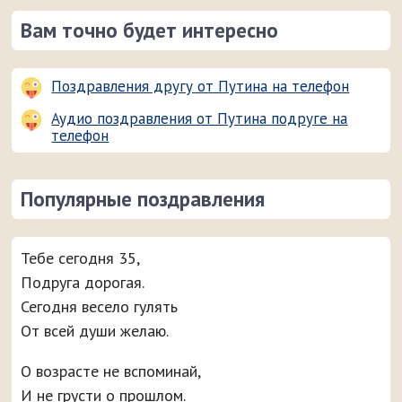
Вам точно будет интересно
Поздравления другу от Путина на телефон
Аудио поздравления от Путина подруге на
телефон
Популярные поздравления
Тебе сегодня 35,
Подруга дорогая.
Сегодня весело гулять
От всей души желаю.
О возрасте не вспоминай,
И не грусти о прошлом.