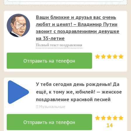
Ваши близкие и друзья вас очень
любят и ценят! – Владимир Путин
звонит с поздравлениями девушке
на 35-летие
Полный текст поздравления
У тебя сегодня день рожденья! Да
ещё, к тому же, юбилей! — женское
поздравление красивой песней
14