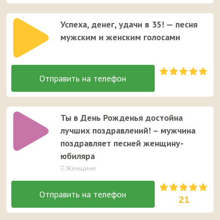
Успеха, денег, удачи в 35! — песня
мужским и женским голосами
Ты в День Рожденья достойна
лучших поздравлений! – мужчина
поздравляет песней женщину-
юбиляра
21