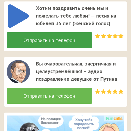
Хотим поздравить очень мы и
пожелать тебе любви! — песня на
юбилей 35 лет (женский голос)
Вы очаровательная, энергичная и
целеустремлённая! – аудио
поздравление девушке от Путина