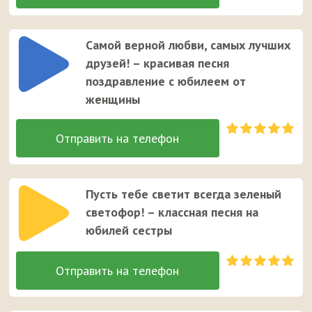
Самой верной любви, самых лучших
друзей! – красивая песня
поздравление с юбилеем от
женщины
Пусть тебе светит всегда зеленый
светофор! – классная песня на
юбилей сестры