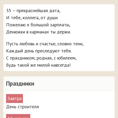
35 – прекраснейшая дата,
И тебе, коллега, от души
Пожелаю я большой зарплаты,
Денюжки в карманах ты держи.
Пусть любовь и счастье, словно тени,
Каждый день преследуют тебя.
С праздником, родная, с юбилеем,
Будь такой же милой навсегда!
Праздники
Завтра
День строителя