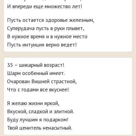
И впереди еще множество лет!
Пусть остается здоровье железным,
Суперудача пусть в руки плывет,
В нужное время и в нужное место
Пусть интуиция верно ведет!
35 – шикарный возраст!
Шарм особенный имеет.
Очарован Вишней страстной,
Что с годами все вкуснее!
Я желаю жизни яркой,
Вкусной, сладкой и элитной.
Буду лучшим я подарком!
Твой ценитель ненасытный.