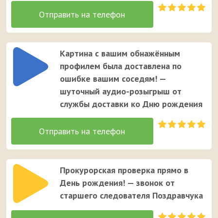
Картина с вашим обнажённым
профилем была доставлена по
ошибке вашим соседям! —
шуточный аудио-розыгрыш от
службы доставки ко Дню рождения
Прокурорская проверка прямо в
День рождения! — звонок от
старшего следователя Поздравчука