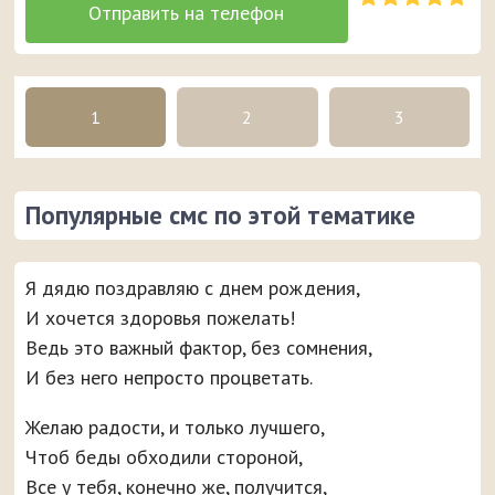
1
2
3
Популярные смс по этой тематике
Я дядю поздравляю с днем рождения,
И хочется здоровья пожелать!
Ведь это важный фактор, без сомнения,
И без него непросто процветать.
Желаю радости, и только лучшего,
Чтоб беды обходили стороной,
Все у тебя, конечно же, получится,