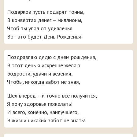
Подарков пусть подарят тонны,
В конвертах денег – миллионы,
Чтоб ты упал от удивленья.
Вот это будет День Рожденья!
Поздравляю дядю с днем рождения,
В этот день я искренне желаю
Бодрости, удачи и везения,
Чтобы, никогда забот не зная,
Шел вперед – и точно все получится,
Я хочу здоровья пожелать!
И всего, конечно, наилучшего,
В жизни никаких забот не знать!