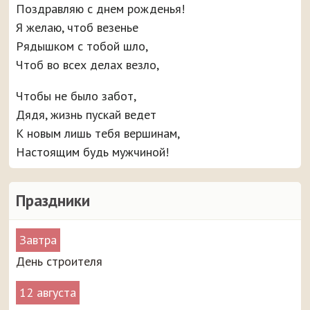
Поздравляю с днем рожденья!
Я желаю, чтоб везенье
Рядышком с тобой шло,
Чтоб во всех делах везло,
Чтобы не было забот,
Дядя, жизнь пускай ведет
К новым лишь тебя вершинам,
Настоящим будь мужчиной!
Праздники
Завтра
День строителя
12 августа