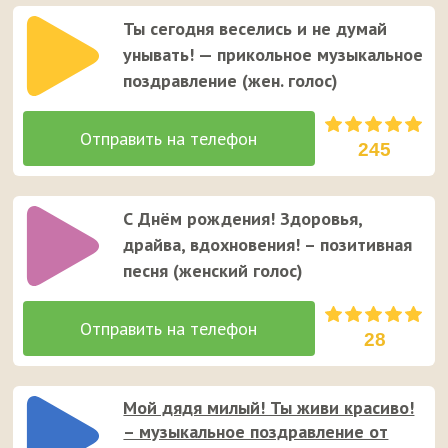
Ты сегодня веселись и не думай
унывать! — прикольное музыкальное
поздравление (жен. голос)
245
С Днём рождения! Здоровья,
драйва, вдохновения! – позитивная
песня (женский голос)
28
Мой дядя милый! Ты живи красиво!
– музыкальное поздравление от