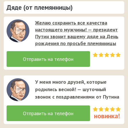
Дяде (от племянницы)
Желаю сохранить все качества
настоящего мужчины! — президент
Путин звонит вашему дяде на День
рождения по просьбе племянницы
У меня много друзей, которые
родились весной! — шуточный
звонок с поздравлениями от Путина