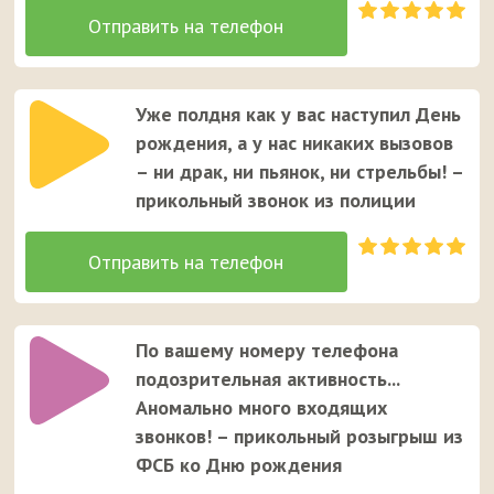
Уже полдня как у вас наступил День
рождения, а у нас никаких вызовов
– ни драк, ни пьянок, ни стрельбы! –
прикольный звонок из полиции
По вашему номеру телефона
подозрительная активность...
Аномально много входящих
звонков! – прикольный розыгрыш из
ФСБ ко Дню рождения