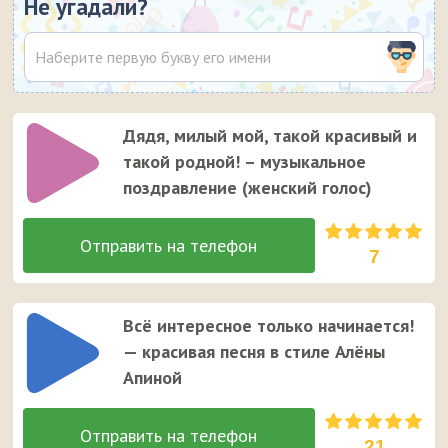
Не угадали?
Дядя, милый мой, такой красивый и
такой родной! – музыкальное
поздравление (женский голос)
7
Всё интересное только начинается!
— красивая песня в стиле Алёны
Апиной
21