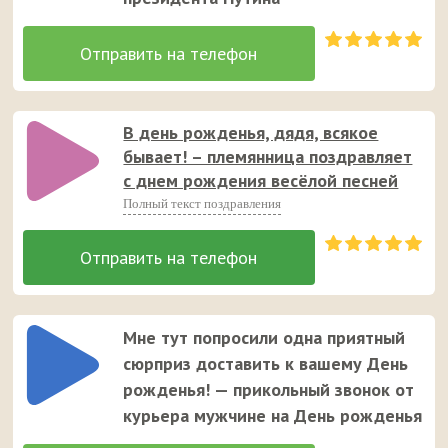
В день рожденья, дядя, всякое
бывает! – племянница поздравляет
с днем рождения весёлой песней
Полный текст поздравления
Мне тут попросили одна приятный
сюрприз доставить к вашему День
рожденья! — прикольный звонок от
курьера мужчине на День рожденья