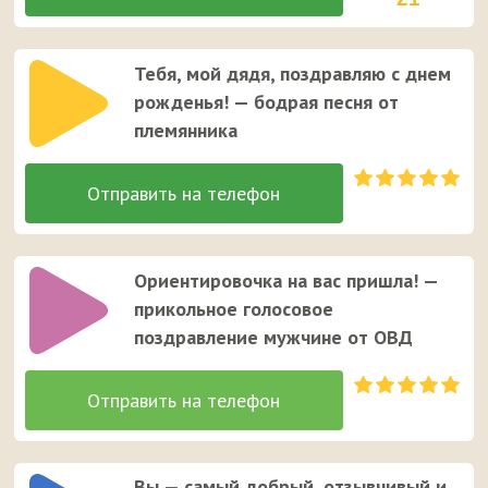
Тебя, мой дядя, поздравляю с днем
рожденья! — бодрая песня от
племянника
Ориентировочка на вас пришла! —
прикольное голосовое
поздравление мужчине от ОВД
Вы — самый добрый, отзывчивый и