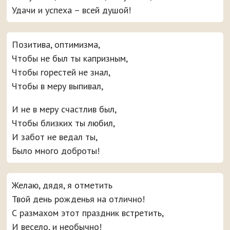
Удачи и успеха – всей душой!
Позитива, оптимизма,
Чтобы не был ты капризным,
Чтобы горестей не знал,
Чтобы в меру выпивал,
И не в меру счастлив был,
Чтобы близких ты любил,
И забот не ведал ты,
Было много доброты!
Желаю, дядя, я отметить
Твой день рожденья на отлично!
С размахом этот праздник встретить,
И весело, и необычно!