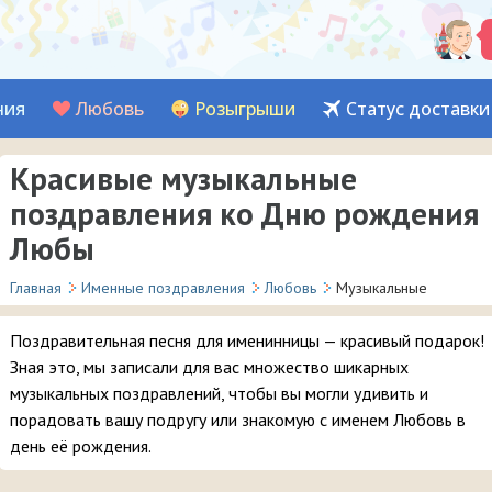
ния
Любовь
Розыгрыши
Статус доставки
Красивые музыкальные
поздравления ко Дню рождения
Любы
Главная
Именные поздравления
Любовь
Музыкальные
Поздравительная песня для именинницы — красивый подарок!
Зная это, мы записали для вас множество шикарных
музыкальных поздравлений, чтобы вы могли удивить и
порадовать вашу подругу или знакомую с именем Любовь в
день её рождения.