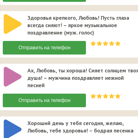
Здоровья крепкого, Любовь! Пусть глаза
всегда сияют! – яркое музыкальное
поздравление (муж. голос)
Ах, Любовь, ты хороша! Сияет солнцем тво
душа! – мужчина поздравляет нежной
песней
Хороший день у тебя сегодня, желаю,
Любовь, тебе здоровья! – бодрая песенка