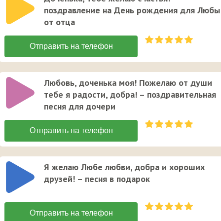
поздравление на День рождения для Любы
от отца
Любовь, доченька моя! Пожелаю от души
тебе я радости, добра! – поздравительная
песня для дочери
Я желаю Любе любви, добра и хороших
друзей! – песня в подарок