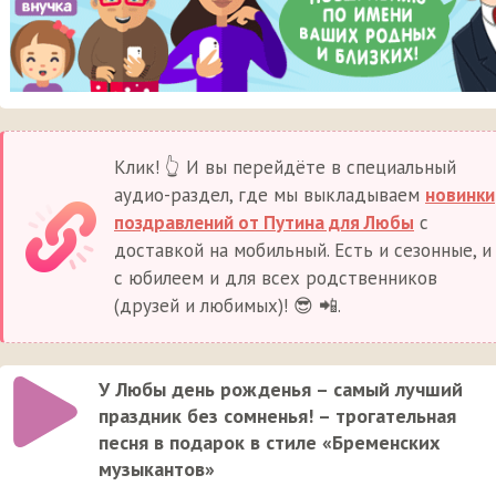
Клик! 👆 И вы перейдёте в специальный
аудио-раздел, где мы выкладываем
новинки
поздравлений от Путина для Любы
с
доставкой на мобильный. Есть и сезонные, и
с юбилеем и для всех родственников
(друзей и любимых)! 😎 📲.
У Любы день рожденья – самый лучший
праздник без сомненья! – трогательная
песня в подарок в стиле «Бременских
музыкантов»