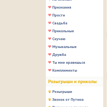
Признания
Прости
Свадьба
Прикольные
Скучаю
Музыкальные
Дружба
Ты мне нравишься
Комплименты
Розыгрыши и приколы
Розыгрыши
Звонок от Путина