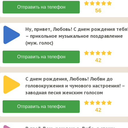
56
Ну, привет, Любовь! С днем рождения тебя
– прикольное музыкальное поздравление
(муж. голос)
42
С днем рождения, Любовь! Любви до
головокружения и чумового настроения! –
заводная песня женским голосом
42