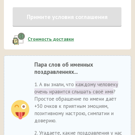
Примите условия соглашения
Стоимость доставки
Пара слов об именных
поздравлениях...
1. А вы знали, что
каждому человеку
очень нравится слышать своё имя
?
Простое обращение по имени даёт
+50 очков к приятным эмоциям,
позитивному настрою, симпатии и
доверию.
2. Угадаете, какие поздравления у нас