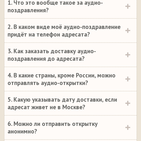
1. Что это вообще такое за аудио-
поздравления?
2. В каком виде моё аудио-поздравление
придёт на телефон адресата?
3. Как заказать доставку аудио-
поздравления до адресата?
4. В какие страны, кроме России, можно
отправлять аудио-открытки?
5. Какую указывать дату доставки, если
адресат живет не в Москве?
6. Можно ли отправить открытку
анонимно?