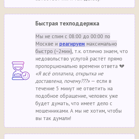
Быстрая техподдержка
Мы не спим с 08:00 до 00:00 по
Москве и
реагируем
максимально
быстро (~2мин)
, т.к. отлично знаем, что
недовольство услугой растёт прямо
пропорционально времени ответа 💔
«Я всё оплатила, открытка не
доставлена, почему???»
— если в
течение 5 минут не ответить на
подобное обращение, человек уже
будет думать, что имеет дело с
мошенниками. А мы не хотим, чтобы
вы так думали!