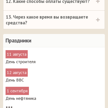
12. Какие способы оплаты существуют?
13. Через какое время вы возвращаете
средства?
Праздники
11 августа
День строителя
12 августа
День ВВС
1 сентября
День нефтяника
•••