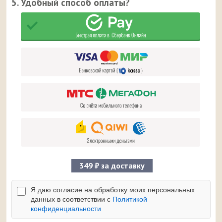
5. Удобный способ оплаты?
349 ₽ за доставку
Я даю согласие на обработку моих персональных
данных в соответствии с
Политикой
конфиденциальности