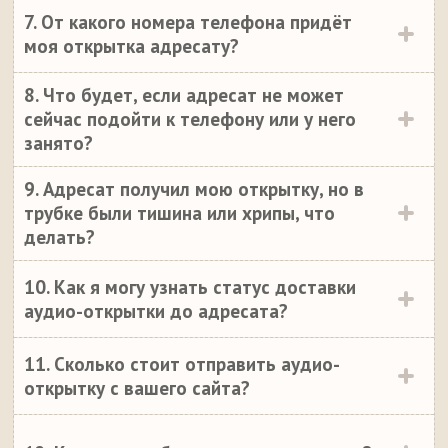
7. От какого номера телефона придёт
моя открытка адресату?
8. Что будет, если адресат не может
сейчас подойти к телефону или у него
занято?
9. Адресат получил мою открытку, но в
трубке были тишина или хрипы, что
делать?
10. Как я могу узнать статус доставки
аудио-открытки до адресата?
11. Сколько стоит отправить аудио-
открытку с вашего сайта?