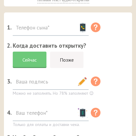
1.
2. Когда доставить открытку?
Сейчас
Позже
3.
Можно не заполнять. Но 78% заполняют 😉
4.
Только для оплаты и доставки чека.