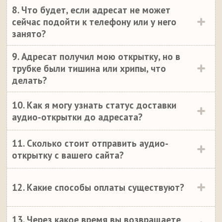
8. Что будет, если адресат не может
сейчас подойти к телефону или у него
занято?
9. Адресат получил мою открытку, но в
трубке были тишина или хрипы, что
делать?
10. Как я могу узнать статус доставки
аудио-открытки до адресата?
11. Сколько стоит отправить аудио-
открытку с вашего сайта?
12. Какие способы оплаты существуют?
13. Через какое время вы возвращаете