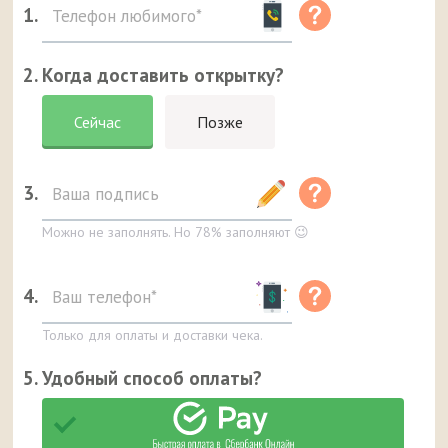
1.
2. Когда доставить открытку?
Сейчас
Позже
3.
Можно не заполнять. Но 78% заполняют 😉
4.
Только для оплаты и доставки чека.
5. Удобный способ оплаты?