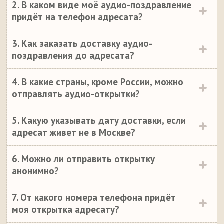
2. В каком виде моё аудио-поздравление
придёт на телефон адресата?
3. Как заказать доставку аудио-
поздравления до адресата?
4. В какие страны, кроме России, можно
отправлять аудио-открытки?
5. Какую указывать дату доставки, если
адресат живет не в Москве?
6. Можно ли отправить открытку
анонимно?
7. От какого номера телефона придёт
моя открытка адресату?