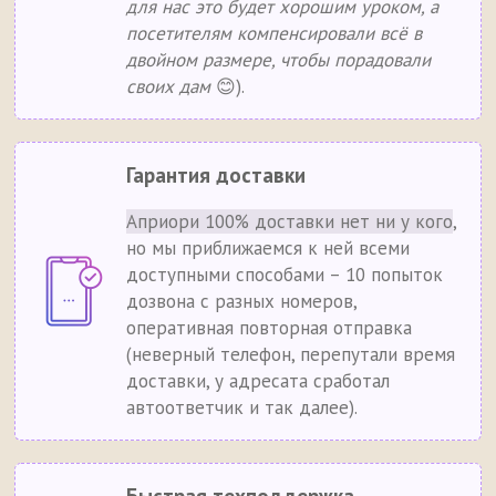
для нас это будет хорошим уроком, а
посетителям компенсировали всё в
двойном размере, чтобы порадовали
своих дам
😊).
Гарантия доставки
Априори 100% доставки нет ни у кого
,
но мы приближаемся к ней всеми
доступными способами – 10 попыток
дозвона с разных номеров,
оперативная повторная отправка
(неверный телефон, перепутали время
доставки, у адресата сработал
автоответчик и так далее).