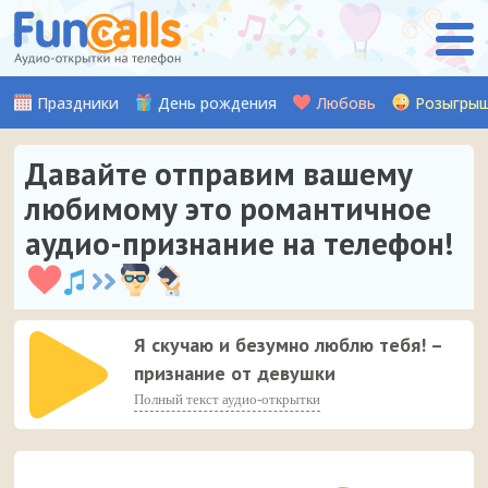
Праздники
День рождения
Любовь
Розыгры
Давайте отправим вашему
любимому это романтичное
аудио-признание на телефон!
Я скучаю и безумно люблю тебя! –
признание от девушки
Полный текст аудио-открытки