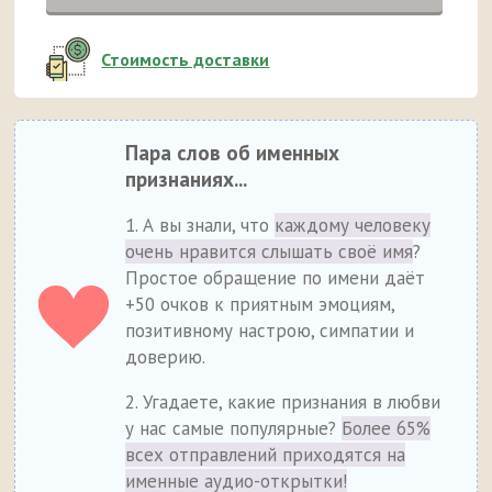
Стоимость доставки
Пара слов об именных
признаниях...
1. А вы знали, что
каждому человеку
очень нравится слышать своё имя
?
Простое обращение по имени даёт
+50 очков к приятным эмоциям,
позитивному настрою, симпатии и
доверию.
2. Угадаете, какие признания в любви
у нас самые популярные?
Более 65%
всех отправлений приходятся на
именные аудио-открытки!