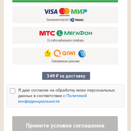
349 ₽ за доставку
Я даю согласие на обработку моих персональных
данных в соответствии с
Политикой
конфиденциальности
Примите условия соглашения