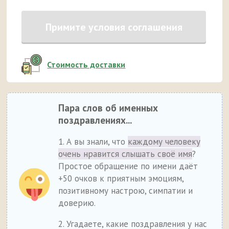
Примите условия соглашения
Стоимость доставки
Пара слов об именных
поздравлениях...
1. А вы знали, что
каждому человеку
очень нравится слышать своё имя
?
Простое обращение по имени даёт
+50 очков к приятным эмоциям,
позитивному настрою, симпатии и
доверию.
2. Угадаете, какие поздравления у нас