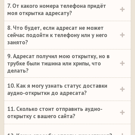
7. От какого номера телефона придёт
моя открытка адресату?
8. Что будет, если адресат не может
сейчас подойти к телефону или у него
занято?
9. Адресат получил мою открытку, но в
трубке были тишина или хрипы, что
делать?
10. Как я могу узнать статус доставки
аудио-открытки до адресата?
11. Сколько стоит отправить аудио-
открытку с вашего сайта?