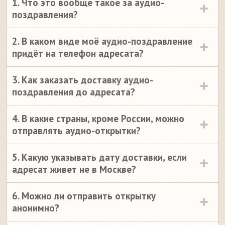
1. Что это вообще такое за аудио-
поздравления?
2. В каком виде моё аудио-поздравление
придёт на телефон адресата?
3. Как заказать доставку аудио-
поздравления до адресата?
4. В какие страны, кроме России, можно
отправлять аудио-открытки?
5. Какую указывать дату доставки, если
адресат живет не в Москве?
6. Можно ли отправить открытку
анонимно?