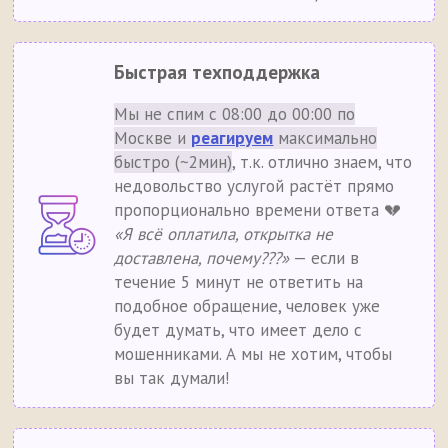
Быстрая техподдержка
Мы не спим с 08:00 до 00:00 по
Москве и
реагируем
максимально
быстро (~2мин)
, т.к. отлично знаем, что
недовольство услугой растёт прямо
пропорционально времени ответа 💔
«Я всё оплатила, открытка не
доставлена, почему???»
— если в
течение 5 минут не ответить на
подобное обращение, человек уже
будет думать, что имеет дело с
мошенниками. А мы не хотим, чтобы
вы так думали!