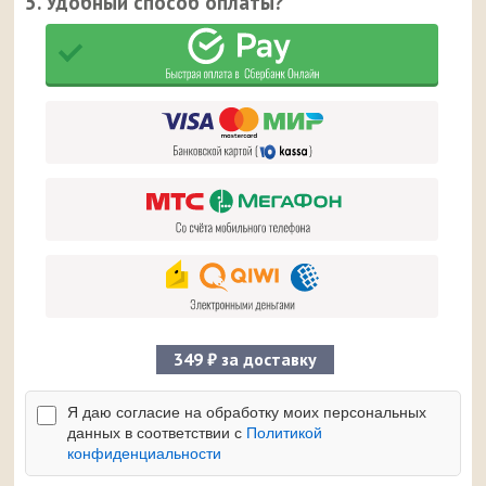
5. Удобный способ оплаты?
349 ₽ за доставку
Я даю согласие на обработку моих персональных
данных в соответствии с
Политикой
конфиденциальности