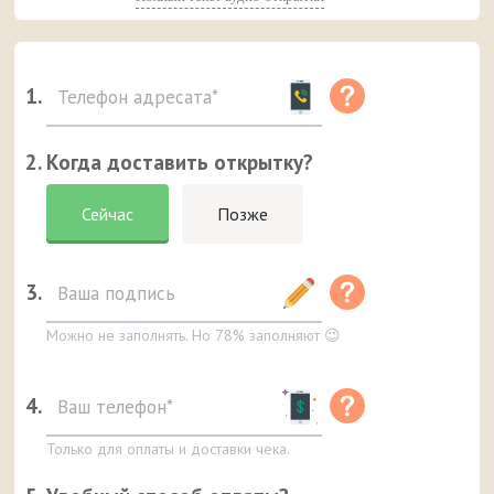
1.
2. Когда доставить открытку?
Сейчас
Позже
3.
Можно не заполнять. Но 78% заполняют 😉
4.
Только для оплаты и доставки чека.