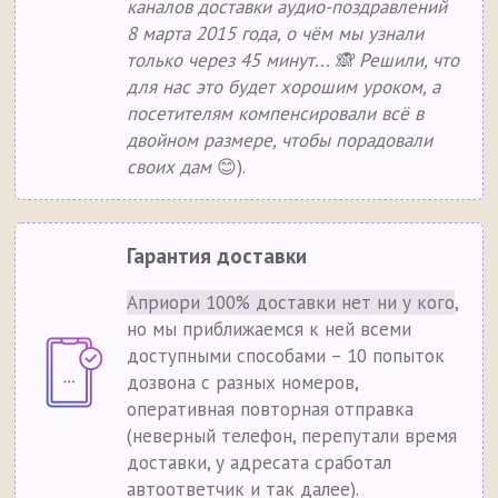
каналов доставки аудио-поздравлений
8 марта 2015 года, о чём мы узнали
только через 45 минут... 🙈 Решили, что
для нас это будет хорошим уроком, а
посетителям компенсировали всё в
двойном размере, чтобы порадовали
своих дам
😊).
Гарантия доставки
Априори 100% доставки нет ни у кого
,
но мы приближаемся к ней всеми
доступными способами – 10 попыток
дозвона с разных номеров,
оперативная повторная отправка
(неверный телефон, перепутали время
доставки, у адресата сработал
автоответчик и так далее).