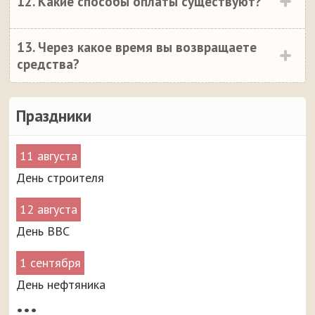
12. Какие способы оплаты существуют?
13. Через какое время вы возвращаете
средства?
Праздники
11 августа
День строителя
12 августа
День ВВС
1 сентября
День нефтяника
•••