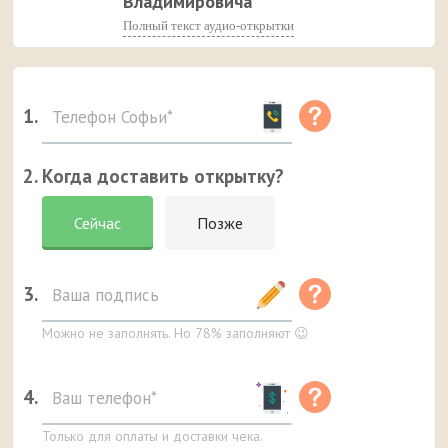
Владимировича
Полный текст аудио-открытки
1.
2. Когда доставить открытку?
Сейчас
Позже
3.
Можно не заполнять. Но 78% заполняют 😉
4.
Только для оплаты и доставки чека.