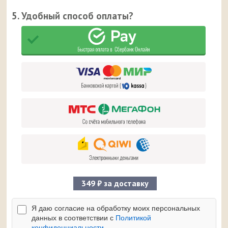
5. Удобный способ оплаты?
349 ₽ за доставку
Я даю согласие на обработку моих персональных
данных в соответствии с
Политикой
конфиденциальности