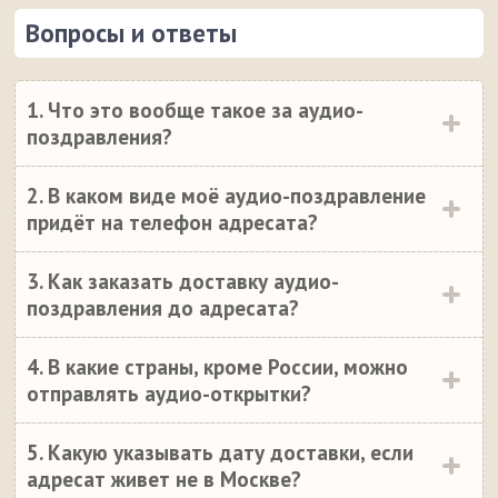
Вопросы и ответы
1. Что это вообще такое за аудио-
поздравления?
2. В каком виде моё аудио-поздравление
придёт на телефон адресата?
3. Как заказать доставку аудио-
поздравления до адресата?
4. В какие страны, кроме России, можно
отправлять аудио-открытки?
5. Какую указывать дату доставки, если
адресат живет не в Москве?