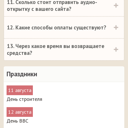
11. Сколько стоит отправить аудио-
открытку с вашего сайта?
12. Какие способы оплаты существуют?
13. Через какое время вы возвращаете
средства?
Праздники
11 августа
День строителя
12 августа
День ВВС