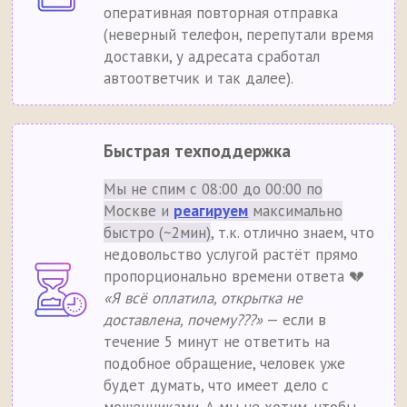
оперативная повторная отправка
(неверный телефон, перепутали время
доставки, у адресата сработал
автоответчик и так далее).
Быстрая техподдержка
Мы не спим с 08:00 до 00:00 по
Москве и
реагируем
максимально
быстро (~2мин)
, т.к. отлично знаем, что
недовольство услугой растёт прямо
пропорционально времени ответа 💔
«Я всё оплатила, открытка не
доставлена, почему???»
— если в
течение 5 минут не ответить на
подобное обращение, человек уже
будет думать, что имеет дело с