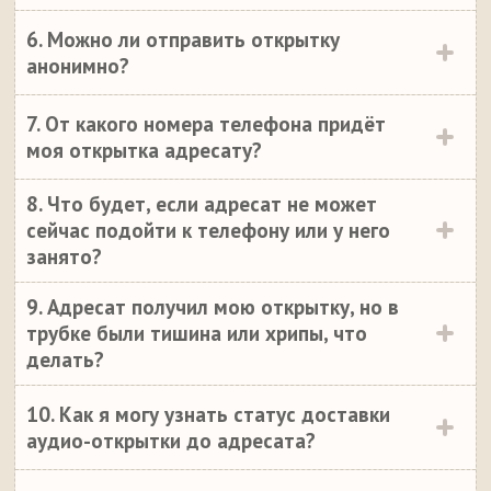
6. Можно ли отправить открытку
анонимно?
7. От какого номера телефона придёт
моя открытка адресату?
8. Что будет, если адресат не может
сейчас подойти к телефону или у него
занято?
9. Адресат получил мою открытку, но в
трубке были тишина или хрипы, что
делать?
10. Как я могу узнать статус доставки
аудио-открытки до адресата?