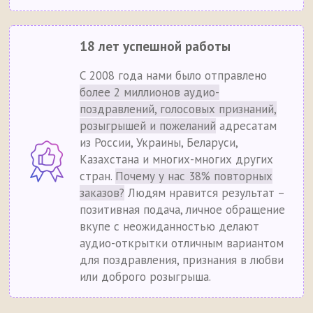
18 лет успешной работы
С 2008 года нами было отправлено
более 2 миллионов аудио-
поздравлений, голосовых признаний,
розыгрышей и пожеланий
адресатам
из России, Украины, Беларуси,
Казахстана и многих-многих других
стран.
Почему у нас 38% повторных
заказов?
Людям нравится результат –
позитивная подача, личное обращение
вкупе с неожиданностью делают
аудио-открытки отличным вариантом
для поздравления, признания в любви
или доброго розыгрыша.