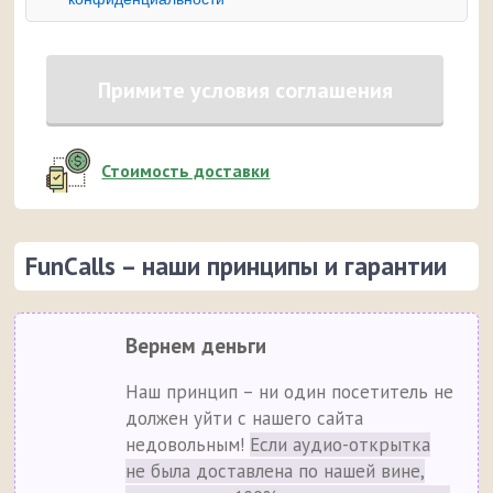
Примите условия соглашения
Стоимость доставки
FunCalls – наши принципы и гарантии
Вернем деньги
Наш принцип – ни один посетитель не
должен уйти с нашего сайта
недовольным!
Если аудио-открытка
не была доставлена по нашей вине,