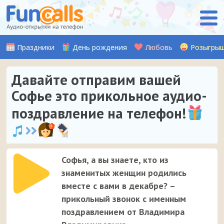
Праздники
День рождения
Любовь
Розыгры
Давайте отправим вашей
Софье это прикольное аудио-
поздравление на телефон!
Софья, а вы знаете, кто из
знаменитых женщин родились
вместе с вами в декабре? –
прикольный звонок с именным
поздравлением от Владимира