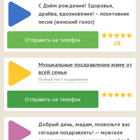
С Днём рождения! Здоровья,
драйва, вдохновения! – позитивная
песня (женский голос)
28
Музыкальные поздравления маме от
всей семьи
Полный текст поздравления
Добрый день, мадам, позвольте вас
сегодня поздравлять! — мужское