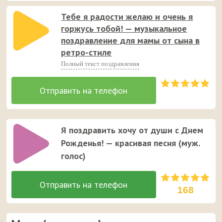
Тебе я радости желаю и очень я
горжусь тобой! — музыкальное
поздравление для мамы от сына в
ретро-стиле
Полный текст поздравления
Я поздравить хочу от души с Днем
Рожденья! — красивая песня (муж.
голос)
168