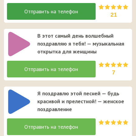
21
В этот самый день волшебный
поздравляю я тебя! — музыкальная
открытка для женщины
7
Я поздравлю этой песней — будь
красивой и прелестной! — женское
поздравление