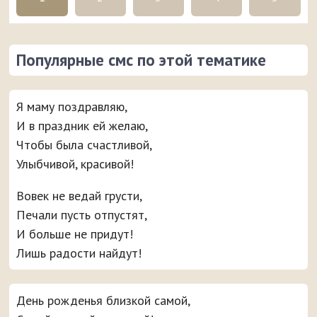
Популярные смс по этой тематике
Я маму поздравляю,
И в праздник ей желаю,
Чтобы была счастливой,
Улыбчивой, красивой!
Вовек не ведай грусти,
Печали пусть отпустят,
И больше не придут!
Лишь радости найдут!
День рожденья близкой самой,