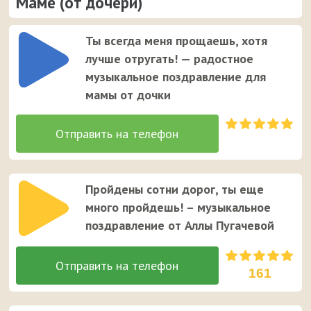
Маме (от дочери)
Ты всегда меня прощаешь, хотя
лучше отругать! — радостное
музыкальное поздравление для
мамы от дочки
Пройдены сотни дорог, ты еще
много пройдешь! – музыкальное
поздравление от Аллы Пугачевой
161