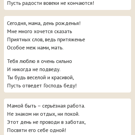
Пусть радости вовеки не кончаются!
Сегодня, мама, день рожденья!
Мне много хочется сказать
Приятных слов, ведь притяженье
Особое меж нами, мать.
Тебя люблю я очень сильно
И никогда не подведу.
Ты будь веселой и красивой,
Пусть отведет Господь беду!
Мамой быть – серьёзная работа.
Не знаком ни отдых, ни покой.
Этот день не проводи в заботах,
Посвяти его себе одной!