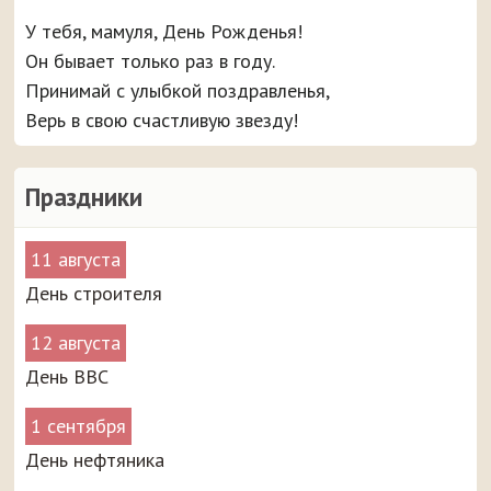
У тебя, мамуля, День Рожденья!
Он бывает только раз в году.
Принимай с улыбкой поздравленья,
Верь в свою счастливую звезду!
Праздники
11 августа
День строителя
12 августа
День ВВС
1 сентября
День нефтяника