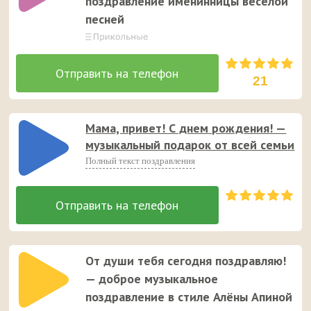
поздравление именинницы весёлой
песней
21
Мама, привет! С днем рождения! —
музыкальный подарок от всей семьи
Полный текст поздравления
От души тебя сегодня поздравляю!
— доброе музыкальное
поздравление в стиле Алёны Апиной