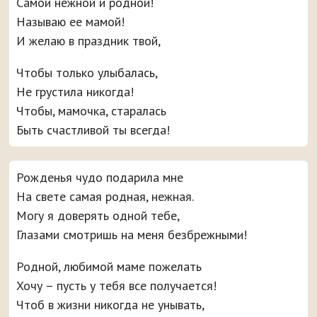
Самой нежной и родной!
Называю ее мамой!
И желаю в праздник твой,
Чтобы только улыбалась,
Не грустила никогда!
Чтобы, мамочка, старалась
Быть счастливой ты всегда!
Рожденья чудо подарила мне
На свете самая родная, нежная.
Могу я доверять одной тебе,
Глазами смотришь на меня безбрежными!
Родной, любимой маме пожелать
Хочу – пусть у тебя все получается!
Чтоб в жизни никогда не унывать,