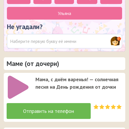
Ульяна
Не угадали?
Маме (от дочери)
Мама, с днём варенья! — солнечная
песня на День рождения от дочки