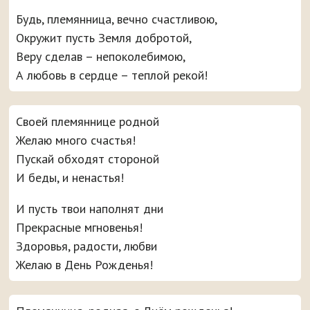
Будь, племянница, вечно счастливою,
Окружит пусть Земля добротой,
Веру сделав – непоколебимою,
А любовь в сердце – теплой рекой!
Своей племяннице родной
Желаю много счастья!
Пускай обходят стороной
И беды, и ненастья!
И пусть твои наполнят дни
Прекрасные мгновенья!
Здоровья, радости, любви
Желаю в День Рожденья!