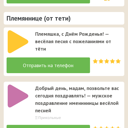
Племяннице (от тети)
Племяшка, с Днём Рожденья! —
весёлая песня с пожеланиями от
тёти
Добрый день, мадам, позвольте вас
сегодня поздравлять! — мужское
поздравление именинницы весёлой
песней