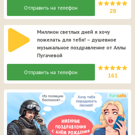
28
Миллион светлых дней я хочу
пожелать для тебя! – душевное
музыкальное поздравление от Аллы
Пугачевой
161