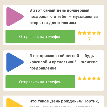
В этот самый день волшебный
поздравляю я тебя! — музыкальная
открытка для женщины
7
Я поздравлю этой песней — будь
красивой и прелестной! — женское
поздравление
Что такое День рожденья? Тортик,