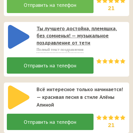
21
Ты лучшего достойна, племяшка,
без сомненья! — музыкальное
поздравление от тети
Полный текст поздравления
Всё интересное только начинается!
— красивая песня в стиле Алёны
Апиной
21