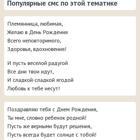
Популярные смс по этой тематике
Племянница, любимая,
Желаю в День Рождения
Всего неповторимого,
Здоровья, вдохновения!
И пусть веселой радугой
Все дни твои идут,
И сладкой-сладкой ягодой
Любовь к тебе несут!
Поздравляю тебя с Днем Рождения,
Ты мне, словно ребенок родной!
Пусть же верными будут решения,
Пусть всегда будет солнце с тобой!