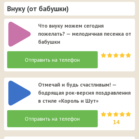
Внуку (от бабушки)
Что внуку можем сегодня
пожелать? — мелодичная песенка от
бабушки
Отмечай и будь счастливым! —
бодрящая рок-версия поздравления
в стиле «Король и Шут»
14