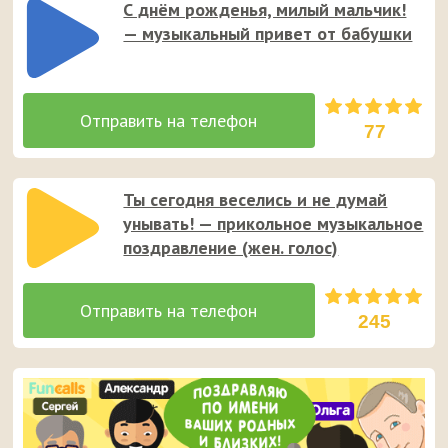
С днём рожденья, милый мальчик!
— музыкальный привет от бабушки
77
Ты сегодня веселись и не думай
унывать! — прикольное музыкальное
поздравление (жен. голос)
245