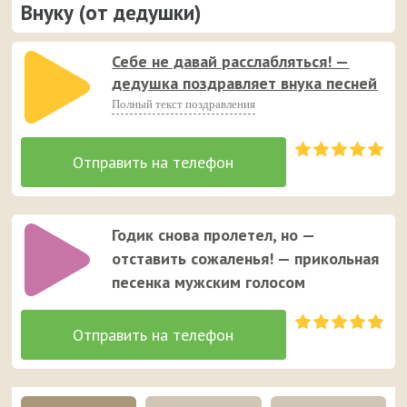
Внуку (от дедушки)
Себе не давай расслабляться! —
дедушка поздравляет внука песней
Полный текст поздравления
Годик снова пролетел, но —
отставить сожаленья! — прикольная
песенка мужским голосом