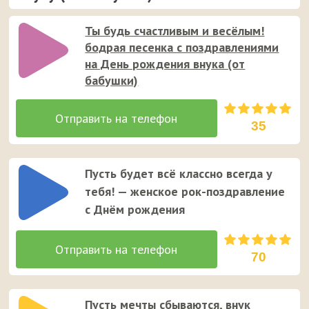
Ты будь счастливым и весёлым!
бодрая песенка с поздравлениями
на День рождения внука (от
бабушки)
35
Пусть будет всё классно всегда у
тебя! — женское рок-поздравление
с Днём рождения
70
Пусть мечты сбываются, внук