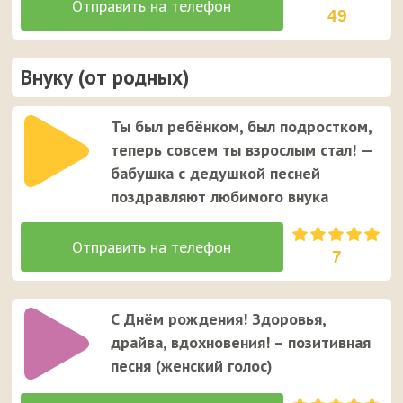
49
Внуку (от родных)
Ты был ребёнком, был подростком,
теперь совсем ты взрослым стал! —
бабушка с дедушкой песней
поздравляют любимого внука
7
С Днём рождения! Здоровья,
драйва, вдохновения! – позитивная
песня (женский голос)