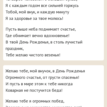
Я с каждым годом все сильней горжусь
Тобой, мой внук, и каждую минуту
Я за здоровье за твое молюсь!
Пусть выше неба поднимает счастье,
Где обнимает вечно вдохновенье!
В твой День Рожденья, в столь лучистый
праздник,
Тебе желаю чистого везенья!
Желаю тебе, мой внучок, в День Рожденья
Огромного счастья, от грусти спасенья!
И пусть в мире этом к тебе никогда
Коварная не постучится беда!
Желаю тебе я огромных побед,