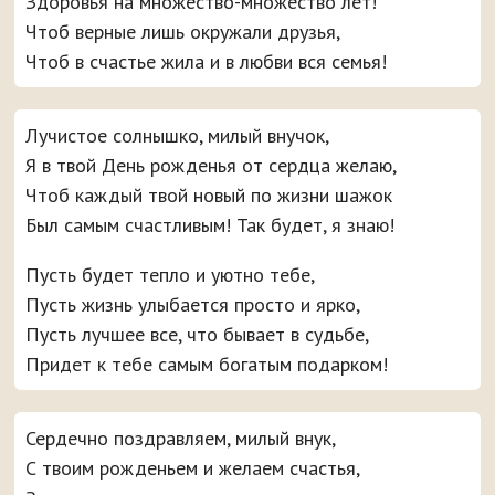
Здоровья на множество-множество лет!
Чтоб верные лишь окружали друзья,
Чтоб в счастье жила и в любви вся семья!
Лучистое солнышко, милый внучок,
Я в твой День рожденья от сердца желаю,
Чтоб каждый твой новый по жизни шажок
Был самым счастливым! Так будет, я знаю!
Пусть будет тепло и уютно тебе,
Пусть жизнь улыбается просто и ярко,
Пусть лучшее все, что бывает в судьбе,
Придет к тебе самым богатым подарком!
Сердечно поздравляем, милый внук,
С твоим рожденьем и желаем счастья,