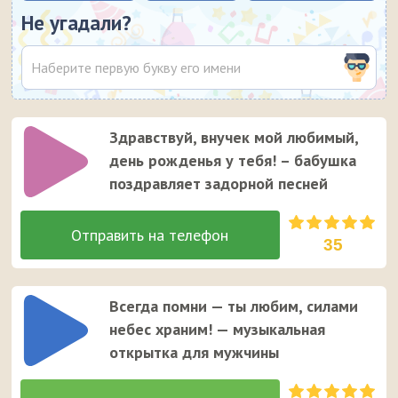
Не угадали?
Здравствуй, внучек мой любимый,
день рожденья у тебя! – бабушка
поздравляет задорной песней
35
Всегда помни — ты любим, силами
небес храним! — музыкальная
открытка для мужчины