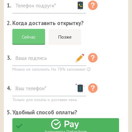
1.
2. Когда доставить открытку?
Сейчас
Позже
3.
Можно не заполнять. Но 78% заполняют 😉
4.
Только для оплаты и доставки чека.
5. Удобный способ оплаты?