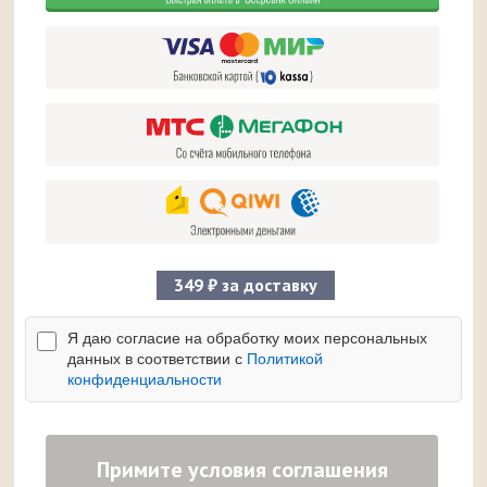
349 ₽ за доставку
Я даю согласие на обработку моих персональных
данных в соответствии с
Политикой
конфиденциальности
Примите условия соглашения