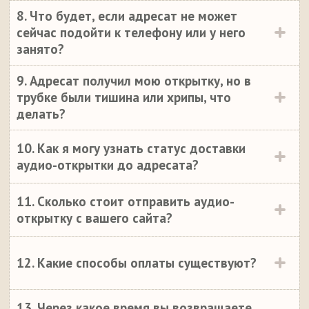
8. Что будет, если адресат не может
сейчас подойти к телефону или у него
занято?
9. Адресат получил мою открытку, но в
трубке были тишина или хрипы, что
делать?
10. Как я могу узнать статус доставки
аудио-открытки до адресата?
11. Сколько стоит отправить аудио-
открытку с вашего сайта?
12. Какие способы оплаты существуют?
13. Через какое время вы возвращаете