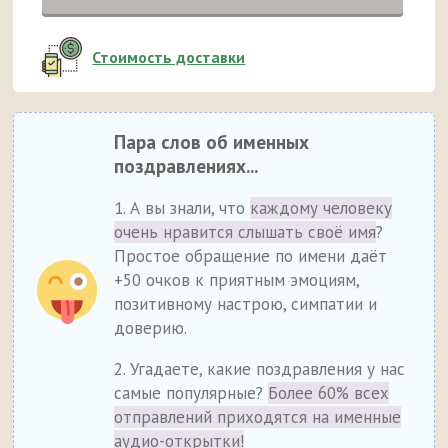
Стоимость доставки
Пара слов об именных
поздравлениях...
1. А вы знали, что
каждому человеку
очень нравится слышать своё имя
?
Простое обращение по имени даёт
+50 очков к приятным эмоциям,
позитивному настрою, симпатии и
доверию.
2. Угадаете, какие поздравления у нас
самые популярные?
Более 60% всех
отправлений приходятся на именные
аудио-открытки!