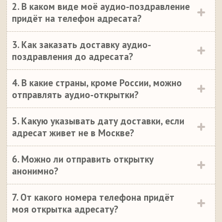
2. В каком виде моё аудио-поздравление
придёт на телефон адресата?
3. Как заказать доставку аудио-
поздравления до адресата?
4. В какие страны, кроме России, можно
отправлять аудио-открытки?
5. Какую указывать дату доставки, если
адресат живет не в Москве?
6. Можно ли отправить открытку
анонимно?
7. От какого номера телефона придёт
моя открытка адресату?