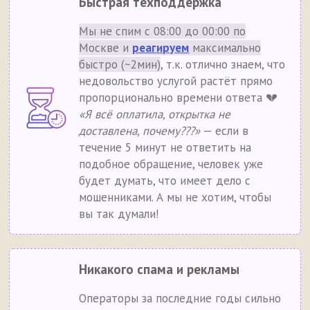
Быстрая техподдержка
Мы не спим с 08:00 до 00:00 по
Москве и
реагируем
максимально
быстро (~2мин)
, т.к. отлично знаем, что
недовольство услугой растёт прямо
пропорционально времени ответа 💔
«Я всё оплатила, открытка не
доставлена, почему???»
— если в
течение 5 минут не ответить на
подобное обращение, человек уже
будет думать, что имеет дело с
мошенниками. А мы не хотим, чтобы
вы так думали!
Никакого спама и рекламы
Операторы за последние годы сильно