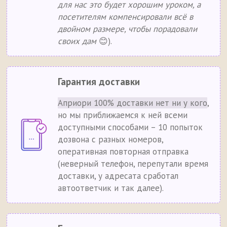
для нас это будет хорошим уроком, а
посетителям компенсировали всё в
двойном размере, чтобы порадовали
своих дам
😊).
Гарантия доставки
Априори 100% доставки нет ни у кого
,
но мы приближаемся к ней всеми
доступными способами – 10 попыток
дозвона с разных номеров,
оперативная повторная отправка
(неверный телефон, перепутали время
доставки, у адресата сработал
автоответчик и так далее).