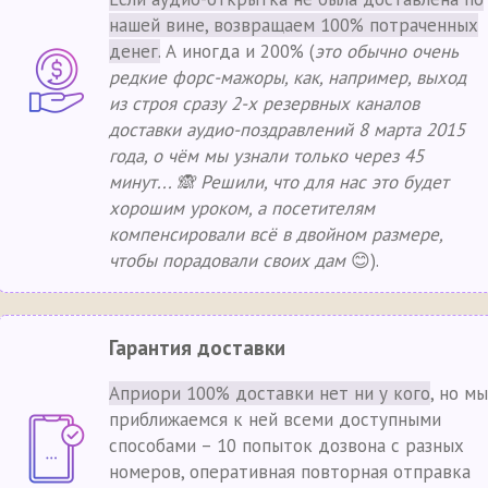
нашей вине, возвращаем 100% потраченных
денег.
А иногда и 200% (
это обычно очень
редкие форс-мажоры, как, например, выход
из строя сразу 2-х резервных каналов
доставки аудио-поздравлений 8 марта 2015
года, о чём мы узнали только через 45
минут... 🙈 Решили, что для нас это будет
хорошим уроком, а посетителям
компенсировали всё в двойном размере,
чтобы порадовали своих дам
😊).
Гарантия доставки
Априори 100% доставки нет ни у кого
, но мы
приближаемся к ней всеми доступными
способами – 10 попыток дозвона с разных
номеров, оперативная повторная отправка