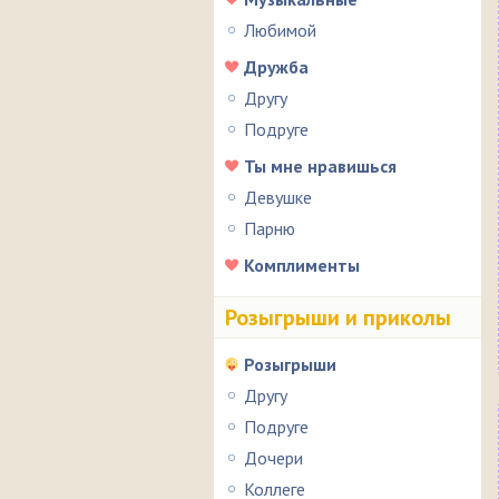
Любимой
Дружба
Другу
Подруге
Ты мне нравишься
Девушке
Парню
Комплименты
Розыгрыши и приколы
Розыгрыши
Другу
Подруге
Дочери
Коллеге