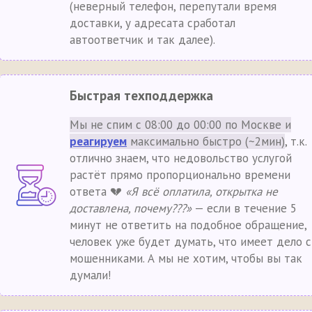
(неверный телефон, перепутали время
доставки, у адресата сработал
автоответчик и так далее).
Быстрая техподдержка
Мы не спим с 08:00 до 00:00 по Москве и
реагируем
максимально быстро (~2мин)
, т.к.
отлично знаем, что недовольство услугой
растёт прямо пропорционально времени
ответа 💔
«Я всё оплатила, открытка не
доставлена, почему???»
— если в течение 5
минут не ответить на подобное обращение,
человек уже будет думать, что имеет дело с
мошенниками. А мы не хотим, чтобы вы так
думали!