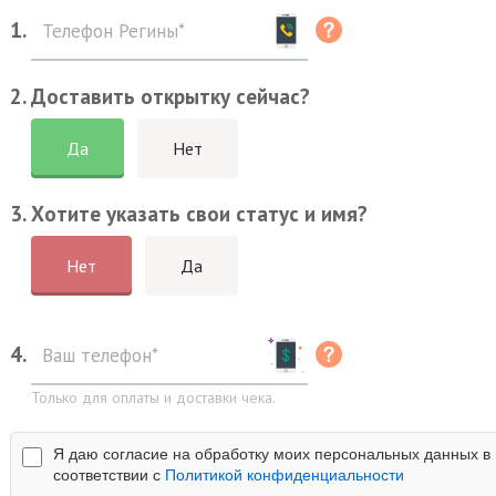
1.
2. Доставить открытку сейчас?
Да
Нет
3. Хотите указать свои статус и имя?
Нет
Да
4.
Только для оплаты и доставки чека.
Я даю согласие на обработку моих персональных данных в
соответствии с
Политикой конфиденциальности