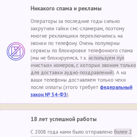
Никакого спама и рекламы
Операторы за последние годы сильно
закрутили гайки смс-спамерам, поэтому
многие рекламщики переключились на
звонки по телефону. Очень популярны
сервисы по блокировке телефонного спама
(мы не блокируемся, т.к.
используем пул
«чистых» номеров, с которых звоним только
для доставки аудио-поздравлений
). А на
ваши телефоны доставляем только чеки
после оплаты (этого требует
федеральный
закон № 54-ФЗ
).
18 лет успешной работы
С 2008 года нами было отправлено
более 2