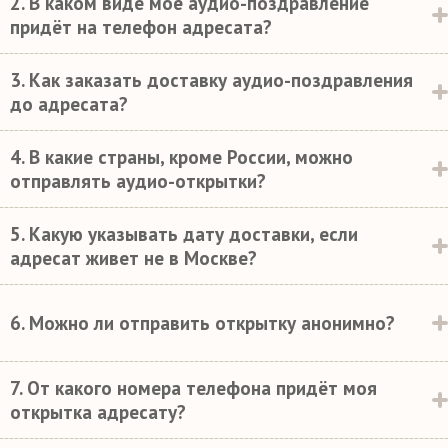
2. В каком виде моё аудио-поздравление
придёт на телефон адресата?
3. Как заказать доставку аудио-поздравления
до адресата?
4. В какие страны, кроме России, можно
отправлять аудио-открытки?
5. Какую указывать дату доставки, если
адресат живет не в Москве?
6. Можно ли отправить открытку анонимно?
7. От какого номера телефона придёт моя
открытка адресату?