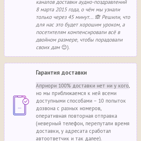
каналов доставки аудио-поздравлений
8 марта 2015 года, о чём мы узнали
только через 45 минут... 🙈 Решили, что
для нас это будет хорошим уроком, а
посетителям компенсировали всё в
двойном размере, чтобы порадовали
своих дам
😊).
Гарантия доставки
Априори 100% доставки нет ни у кого
,
но мы приближаемся к ней всеми
доступными способами – 10 попыток
дозвона с разных номеров,
оперативная повторная отправка
(неверный телефон, перепутали время
доставки, у адресата сработал
автоответчик и так далее).