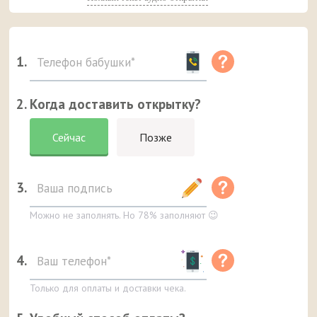
1.
2. Когда доставить открытку?
Сейчас
Позже
3.
Можно не заполнять. Но 78% заполняют 😉
4.
Только для оплаты и доставки чека.