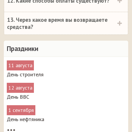
12. Какие способы оплаты существуют?
13. Через какое время вы возвращаете
средства?
Праздники
11 августа
День строителя
12 августа
День ВВС
1 сентября
День нефтяника
•••