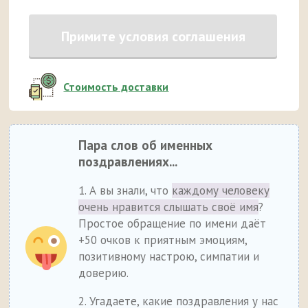
Примите условия соглашения
Стоимость доставки
Пара слов об именных
поздравлениях...
1. А вы знали, что
каждому человеку
очень нравится слышать своё имя
?
Простое обращение по имени даёт
+50 очков к приятным эмоциям,
позитивному настрою, симпатии и
доверию.
2. Угадаете, какие поздравления у нас