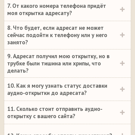
7. От какого номера телефона придёт
моя открытка адресату?
8. Что будет, если адресат не может
сейчас подойти к телефону или у него
занято?
9. Адресат получил мою открытку, но в
трубке были тишина или хрипы, что
делать?
10. Как я могу узнать статус доставки
аудио-открытки до адресата?
11. Сколько стоит отправить аудио-
открытку с вашего сайта?