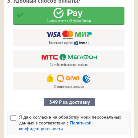
5. Удобный способ оплаты?
349 ₽ за доставку
Я даю согласие на обработку моих персональных
данных в соответствии с
Политикой
конфиденциальности