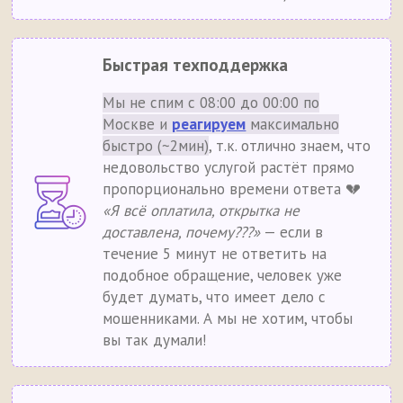
Быстрая техподдержка
Мы не спим с 08:00 до 00:00 по
Москве и
реагируем
максимально
быстро (~2мин)
, т.к. отлично знаем, что
недовольство услугой растёт прямо
пропорционально времени ответа 💔
«Я всё оплатила, открытка не
доставлена, почему???»
— если в
течение 5 минут не ответить на
подобное обращение, человек уже
будет думать, что имеет дело с
мошенниками. А мы не хотим, чтобы
вы так думали!