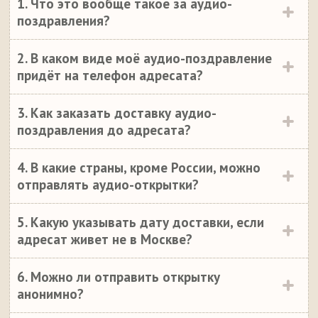
1. Что это вообще такое за аудио-
поздравления?
2. В каком виде моё аудио-поздравление
придёт на телефон адресата?
3. Как заказать доставку аудио-
поздравления до адресата?
4. В какие страны, кроме России, можно
отправлять аудио-открытки?
5. Какую указывать дату доставки, если
адресат живет не в Москве?
6. Можно ли отправить открытку
анонимно?