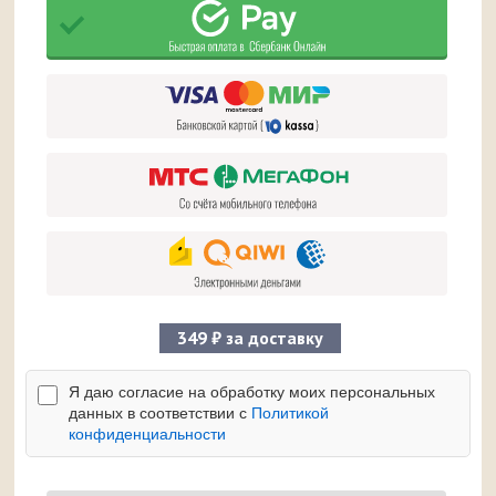
349 ₽ за доставку
Я даю согласие на обработку моих персональных
данных в соответствии с
Политикой
конфиденциальности