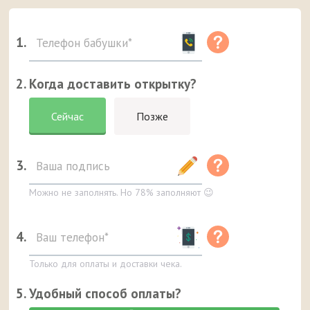
1.
2. Когда доставить открытку?
Сейчас
Позже
3.
Можно не заполнять. Но 78% заполняют 😉
4.
Только для оплаты и доставки чека.
5. Удобный способ оплаты?