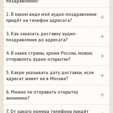
поздравления?
2. В каком виде моё аудио-поздравление
придёт на телефон адресата?
3. Как заказать доставку аудио-
поздравления до адресата?
4. В какие страны, кроме России, можно
отправлять аудио-открытки?
5. Какую указывать дату доставки, если
адресат живет не в Москве?
6. Можно ли отправить открытку
анонимно?
7. От какого номера телефона придёт