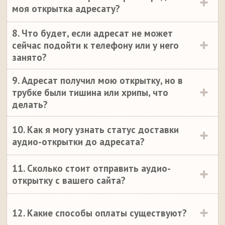
моя открытка адресату?
8. Что будет, если адресат не может
сейчас подойти к телефону или у него
занято?
9. Адресат получил мою открытку, но в
трубке были тишина или хрипы, что
делать?
10. Как я могу узнать статус доставки
аудио-открытки до адресата?
11. Сколько стоит отправить аудио-
открытку с вашего сайта?
12. Какие способы оплаты существуют?