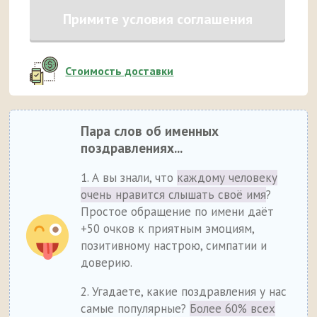
Примите условия соглашения
Стоимость доставки
Пара слов об именных
поздравлениях...
1. А вы знали, что
каждому человеку
очень нравится слышать своё имя
?
Простое обращение по имени даёт
+50 очков к приятным эмоциям,
позитивному настрою, симпатии и
доверию.
2. Угадаете, какие поздравления у нас
самые популярные?
Более 60% всех