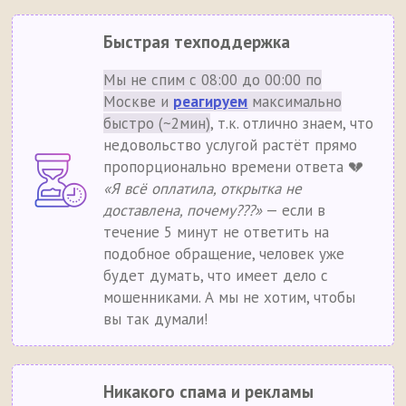
Быстрая техподдержка
Мы не спим с 08:00 до 00:00 по
Москве и
реагируем
максимально
быстро (~2мин)
, т.к. отлично знаем, что
недовольство услугой растёт прямо
пропорционально времени ответа 💔
«Я всё оплатила, открытка не
доставлена, почему???»
— если в
течение 5 минут не ответить на
подобное обращение, человек уже
будет думать, что имеет дело с
мошенниками. А мы не хотим, чтобы
вы так думали!
Никакого спама и рекламы