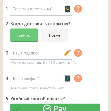
1.
2. Когда доставить открытку?
Сейчас
Позже
3.
Можно не заполнять. Но 78% заполняют 😉
4.
Только для оплаты и доставки чека.
5. Удобный способ оплаты?