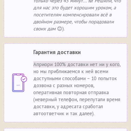
только через 45 минут... 🙈 Решили, что
для нас это будет хорошим уроком, а
посетителям компенсировали всё в
двойном размере, чтобы порадовали
своих дам
😊).
Гарантия доставки
Априори 100% доставки нет ни у кого
,
но мы приближаемся к ней всеми
доступными способами – 10 попыток
дозвона с разных номеров,
оперативная повторная отправка
(неверный телефон, перепутали время
доставки, у адресата сработал
автоответчик и так далее).