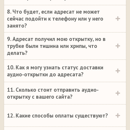
8. Что будет, если адресат не может
сейчас подойти к телефону или у него
занято?
9. Адресат получил мою открытку, но в
трубке были тишина или хрипы, что
делать?
10. Как я могу узнать статус доставки
аудио-открытки до адресата?
11. Сколько стоит отправить аудио-
открытку с вашего сайта?
12. Какие способы оплаты существуют?