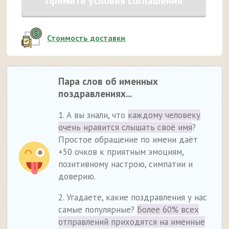
Примите условия соглашения
Стоимость доставки
Пара слов об именных
поздравлениях...
1. А вы знали, что
каждому человеку
очень нравится слышать своё имя
?
Простое обращение по имени даёт
+50 очков к приятным эмоциям,
позитивному настрою, симпатии и
доверию.
2. Угадаете, какие поздравления у нас
самые популярные?
Более 60% всех
отправлений приходятся на именные