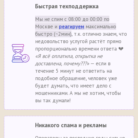
Быстрая техподдержка
Мы не спим с 08:00 до 00:00 по
Москве и
реагируем
максимально
быстро (~2мин)
, т.к. отлично знаем, что
недовольство услугой растёт прямо
пропорционально времени ответа 💔
«Я всё оплатила, открытка не
доставлена, почему???»
— если в
течение 5 минут не ответить на
подобное обращение, человек уже
будет думать, что имеет дело с
мошенниками. А мы не хотим, чтобы
вы так думали!
Никакого спама и рекламы