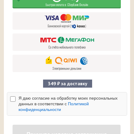
349 ₽ за доставку
Я даю согласие на обработку моих персональных
данных в соответствии с
Политикой
конфиденциальности