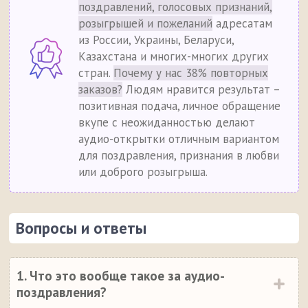
поздравлений, голосовых признаний,
розыгрышей и пожеланий
адресатам
из России, Украины, Беларуси,
Казахстана и многих-многих других
стран.
Почему у нас 38% повторных
заказов?
Людям нравится результат –
позитивная подача, личное обращение
вкупе с неожиданностью делают
аудио-открытки отличным вариантом
для поздравления, признания в любви
или доброго розыгрыша.
Вопросы и ответы
1. Что это вообще такое за аудио-
поздравления?