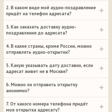
2. В каком виде моё аудио-поздравление
придёт на телефон адресата?
3. Как заказать доставку аудио-
поздравления до адресата?
4. В какие страны, кроме России, можно
отправлять аудио-открытки?
5. Какую указывать дату доставки, если
адресат живет не в Москве?
6. Можно ли отправить открытку
анонимно?
7. От какого номера телефона придёт
моя открытка адресату?