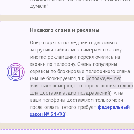
думали!
Никакого спама и рекламы
Операторы за последние годы сильно
закрутили гайки смс-спамерам, поэтому
многие рекламщики переключились на
звонки по телефону. Очень популярны
сервисы по блокировке телефонного спама
(мы не блокируемся, т.к.
используем пул
«чистых» номеров, с которых звоним только
для доставки аудио-поздравлений
). А на
ваши телефоны доставляем только чеки
после оплаты (этого требует
федеральный
закон № 54-ФЗ
).