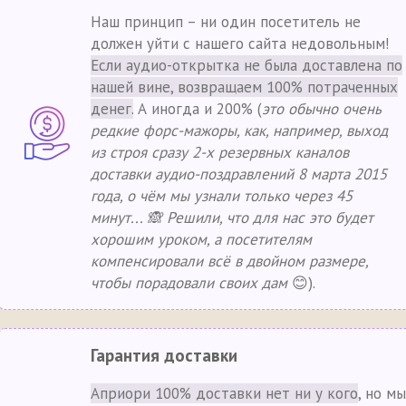
Наш принцип – ни один посетитель не
должен уйти с нашего сайта недовольным!
Если аудио-открытка не была доставлена по
нашей вине, возвращаем 100% потраченных
денег.
А иногда и 200% (
это обычно очень
редкие форс-мажоры, как, например, выход
из строя сразу 2-х резервных каналов
доставки аудио-поздравлений 8 марта 2015
года, о чём мы узнали только через 45
минут... 🙈 Решили, что для нас это будет
хорошим уроком, а посетителям
компенсировали всё в двойном размере,
чтобы порадовали своих дам
😊).
Гарантия доставки
Априори 100% доставки нет ни у кого
, но мы