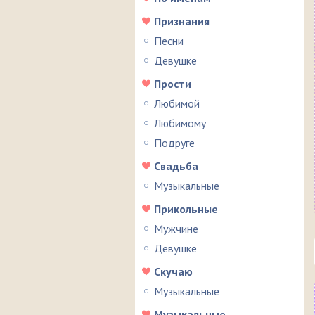
Признания
Песни
Девушке
Прости
Любимой
Любимому
Подруге
Свадьба
Музыкальные
Прикольные
Мужчине
Девушке
Скучаю
Музыкальные
Музыкальные