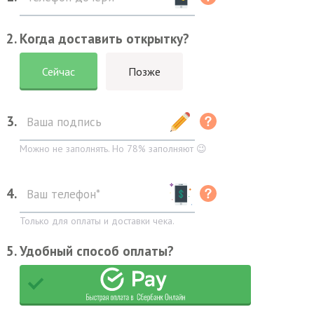
2. Когда доставить открытку?
Сейчас
Позже
3.
Можно не заполнять. Но 78% заполняют 😉
4.
Только для оплаты и доставки чека.
5. Удобный способ оплаты?