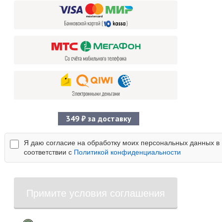
349 ₽ за доставку
Я даю согласие на обработку моих персональных данных в
соответствии с
Политикой конфиденциальности
Примите условия соглашения