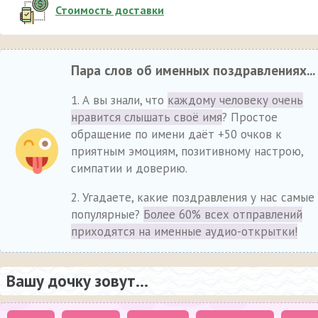
Стоимость доставки
Пара слов об именных поздравлениях...
1. А вы знали, что
каждому человеку очень
нравится слышать своё имя
? Простое
обращение по имени даёт +50 очков к
приятным эмоциям, позитивному настрою,
симпатии и доверию.
2. Угадаете, какие поздравления у нас самые
популярные?
Более 60% всех отправлений
приходятся на именные аудио-открытки!
Вашу дочку зовут...