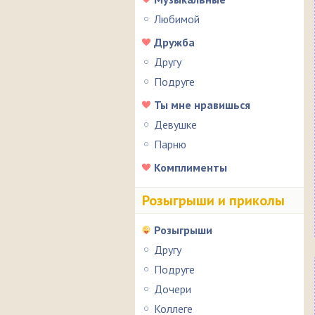
Любимой
Дружба
Другу
Подруге
Ты мне нравишься
Девушке
Парню
Комплименты
Розыгрыши и приколы
Розыгрыши
Другу
Подруге
Дочери
Коллеге